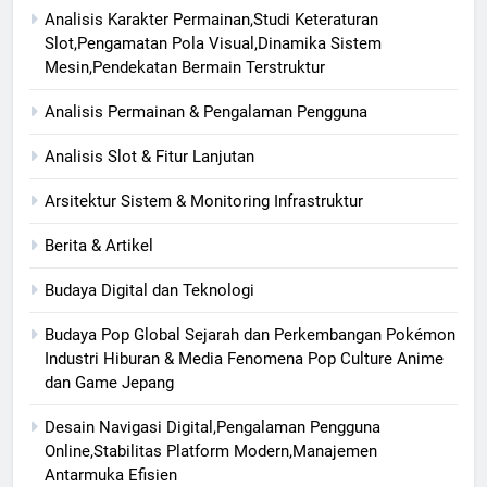
Analisis Karakter Permainan,Studi Keteraturan
Slot,Pengamatan Pola Visual,Dinamika Sistem
Mesin,Pendekatan Bermain Terstruktur
Analisis Permainan & Pengalaman Pengguna
Analisis Slot & Fitur Lanjutan
Arsitektur Sistem & Monitoring Infrastruktur
Berita & Artikel
Budaya Digital dan Teknologi
Budaya Pop Global Sejarah dan Perkembangan Pokémon
Industri Hiburan & Media Fenomena Pop Culture Anime
dan Game Jepang
Desain Navigasi Digital,Pengalaman Pengguna
Online,Stabilitas Platform Modern,Manajemen
Antarmuka Efisien