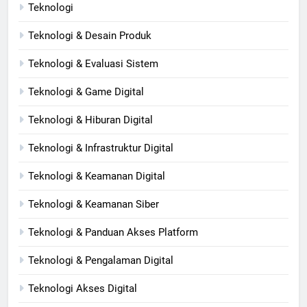
Teknologi
Teknologi & Desain Produk
Teknologi & Evaluasi Sistem
Teknologi & Game Digital
Teknologi & Hiburan Digital
Teknologi & Infrastruktur Digital
Teknologi & Keamanan Digital
Teknologi & Keamanan Siber
Teknologi & Panduan Akses Platform
Teknologi & Pengalaman Digital
Teknologi Akses Digital