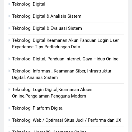
Teknologi Digital
Teknologi Digital & Analisis Sistem
Teknologi Digital & Evaluasi Sistem
Teknologi Digital Keamanan Akun Panduan Login User
Experience Tips Perlindungan Data
Teknologi Digital, Panduan Internet, Gaya Hidup Online
Teknologi Informasi, Keamanan Siber, Infrastruktur
Digital, Analisis Sistem
Teknologi Login Digital,Keamanan Akses
Online,Pengalaman Pengguna Modern
Teknologi Platform Digital
Teknologi Web / Optimasi Situs Judi / Performa dan UX