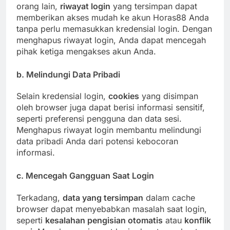
orang lain,
riwayat login
yang tersimpan dapat
memberikan akses mudah ke akun Horas88 Anda
tanpa perlu memasukkan kredensial login. Dengan
menghapus riwayat login, Anda dapat mencegah
pihak ketiga mengakses akun Anda.
b.
Melindungi Data Pribadi
Selain kredensial login,
cookies
yang disimpan
oleh browser juga dapat berisi informasi sensitif,
seperti preferensi pengguna dan data sesi.
Menghapus riwayat login membantu melindungi
data pribadi Anda dari potensi kebocoran
informasi.
c.
Mencegah Gangguan Saat Login
Terkadang,
data yang tersimpan
dalam cache
browser dapat menyebabkan masalah saat login,
seperti
kesalahan pengisian otomatis
atau
konflik