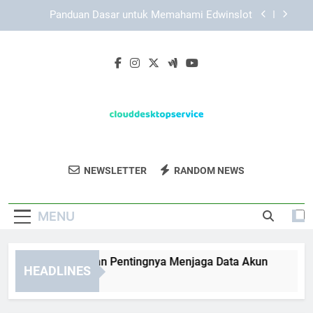
Skip
EDWINSLOT Login Cepat: Tips Akses Akun tanpa
to
Hambatan
content
Tips Memastikan Login Edwinslot Berjalan
Lancar dengan Akses yang Stabil dan Aman
TIARA4D Login dan Pentingnya Menjaga Data
Akun
Panduan Dasar untuk Memahami Edwinslot
EDWINSLOT Login Cepat: Tips Akses Akun tanpa
Hambatan
Cloud Desktop
Nikmati Akses Desktop Berbasis Awan Yang
Tips Memastikan Login Edwinslot Berjalan
NEWSLETTER
RANDOM NEWS
Service
Lancar dengan Akses yang Stabil dan Aman
Cepat Dan Aman Dari Cloud Desktop
Service.
MENU
ARA4D Login dan Pentingnya Menjaga Data Akun
Pandu
HEADLINES
Weeks Ago
1 Month