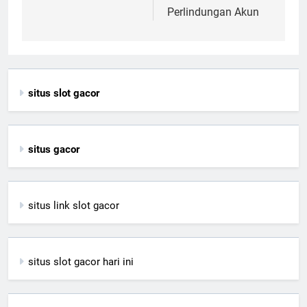
Perlindungan Akun
situs slot gacor
situs gacor
situs link slot gacor
situs slot gacor hari ini