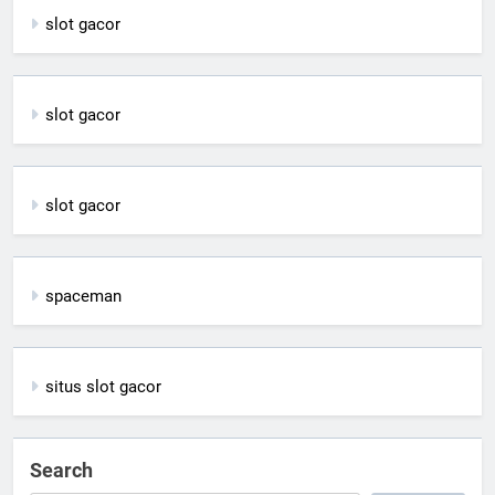
slot gacor
slot gacor
slot gacor
spaceman
situs slot gacor
Search