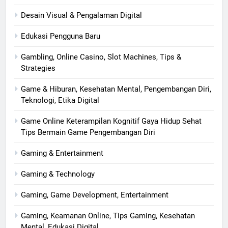
Desain Visual & Pengalaman Digital
Edukasi Pengguna Baru
Gambling, Online Casino, Slot Machines, Tips &
Strategies
Game & Hiburan, Kesehatan Mental, Pengembangan Diri,
Teknologi, Etika Digital
Game Online Keterampilan Kognitif Gaya Hidup Sehat
Tips Bermain Game Pengembangan Diri
Gaming & Entertainment
Gaming & Technology
Gaming, Game Development, Entertainment
Gaming, Keamanan Online, Tips Gaming, Kesehatan
Mental, Edukasi Digital