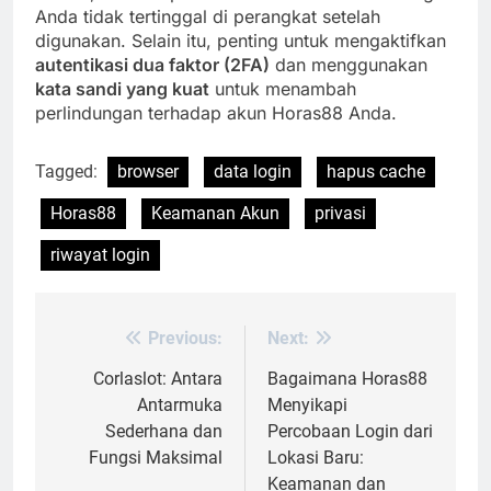
Anda tidak tertinggal di perangkat setelah
digunakan. Selain itu, penting untuk mengaktifkan
autentikasi dua faktor (2FA)
dan menggunakan
kata sandi yang kuat
untuk menambah
perlindungan terhadap akun Horas88 Anda.
Tagged:
browser
data login
hapus cache
Horas88
Keamanan Akun
privasi
riwayat login
Previous:
Next:
Post
navigation
Corlaslot: Antara
Bagaimana Horas88
Antarmuka
Menyikapi
Sederhana dan
Percobaan Login dari
Fungsi Maksimal
Lokasi Baru:
Keamanan dan