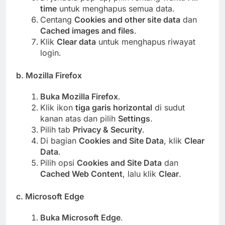
time
untuk menghapus semua data.
Centang
Cookies and other site data
dan
Cached images and files
.
Klik
Clear data
untuk menghapus riwayat
login.
b.
Mozilla Firefox
Buka Mozilla Firefox
.
Klik ikon
tiga garis horizontal
di sudut
kanan atas dan pilih
Settings
.
Pilih tab
Privacy & Security
.
Di bagian
Cookies and Site Data
, klik
Clear
Data
.
Pilih opsi
Cookies and Site Data
dan
Cached Web Content
, lalu klik
Clear
.
c.
Microsoft Edge
Buka Microsoft Edge
.