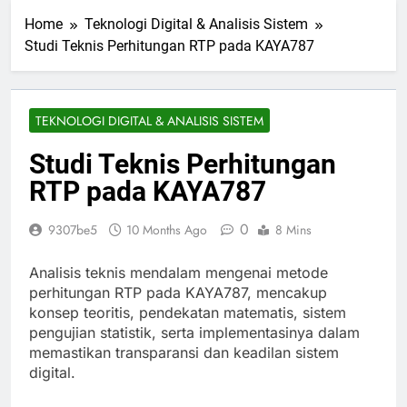
Home
Teknologi Digital & Analisis Sistem
Studi Teknis Perhitungan RTP pada KAYA787
TEKNOLOGI DIGITAL & ANALISIS SISTEM
Studi Teknis Perhitungan
RTP pada KAYA787
0
9307be5
10 Months Ago
8 Mins
Analisis teknis mendalam mengenai metode
perhitungan RTP pada KAYA787, mencakup
konsep teoritis, pendekatan matematis, sistem
pengujian statistik, serta implementasinya dalam
memastikan transparansi dan keadilan sistem
digital.