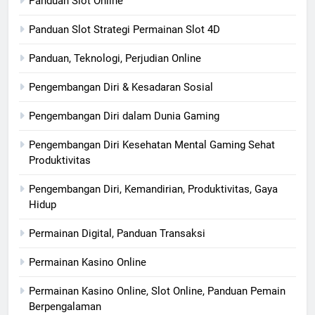
Panduan Slot Online
Panduan Slot Strategi Permainan Slot 4D
Panduan, Teknologi, Perjudian Online
Pengembangan Diri & Kesadaran Sosial
Pengembangan Diri dalam Dunia Gaming
Pengembangan Diri Kesehatan Mental Gaming Sehat
Produktivitas
Pengembangan Diri, Kemandirian, Produktivitas, Gaya
Hidup
Permainan Digital, Panduan Transaksi
Permainan Kasino Online
Permainan Kasino Online, Slot Online, Panduan Pemain
Berpengalaman