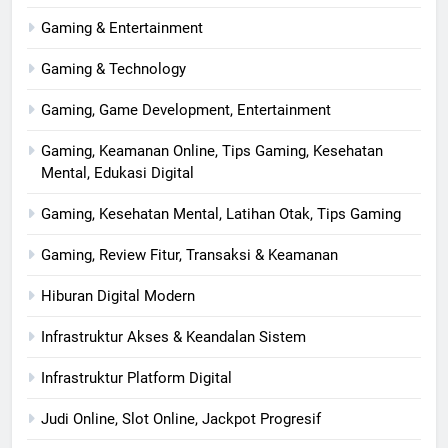
Gaming & Entertainment
Gaming & Technology
Gaming, Game Development, Entertainment
Gaming, Keamanan Online, Tips Gaming, Kesehatan
Mental, Edukasi Digital
Gaming, Kesehatan Mental, Latihan Otak, Tips Gaming
Gaming, Review Fitur, Transaksi & Keamanan
Hiburan Digital Modern
Infrastruktur Akses & Keandalan Sistem
Infrastruktur Platform Digital
Judi Online, Slot Online, Jackpot Progresif