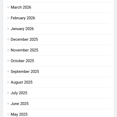
March 2026
February 2026
January 2026
December 2025
November 2025
October 2025
September 2025
August 2025
July 2025
June 2025
May 2025