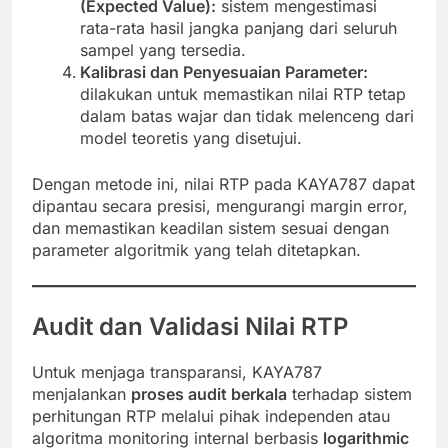
(Expected Value):
sistem mengestimasi
rata-rata hasil jangka panjang dari seluruh
sampel yang tersedia.
Kalibrasi dan Penyesuaian Parameter:
dilakukan untuk memastikan nilai RTP tetap
dalam batas wajar dan tidak melenceng dari
model teoretis yang disetujui.
Dengan metode ini, nilai RTP pada KAYA787 dapat
dipantau secara presisi, mengurangi margin error,
dan memastikan keadilan sistem sesuai dengan
parameter algoritmik yang telah ditetapkan.
Audit dan Validasi Nilai RTP
Untuk menjaga transparansi, KAYA787
menjalankan
proses audit berkala
terhadap sistem
perhitungan RTP melalui pihak independen atau
algoritma monitoring internal berbasis
logarithmic