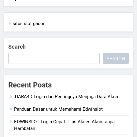
situs slot gacor
Search
SEARCH
Recent Posts
TIARA4D Login dan Pentingnya Menjaga Data Akun
Panduan Dasar untuk Memahami Edwinslot
EDWINSLOT Login Cepat: Tips Akses Akun tanpa
Hambatan