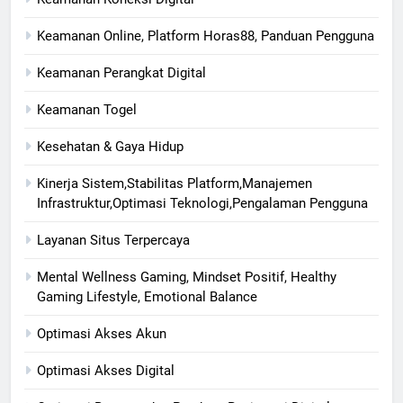
Keamanan Online, Platform Horas88, Panduan Pengguna
Keamanan Perangkat Digital
Keamanan Togel
Kesehatan & Gaya Hidup
Kinerja Sistem,Stabilitas Platform,Manajemen
Infrastruktur,Optimasi Teknologi,Pengalaman Pengguna
Layanan Situs Terpercaya
Mental Wellness Gaming, Mindset Positif, Healthy
Gaming Lifestyle, Emotional Balance
Optimasi Akses Akun
Optimasi Akses Digital