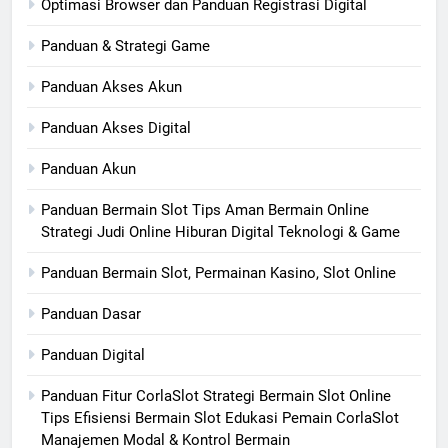
Optimasi Browser dan Panduan Registrasi Digital
Panduan & Strategi Game
Panduan Akses Akun
Panduan Akses Digital
Panduan Akun
Panduan Bermain Slot Tips Aman Bermain Online
Strategi Judi Online Hiburan Digital Teknologi & Game
Panduan Bermain Slot, Permainan Kasino, Slot Online
Panduan Dasar
Panduan Digital
Panduan Fitur CorlaSlot Strategi Bermain Slot Online
Tips Efisiensi Bermain Slot Edukasi Pemain CorlaSlot
Manajemen Modal & Kontrol Bermain