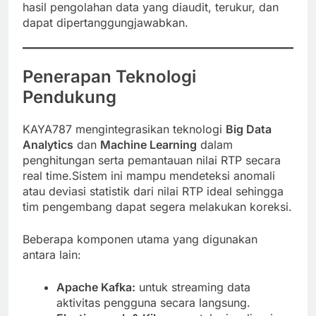
hasil pengolahan data yang diaudit, terukur, dan
dapat dipertanggungjawabkan.
Penerapan Teknologi
Pendukung
KAYA787 mengintegrasikan teknologi
Big Data
Analytics
dan
Machine Learning
dalam
penghitungan serta pemantauan nilai RTP secara
real time.Sistem ini mampu mendeteksi anomali
atau deviasi statistik dari nilai RTP ideal sehingga
tim pengembang dapat segera melakukan koreksi.
Beberapa komponen utama yang digunakan
antara lain:
Apache Kafka:
untuk streaming data
aktivitas pengguna secara langsung.