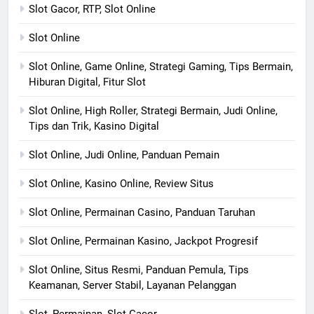
Slot Gacor, RTP, Slot Online
Slot Online
Slot Online, Game Online, Strategi Gaming, Tips Bermain,
Hiburan Digital, Fitur Slot
Slot Online, High Roller, Strategi Bermain, Judi Online,
Tips dan Trik, Kasino Digital
Slot Online, Judi Online, Panduan Pemain
Slot Online, Kasino Online, Review Situs
Slot Online, Permainan Casino, Panduan Taruhan
Slot Online, Permainan Kasino, Jackpot Progresif
Slot Online, Situs Resmi, Panduan Pemula, Tips
Keamanan, Server Stabil, Layanan Pelanggan
Slot, Permainan, Slot Gacor