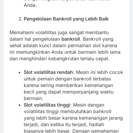
Anda.
Pengelolaan Bankroll yang Lebih Baik
Memahami volatilitas juga sangat membantu
dalam hal pengelolaan
bankroll
. Bankroll yang
sehat adalah kunci dalam permainan slot karena
ini memungkinkan Anda untuk bermain lebih lama
dan menghindari kebangkrutan terlalu cepat.
Slot volatilitas rendah
: Mesin ini lebih cocok
untuk pemain dengan bankroll terbatas
karena sering memberikan kemenangan
kecil yang dapat memperpanjang waktu
bermain.
Slot volatilitas tinggi
: Mesin dengan
volatilitas tinggi membutuhkan bankroll
yang lebih besar karena kemenangan jarang
terjadi, dan ketika itu terjadi, hadiah
biasanya lebih besar. Dengan pemahaman