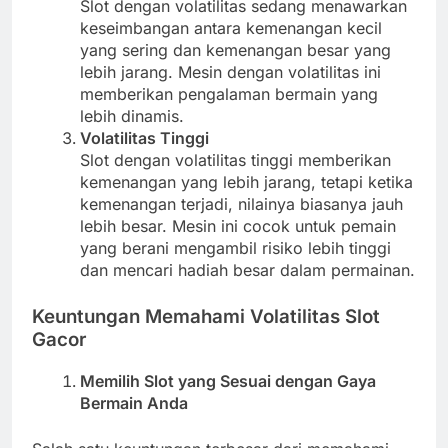
Slot dengan volatilitas sedang menawarkan
keseimbangan antara kemenangan kecil
yang sering dan kemenangan besar yang
lebih jarang. Mesin dengan volatilitas ini
memberikan pengalaman bermain yang
lebih dinamis.
Volatilitas Tinggi
Slot dengan volatilitas tinggi memberikan
kemenangan yang lebih jarang, tetapi ketika
kemenangan terjadi, nilainya biasanya jauh
lebih besar. Mesin ini cocok untuk pemain
yang berani mengambil risiko lebih tinggi
dan mencari hadiah besar dalam permainan.
Keuntungan Memahami Volatilitas Slot
Gacor
Memilih Slot yang Sesuai dengan Gaya
Bermain Anda