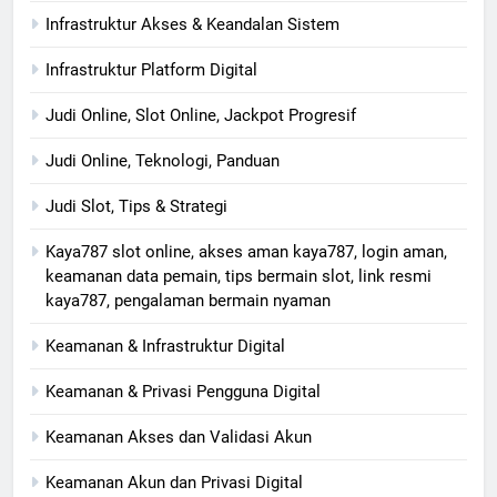
Infrastruktur Akses & Keandalan Sistem
Infrastruktur Platform Digital
Judi Online, Slot Online, Jackpot Progresif
Judi Online, Teknologi, Panduan
Judi Slot, Tips & Strategi
Kaya787 slot online, akses aman kaya787, login aman,
keamanan data pemain, tips bermain slot, link resmi
kaya787, pengalaman bermain nyaman
Keamanan & Infrastruktur Digital
Keamanan & Privasi Pengguna Digital
Keamanan Akses dan Validasi Akun
Keamanan Akun dan Privasi Digital