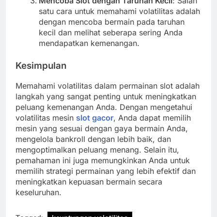
Mencoba Slot dengan Taruhan Kecil
: Salah
satu cara untuk memahami volatilitas adalah
dengan mencoba bermain pada taruhan
kecil dan melihat seberapa sering Anda
mendapatkan kemenangan.
Kesimpulan
Memahami volatilitas dalam permainan slot adalah
langkah yang sangat penting untuk meningkatkan
peluang kemenangan Anda. Dengan mengetahui
volatilitas mesin
slot gacor
, Anda dapat memilih
mesin yang sesuai dengan gaya bermain Anda,
mengelola bankroll dengan lebih baik, dan
mengoptimalkan peluang menang. Selain itu,
pemahaman ini juga memungkinkan Anda untuk
memilih strategi permainan yang lebih efektif dan
meningkatkan kepuasan bermain secara
keseluruhan.