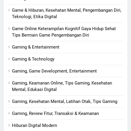
Game & Hiburan, Kesehatan Mental, Pengembangan Diri,
Teknologi, Etika Digital
Game Online Keterampilan Kognitif Gaya Hidup Sehat
Tips Bermain Game Pengembangan Diri
Gaming & Entertainment
Gaming & Technology
Gaming, Game Development, Entertainment
Gaming, Keamanan Online, Tips Gaming, Kesehatan
Mental, Edukasi Digital
Gaming, Kesehatan Mental, Latihan Otak, Tips Gaming
Gaming, Review Fitur, Transaksi & Keamanan
Hiburan Digital Modern