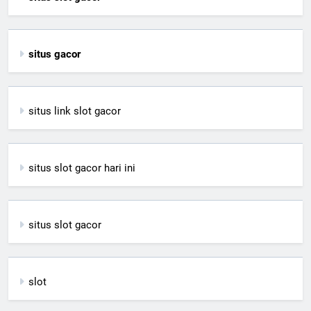
situs gacor
situs link slot gacor
situs slot gacor hari ini
situs slot gacor
slot