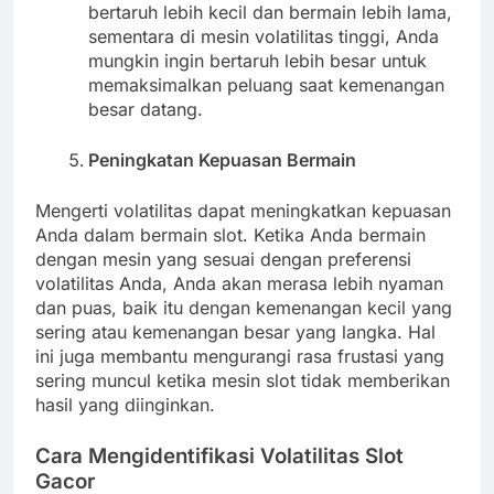
bertaruh lebih kecil dan bermain lebih lama,
sementara di mesin volatilitas tinggi, Anda
mungkin ingin bertaruh lebih besar untuk
memaksimalkan peluang saat kemenangan
besar datang.
Peningkatan Kepuasan Bermain
Mengerti volatilitas dapat meningkatkan kepuasan
Anda dalam bermain slot. Ketika Anda bermain
dengan mesin yang sesuai dengan preferensi
volatilitas Anda, Anda akan merasa lebih nyaman
dan puas, baik itu dengan kemenangan kecil yang
sering atau kemenangan besar yang langka. Hal
ini juga membantu mengurangi rasa frustasi yang
sering muncul ketika mesin slot tidak memberikan
hasil yang diinginkan.
Cara Mengidentifikasi Volatilitas Slot
Gacor