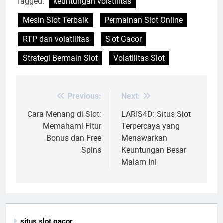
Tagged:
keuntungan volatilitas
Mesin Slot Terbaik
Permainan Slot Online
RTP dan volatilitas
Slot Gacor
Strategi Bermain Slot
Volatilitas Slot
Previous:
Next:
Post
navigation
Cara Menang di Slot:
LARIS4D: Situs Slot
Memahami Fitur
Terpercaya yang
Bonus dan Free
Menawarkan
Spins
Keuntungan Besar
Malam Ini
situs slot gacor