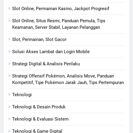
Slot Online, Permainan Kasino, Jackpot Progresif
Slot Online, Situs Resmi, Panduan Pemula, Tips
Keamanan, Server Stabil, Layanan Pelanggan
Slot, Permainan, Slot Gacor
Solusi Akses Lambat dan Login Mobile
Strategi Digital & Analisis Perilaku
Strategi Offensif Pokémon, Analisis Move, Panduan
Kompetitif, Tipe Pokémon Jarak Jauh, Tips Pertempuran
Teknologi
Teknologi & Desain Produk
Teknologi & Evaluasi Sistem
Teknologi & Game Digital