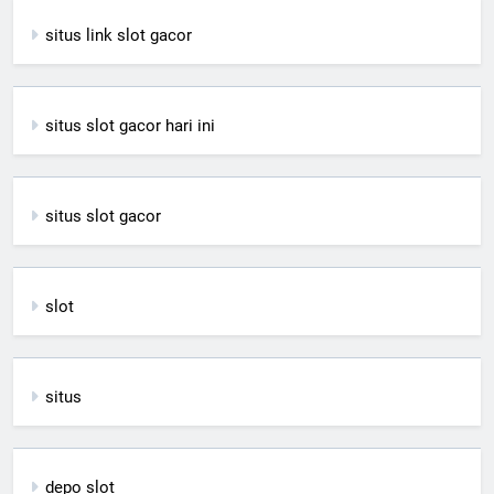
situs link slot gacor
situs slot gacor hari ini
situs slot gacor
slot
situs
depo slot