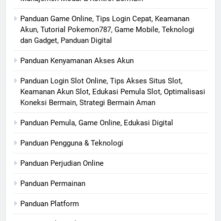
Panduan Game Online, Tips Login Cepat, Keamanan
Akun, Tutorial Pokemon787, Game Mobile, Teknologi
dan Gadget, Panduan Digital
Panduan Kenyamanan Akses Akun
Panduan Login Slot Online, Tips Akses Situs Slot,
Keamanan Akun Slot, Edukasi Pemula Slot, Optimalisasi
Koneksi Bermain, Strategi Bermain Aman
Panduan Pemula, Game Online, Edukasi Digital
Panduan Pengguna & Teknologi
Panduan Perjudian Online
Panduan Permainan
Panduan Platform