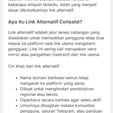
beberapa wilayah tertentu. Inilah yang menjadi
dasar dibutuhkannya link alternatif.
Apa Itu Link Alternatif Corlaslot?
Link alternatif adalah jalur akses cadangan yang
disediakan untuk memastikan pengguna tetap bisa
masuk ke platform saat link utama mengalami
gangguan. Link ini sering kali merupakan versi
mirror atau pengalihan (redirect) dari link utama.
Ciri khas dari link alternatif:
Nama domain berbeda namun tetap
mengarah ke platform yang sama.
Dibuat untuk menghindari pemblokiran
regional atau teknis.
Diperbarui secara berkala agar selalu aktif.
Umumnya dibagikan melalui komunitas
pengguna, saluran Telegram, atau panduan