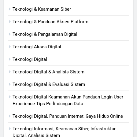
Teknologi & Keamanan Siber
Teknologi & Panduan Akses Platform
Teknologi & Pengalaman Digital
Teknologi Akses Digital
Teknologi Digital
Teknologi Digital & Analisis Sistem
Teknologi Digital & Evaluasi Sistem
Teknologi Digital Keamanan Akun Panduan Login User
Experience Tips Perlindungan Data
Teknologi Digital, Panduan Internet, Gaya Hidup Online
Teknologi Informasi, Keamanan Siber, Infrastruktur
Digital, Analisis Sistem