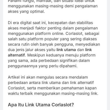
Pahami fungsi, manfaat, dan situasi ideal untuk
menggunakan masing-masing demi pengalaman
akses yang optimal.
Di era digital saat ini, kecepatan dan stabilitas
akses menjadi faktor penting dalam pengalaman
menggunakan platform online. Corlaslot, sebagai
salah satu platform populer yang sering diakses
secara rutin oleh banyak pengguna, menyediakan
dua jenis jalur akses yaitu
link utama
dan
link
alternatif
. Meskipun keduanya menuju platform
yang sama, ada perbedaan signifikan dalam
penggunaannya yang perlu dipahami.
Artikel ini akan mengulas secara mendalam
perbedaan antara link utama dan link alternatif
Corlaslot, serta memberikan pemahaman kapan
waktu terbaik menggunakan masing-masing link.
Apa Itu Link Utama Corlaslot?