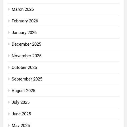
March 2026
February 2026
January 2026
December 2025
November 2025
October 2025
September 2025
August 2025
July 2025
June 2025
May 2025