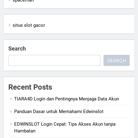
situs slot gacor
Search
SEARCH
Recent Posts
TIARA4D Login dan Pentingnya Menjaga Data Akun
Panduan Dasar untuk Memahami Edwinslot
EDWINSLOT Login Cepat: Tips Akses Akun tanpa
Hambatan