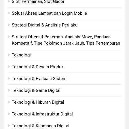
Slot, Permainan, Slot Gacor
Solusi Akses Lambat dan Login Mobile
Strategi Digital & Analisis Perilaku
Strategi Offensif Pokémon, Analisis Move, Panduan
Kompetitif, Tipe Pokémon Jarak Jauh, Tips Pertempuran
Teknologi
Teknologi & Desain Produk
Teknologi & Evaluasi Sistem
Teknologi & Game Digital
Teknologi & Hiburan Digital
Teknologi & Infrastruktur Digital
Teknologi & Keamanan Digital