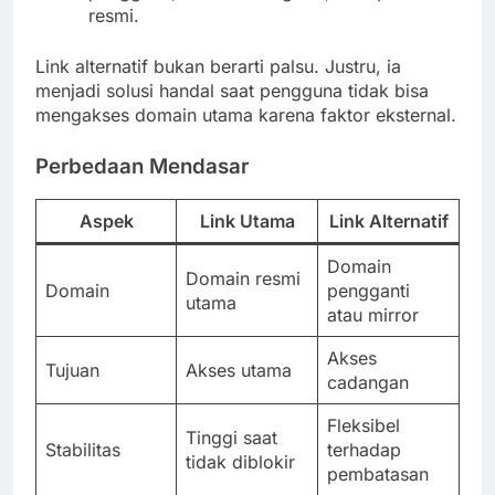
resmi.
Link alternatif bukan berarti palsu. Justru, ia
menjadi solusi handal saat pengguna tidak bisa
mengakses domain utama karena faktor eksternal.
Perbedaan Mendasar
Aspek
Link Utama
Link Alternatif
Domain
Domain resmi
Domain
pengganti
utama
atau mirror
Akses
Tujuan
Akses utama
cadangan
Fleksibel
Tinggi saat
Stabilitas
terhadap
tidak diblokir
pembatasan