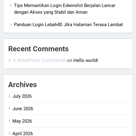
Tips Memastikan Login Edwinslot Berjalan Lancar
dengan Akses yang Stabil dan Aman
Panduan Login Lebah4D Jika Halaman Terasa Lambat
Recent Comments
A WordPress Commenter
on
Hello world!
Archives
July 2026
June 2026
May 2026
April 2026