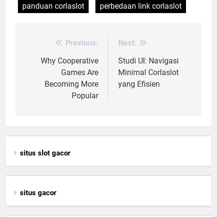
panduan corlaslot
perbedaan link corlaslot
Previous:
Next:
Post
navigation
Why Cooperative
Studi UI: Navigasi
Games Are
Minimal Corlaslot
Becoming More
yang Efisien
Popular
situs slot gacor
situs gacor