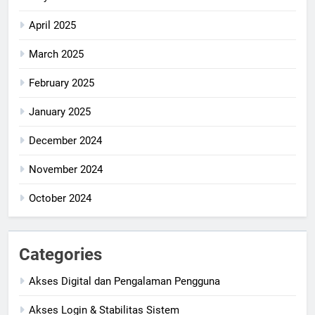
April 2025
March 2025
February 2025
January 2025
December 2024
November 2024
October 2024
Categories
Akses Digital dan Pengalaman Pengguna
Akses Login & Stabilitas Sistem