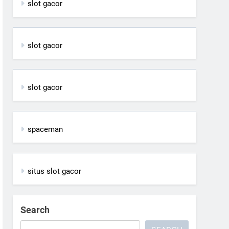
slot gacor
slot gacor
slot gacor
spaceman
situs slot gacor
Search