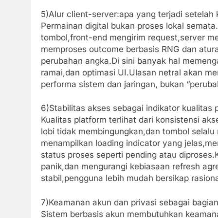
5)Alur client-server:apa yang terjadi setelah k
Permainan digital bukan proses lokal sema
tombol,front-end mengirim request,server m
memproses outcome berbasis RNG dan aturan
perubahan angka.Di sini banyak hal memengar
ramai,dan optimasi UI.Ulasan netral akan men
performa sistem dan jaringan, bukan “peru
6)Stabilitas akses sebagai indikator kualitas 
Kualitas platform terlihat dari konsistensi ak
lobi tidak membingungkan,dan tombol selal
menampilkan loading indicator yang jelas,me
status proses seperti pending atau diproses.
panik,dan mengurangi kebiasaan refresh agr
stabil,pengguna lebih mudah bersikap rasional
7)Keamanan akun dan privasi sebagai bagia
Sistem berbasis akun membutuhkan keamanan