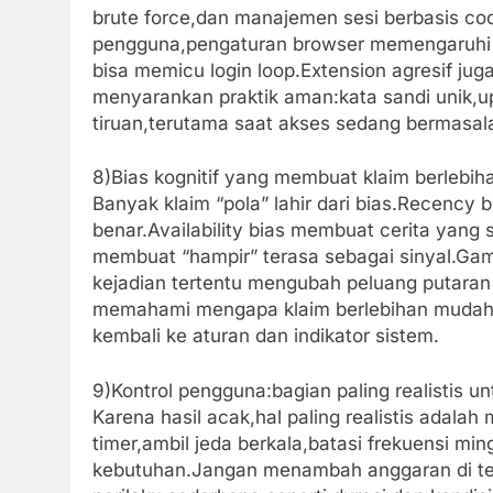
brute force,dan manajemen sesi berbasis coo
pengguna,pengaturan browser memengaruhi st
bisa memicu login loop.Extension agresif ju
menyarankan praktik aman:kata sandi unik,u
tiruan,terutama saat akses sedang bermasal
8)Bias kognitif yang membuat klaim berlebi
Banyak klaim “pola” lahir dari bias.Recency
benar.Availability bias membuat cerita yang 
membuat “hampir” terasa sebagai sinyal.Gam
kejadian tertentu mengubah peluang putaran
memahami mengapa klaim berlebihan mudah
kembali ke aturan dan indikator sistem.
9)Kontrol pengguna:bagian paling realistis u
Karena hasil acak,hal paling realistis adalah
timer,ambil jeda berkala,batasi frekuensi mi
kebutuhan.Jangan menambah anggaran di ten