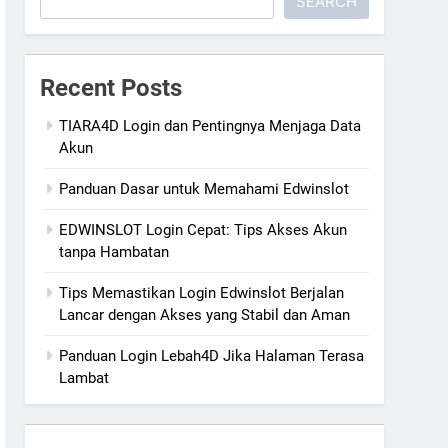
SEARCH
Recent Posts
TIARA4D Login dan Pentingnya Menjaga Data
Akun
Panduan Dasar untuk Memahami Edwinslot
EDWINSLOT Login Cepat: Tips Akses Akun
tanpa Hambatan
Tips Memastikan Login Edwinslot Berjalan
Lancar dengan Akses yang Stabil dan Aman
Panduan Login Lebah4D Jika Halaman Terasa
Lambat