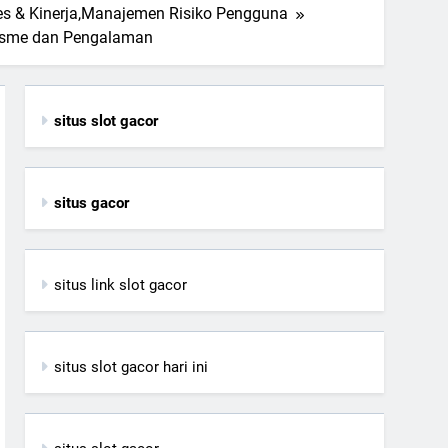
ses & Kinerja,Manajemen Risiko Pengguna
nisme dan Pengalaman
situs slot gacor
situs gacor
situs link slot gacor
situs slot gacor hari ini