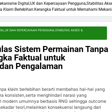
Mekanisme Digital,UX dan Kepercayaan Pengguna,Stabilitas Ak
pa Klaim Berlebihan:Kerangka Faktual untuk Memahami Meka
ITAL,UX DAN KEPERCAYAAN PENGGUNA,STABILITAS AKSES &
ulas Sistem Permainan Tanpa
gka Faktual untuk
dan Pengalaman
npa klaim berlebihan berarti membahas hal-hal yang
ara konsisten,serta menghindari narasi yang
ital modern umumnya berbasis RNG sehingga outcome
sekadar teori,melainkan konsekuensi langsung dari