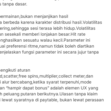
 tanpa dasar.
 permainan,bukan menjanjikan hasil
erbeda karena karakter distribusi hasil.Volatilitas
ring,sehingga sesi terasa lebih hidup.Volatilitas
 sesekali memberi lonjakan besar.Hit rate
hasilkan sesuatu walau kecil.Parameter ini
 preferensi ritme,namun tidak boleh diartikan
enjelaskan fungsi parameter ini secara jujur tanpa
engikuti aturan
scatter,free spins,multiplier,collect meter,dan
gai alur bercabang,ketika syarat terpenuhi,mode
lan “hampir dapat bonus” adalah elemen UX yang
h peluang putaran berikutnya.Ulasan tanpa klaim
 lewat syaratnya di paytable, bukan lewat perasaan