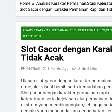
Home
Analisis Karakter Permainan,Studi Ketera
Slot Gacor dengan Karakter Permainan Rapi dan Ti
ANALISIS KARAKTER PERMAINAN,STUDI KETERATURAN SLOT,PE
TERSTRUKTUR
Slot Gacor dengan Kara
Tidak Acak
0
9307be5
8 Months Ago
6 Mins
Ulasan slot gacor dengan karakter permainan
ritme,alur visual bersih,serta kemudahan p
Slot gacor dengan karakter permainan rapi d
keteraturan serta kejelasan alur permainan.
ekstrem yang membingungkan,sehingga setia
pemain yang mengandalkan pengamatan,ker