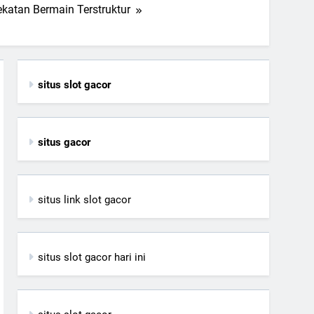
ekatan Bermain Terstruktur
situs slot gacor
situs gacor
situs link slot gacor
situs slot gacor hari ini