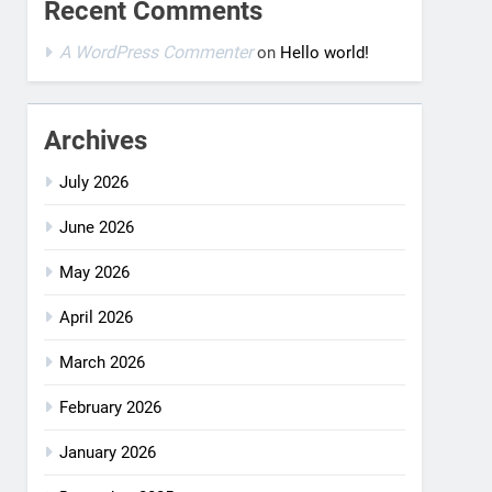
Recent Comments
A WordPress Commenter
on
Hello world!
Archives
July 2026
June 2026
May 2026
April 2026
March 2026
February 2026
January 2026