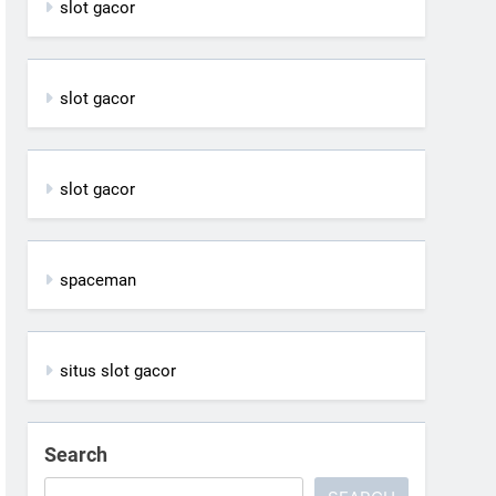
slot gacor
slot gacor
slot gacor
spaceman
situs slot gacor
Search