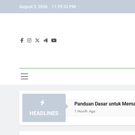
Skip
August 5, 2026
11:29:33 PM
to
content
Clo
Nikmati A
Menjaga Data Akun
Panduan Dasar untuk Memahami Edw
1 Month Ago
HEADLINES