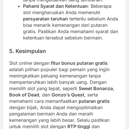
Pahami Syarat dan Ketentuan
: Beberapa
slot mengharuskan Anda memenuhi
persyaratan taruhan
tertentu sebelum Anda
bisa menarik kemenangan dari putaran
gratis. Pastikan Anda memahami syarat dan
ketentuan tersebut sebelum bermain.
5. Kesimpulan
Slot online dengan
fitur bonus putaran gratis
adalah pilihan populer bagi pemain yang ingin
meningkatkan peluang kemenangan tanpa
mempertaruhkan lebih banyak uang. Dengan
memilih slot yang tepat, seperti
Sweet Bonanza
,
Book of Dead
, dan
Gonzo’s Quest
, serta
memahami cara memanfaatkan
putaran gratis
dengan bijak, Anda dapat mengoptimalkan
pengalaman bermain Anda dan meraih
kemenangan yang lebih besar. Selalu pastikan
untuk memilih slot dengan
RTP tinggi
dan