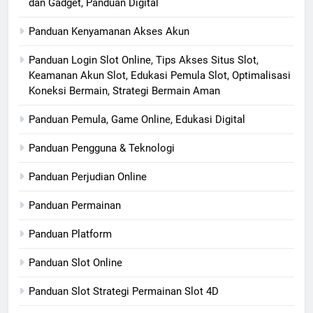
dan Gadget, Panduan Digital
Panduan Kenyamanan Akses Akun
Panduan Login Slot Online, Tips Akses Situs Slot,
Keamanan Akun Slot, Edukasi Pemula Slot, Optimalisasi
Koneksi Bermain, Strategi Bermain Aman
Panduan Pemula, Game Online, Edukasi Digital
Panduan Pengguna & Teknologi
Panduan Perjudian Online
Panduan Permainan
Panduan Platform
Panduan Slot Online
Panduan Slot Strategi Permainan Slot 4D