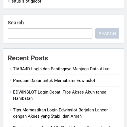
situs slot gacor
Search
SEARCH
Recent Posts
TIARA4D Login dan Pentingnya Menjaga Data Akun
Panduan Dasar untuk Memahami Edwinslot
EDWINSLOT Login Cepat: Tips Akses Akun tanpa
Hambatan
Tips Memastikan Login Edwinslot Berjalan Lancar
dengan Akses yang Stabil dan Aman