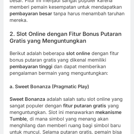
besar. Fitur ini menjadi sangat populer karena
memberi pemain kesempatan untuk mendapatkan
pembayaran besar
tanpa harus menambah taruhan
mereka.
2. Slot Online dengan Fitur Bonus Putaran
Gratis yang Menguntungkan
Berikut adalah beberapa
slot online
dengan fitur
bonus putaran gratis yang dikenal memiliki
pembayaran tinggi
dan dapat memberikan
pengalaman bermain yang menguntungkan:
a. Sweet Bonanza (Pragmatic Play)
Sweet Bonanza
adalah salah satu slot online yang
sangat populer dengan
fitur putaran gratis
yang
menguntungkan. Slot ini menawarkan
mekanisme
Tumble
, di mana simbol yang menang akan
menghilang dan memberi ruang bagi simbol baru
untuk muncul. Selama putaran gratis, pemain bisa