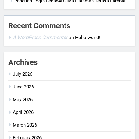
Panduan Login Lebah4D Jika Halaman Terasa Lambat
Recent Comments
A WordPress Commenter
on
Hello world!
Archives
July 2026
June 2026
May 2026
April 2026
March 2026
February 2026