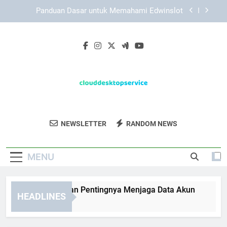
Skip
EDWINSLOT Login Cepat: Tips Akses Akun tanpa
to
Hambatan
content
Tips Memastikan Login Edwinslot Berjalan
Lancar dengan Akses yang Stabil dan Aman
TIARA4D Login dan Pentingnya Menjaga Data
Akun
Panduan Dasar untuk Memahami Edwinslot
EDWINSLOT Login Cepat: Tips Akses Akun tanpa
Hambatan
Cloud Desktop
Nikmati Akses Desktop Berbasis Awan Yang
Tips Memastikan Login Edwinslot Berjalan
NEWSLETTER
RANDOM NEWS
Service
Lancar dengan Akses yang Stabil dan Aman
Cepat Dan Aman Dari Cloud Desktop
Service.
MENU
ARA4D Login dan Pentingnya Menjaga Data Akun
Pandu
HEADLINES
Weeks Ago
1 Month