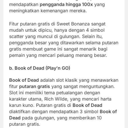
mendapatkan
pengganda hingga 100x
yang
meningkatkan kemenangan mereka.
Fitur putaran gratis di Sweet Bonanza sangat
mudah untuk dipicu, hanya dengan 4 simbol
scatter yang muncul di gulungan. Selain itu,
pengganda besar yang ditawarkan selama putaran
gratis membuat game ini sangat menarik bagi
pemain yang mencari peluang menang besar.
b. Book of Dead (Play’n GO)
Book of Dead
adalah slot klasik yang menawarkan
fitur
putaran gratis
yang sangat menguntungkan.
Slot ini memiliki tema petualangan dengan
karakter utama, Rich Wilde, yang mencari harta
karun kuno. Putaran gratis di
Book of Dead
diaktifkan dengan mendapatkan 3 simbol
Book of
Dead
pada gulungan, yang memberikan 10
putaran gratis.