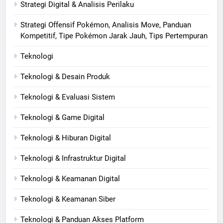
Strategi Digital & Analisis Perilaku
Strategi Offensif Pokémon, Analisis Move, Panduan
Kompetitif, Tipe Pokémon Jarak Jauh, Tips Pertempuran
Teknologi
Teknologi & Desain Produk
Teknologi & Evaluasi Sistem
Teknologi & Game Digital
Teknologi & Hiburan Digital
Teknologi & Infrastruktur Digital
Teknologi & Keamanan Digital
Teknologi & Keamanan Siber
Teknologi & Panduan Akses Platform