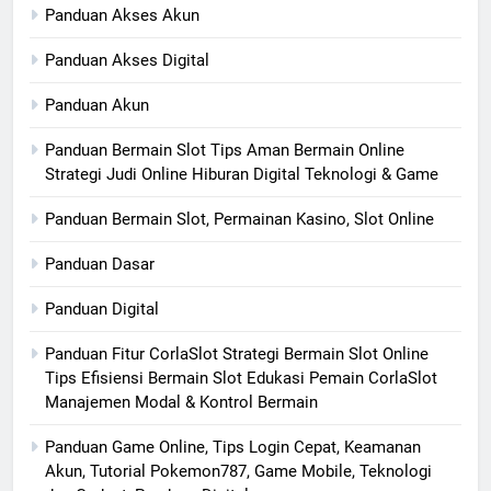
Panduan Akses Akun
Panduan Akses Digital
Panduan Akun
Panduan Bermain Slot Tips Aman Bermain Online
Strategi Judi Online Hiburan Digital Teknologi & Game
Panduan Bermain Slot, Permainan Kasino, Slot Online
Panduan Dasar
Panduan Digital
Panduan Fitur CorlaSlot Strategi Bermain Slot Online
Tips Efisiensi Bermain Slot Edukasi Pemain CorlaSlot
Manajemen Modal & Kontrol Bermain
Panduan Game Online, Tips Login Cepat, Keamanan
Akun, Tutorial Pokemon787, Game Mobile, Teknologi