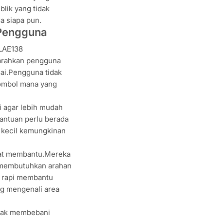
blik yang tidak
a siapa pun.
 Pengguna
 LAE138
arahkan pengguna
sai.Pengguna tidak
tombol mana yang
 agar lebih mudah
antuan perlu berada
n kecil kemungkinan
gat membantu.Mereka
 membutuhkan arahan
g rapi membantu
g mengenali area
idak membebani