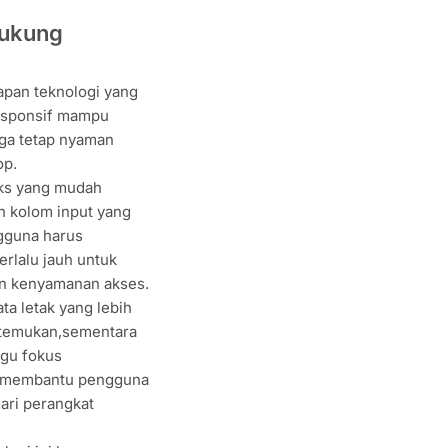
dukung
apan teknologi yang
esponsif mampu
gga tetap nyaman
op.
ks yang mudah
n kolom input yang
ngguna harus
rlalu jauh untuk
n kenyamanan akses.
a letak yang lebih
ditemukan,sementara
gu fokus
op membantu pengguna
ari perangkat