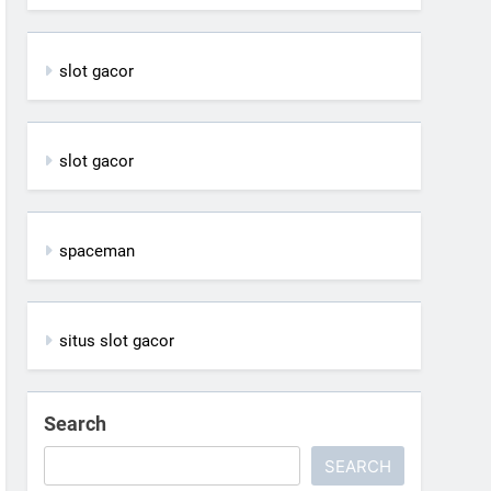
slot gacor
slot gacor
spaceman
situs slot gacor
Search
SEARCH