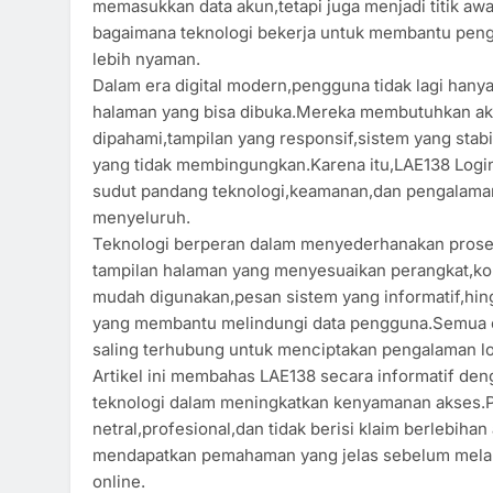
memasukkan data akun,tetapi juga menjadi titik a
bagaimana teknologi bekerja untuk membantu pe
lebih nyaman.
Dalam era digital modern,pengguna tidak lagi han
halaman yang bisa dibuka.Mereka membutuhkan ak
dipahami,tampilan yang responsif,sistem yang stab
yang tidak membingungkan.Karena itu,LAE138 Login p
sudut pandang teknologi,keamanan,dan pengalama
menyeluruh.
Teknologi berperan dalam menyederhanakan proses
tampilan halaman yang menyesuaikan perangkat,ko
mudah digunakan,pesan sistem yang informatif,hi
yang membantu melindungi data pengguna.Semua 
saling terhubung untuk menciptakan pengalaman log
Artikel ini membahas LAE138 secara informatif de
teknologi dalam meningkatkan kenyamanan akses.
netral,profesional,dan tidak berisi klaim berlebiha
mendapatkan pemahaman yang jelas sebelum melak
online.