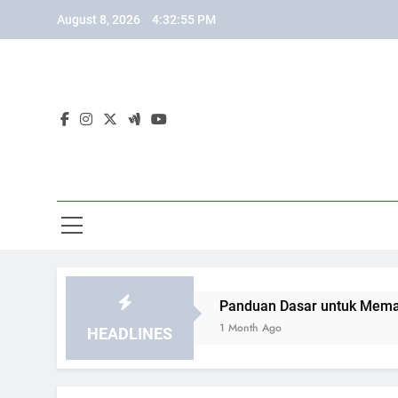
Skip
August 8, 2026
4:32:56 PM
to
content
Clo
Nikmati A
jaga Data Akun
Panduan Dasar untuk Memahami Edwins
1 Month Ago
HEADLINES