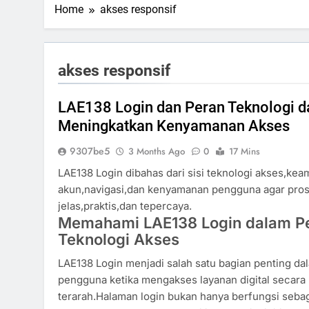
Home
akses responsif
akses responsif
LAE138 Login dan Peran Teknologi 
Meningkatkan Kenyamanan Akses
9307be5
3 Months Ago
0
17 Mins
LAE138 Login dibahas dari sisi teknologi akses,ke
akun,navigasi,dan kenyamanan pengguna agar pros
jelas,praktis,dan tepercaya.
Memahami LAE138 Login dalam 
Teknologi Akses
LAE138 Login menjadi salah satu bagian penting d
pengguna ketika mengakses layanan digital secara l
terarah.Halaman login bukan hanya berfungsi seba