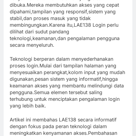
dibuka.Mereka membutuhkan akses yang cepat
dipahami,tampilan yang responsif,sistem yang
stabil,dan proses masuk yang tidak
membingungkan.Karena itu,LAE138 Login perlu
dilihat dari sudut pandang
teknologi,keamanan,dan pengalaman pengguna
secara menyeluruh.
Teknologi berperan dalam menyederhanakan
proses login.Mulai dari tampilan halaman yang
menyesuaikan perangkat,kolom input yang mudah
digunakan,pesan sistem yang informatif,hingga
keamanan akses yang membantu melindungi data
pengguna.Semua elemen tersebut saling
terhubung untuk menciptakan pengalaman login
yang lebih baik.
Artikel ini membahas LAE138 secara informatif
dengan fokus pada peran teknologi dalam
meningkatkan kenyamanan akses.Pembahasan