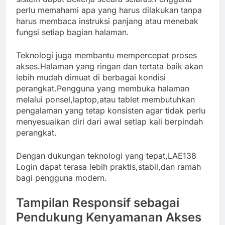
perlu memahami apa yang harus dilakukan tanpa
harus membaca instruksi panjang atau menebak
fungsi setiap bagian halaman.
Teknologi juga membantu mempercepat proses
akses.Halaman yang ringan dan tertata baik akan
lebih mudah dimuat di berbagai kondisi
perangkat.Pengguna yang membuka halaman
melalui ponsel,laptop,atau tablet membutuhkan
pengalaman yang tetap konsisten agar tidak perlu
menyesuaikan diri dari awal setiap kali berpindah
perangkat.
Dengan dukungan teknologi yang tepat,LAE138
Login dapat terasa lebih praktis,stabil,dan ramah
bagi pengguna modern.
Tampilan Responsif sebagai
Pendukung Kenyamanan Akses