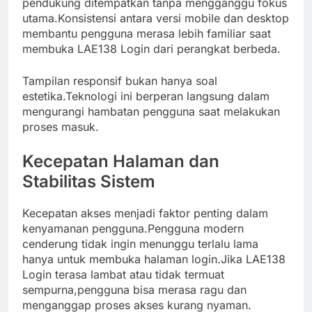
pendukung ditempatkan tanpa mengganggu fokus
utama.Konsistensi antara versi mobile dan desktop
membantu pengguna merasa lebih familiar saat
membuka LAE138 Login dari perangkat berbeda.
Tampilan responsif bukan hanya soal
estetika.Teknologi ini berperan langsung dalam
mengurangi hambatan pengguna saat melakukan
proses masuk.
Kecepatan Halaman dan
Stabilitas Sistem
Kecepatan akses menjadi faktor penting dalam
kenyamanan pengguna.Pengguna modern
cenderung tidak ingin menunggu terlalu lama
hanya untuk membuka halaman login.Jika LAE138
Login terasa lambat atau tidak termuat
sempurna,pengguna bisa merasa ragu dan
menganggap proses akses kurang nyaman.