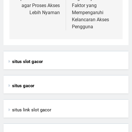
agar Proses Akses
Faktor yang
Lebih Nyaman
Mempengaruhi
Kelancaran Akses
Pengguna
situs slot gacor
situs gacor
situs link slot gacor