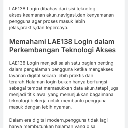
LAE138 Login dibahas dari sisi teknologi
akses,keamanan akun,navigasi,dan kenyamanan
pengguna agar proses masuk lebih
jelas,praktis,dan tepercaya.
Memahami LAE138 Login dalam
Perkembangan Teknologi Akses
LAE138 Login menjadi salah satu bagian penting
dalam pengalaman pengguna ketika mengakses
layanan digital secara lebih praktis dan
terarah.Halaman login bukan hanya berfungsi
sebagai tempat memasukkan data akun,tetapi juga
menjadi titik awal yang menunjukkan bagaimana
teknologi bekerja untuk membantu pengguna
masuk dengan lebih nyaman.
Dalam era digital modern,pengguna tidak lagi
hanya membutuhkan halaman yang bisa