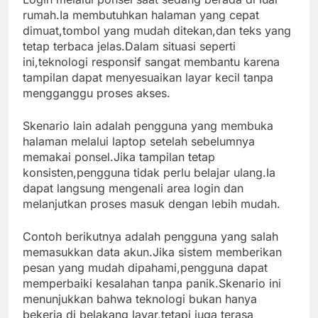
rumah.Ia membutuhkan halaman yang cepat
dimuat,tombol yang mudah ditekan,dan teks yang
tetap terbaca jelas.Dalam situasi seperti
ini,teknologi responsif sangat membantu karena
tampilan dapat menyesuaikan layar kecil tanpa
mengganggu proses akses.
Skenario lain adalah pengguna yang membuka
halaman melalui laptop setelah sebelumnya
memakai ponsel.Jika tampilan tetap
konsisten,pengguna tidak perlu belajar ulang.Ia
dapat langsung mengenali area login dan
melanjutkan proses masuk dengan lebih mudah.
Contoh berikutnya adalah pengguna yang salah
memasukkan data akun.Jika sistem memberikan
pesan yang mudah dipahami,pengguna dapat
memperbaiki kesalahan tanpa panik.Skenario ini
menunjukkan bahwa teknologi bukan hanya
bekerja di belakang layar,tetapi juga terasa