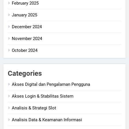
February 2025
January 2025
December 2024
November 2024
October 2024
Categories
Akses Digital dan Pengalaman Pengguna
Akses Login & Stabilitas Sistem
Analisis & Strategi Slot
Analisis Data & Keamanan Informasi