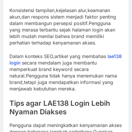
Konsistensi tampilan,kejelasan alur,keamanan
akun,dan respons sistem menjadi faktor penting
dalam membangun persepsi positif.Pengguna
yang merasa terbantu sejak halaman login akan
lebih mudah menilai bahwa brand memiliki
perhatian terhadap kenyamanan akses.
Dalam konteks SEO,artikel yang membahas
lae138
login
secara mendalam juga membantu
memperkuat brand keyword secara
natural.Pengguna tidak hanya menemukan nama
brand,tetapi juga mendapatkan informasi yang
menjawab kebutuhan mereka.
Tips agar LAE138 Login Lebih
Nyaman Diakses
Pengguna dapat meningkatkan kenyamanan akses
dengan beberapa langkah sederhana.Gunakan