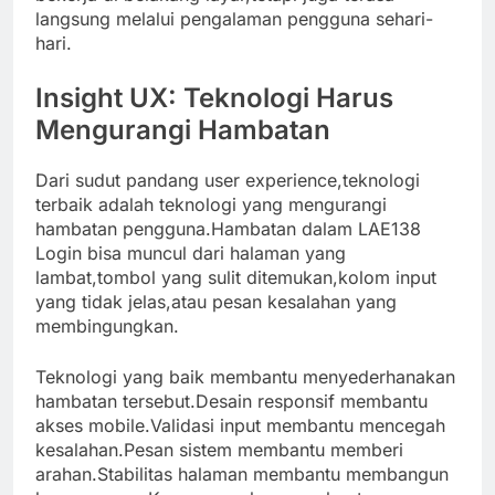
langsung melalui pengalaman pengguna sehari-
hari.
Insight UX: Teknologi Harus
Mengurangi Hambatan
Dari sudut pandang user experience,teknologi
terbaik adalah teknologi yang mengurangi
hambatan pengguna.Hambatan dalam LAE138
Login bisa muncul dari halaman yang
lambat,tombol yang sulit ditemukan,kolom input
yang tidak jelas,atau pesan kesalahan yang
membingungkan.
Teknologi yang baik membantu menyederhanakan
hambatan tersebut.Desain responsif membantu
akses mobile.Validasi input membantu mencegah
kesalahan.Pesan sistem membantu memberi
arahan.Stabilitas halaman membantu membangun