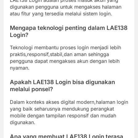
digunakan pengguna untuk mengakses halaman
atau fitur yang tersedia melalui sistem login.
Mengapa teknologi penting dalam LAE138
Login?
Teknologi membantu proses login menjadi lebih
praktis,responsif,stabil,dan aman sehingga
pengguna dapat mengakses akun dengan lebih
nyaman.
Apakah LAE138 Login bisa digunakan
melalui ponsel?
Dalam konteks akses digital modern,halaman login
yang baik seharusnya mendukung perangkat
mobile dengan tampilan responsif dan mudah
digunakan.
Apa yang membuat LAE138 Login terasa