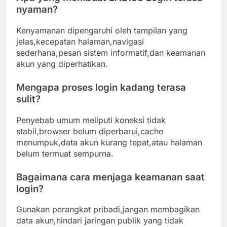
nyaman?
Kenyamanan dipengaruhi oleh tampilan yang
jelas,kecepatan halaman,navigasi
sederhana,pesan sistem informatif,dan keamanan
akun yang diperhatikan.
Mengapa proses login kadang terasa
sulit?
Penyebab umum meliputi koneksi tidak
stabil,browser belum diperbarui,cache
menumpuk,data akun kurang tepat,atau halaman
belum termuat sempurna.
Bagaimana cara menjaga keamanan saat
login?
Gunakan perangkat pribadi,jangan membagikan
data akun,hindari jaringan publik yang tidak