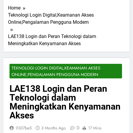
Home
Teknologi Login Digital,Keamanan Akses
Online,Pengalaman Pengguna Modern
LAE138 Login dan Peran Teknologi dalam
Meningkatkan Kenyamanan Akses
TEKNOLOGI LOGIN DIGITAL,KEAMANAN AKSES
ONLINE,PENGALAMAN PENGGUNA MODERN
LAE138 Login dan Peran
Teknologi dalam
Meningkatkan Kenyamanan
Akses
0
9307be5
3 Months Ago
17 Mins