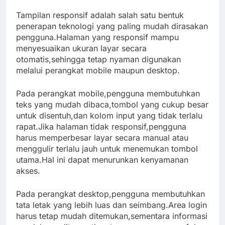
Tampilan responsif adalah salah satu bentuk
penerapan teknologi yang paling mudah dirasakan
pengguna.Halaman yang responsif mampu
menyesuaikan ukuran layar secara
otomatis,sehingga tetap nyaman digunakan
melalui perangkat mobile maupun desktop.
Pada perangkat mobile,pengguna membutuhkan
teks yang mudah dibaca,tombol yang cukup besar
untuk disentuh,dan kolom input yang tidak terlalu
rapat.Jika halaman tidak responsif,pengguna
harus memperbesar layar secara manual atau
menggulir terlalu jauh untuk menemukan tombol
utama.Hal ini dapat menurunkan kenyamanan
akses.
Pada perangkat desktop,pengguna membutuhkan
tata letak yang lebih luas dan seimbang.Area login
harus tetap mudah ditemukan,sementara informasi