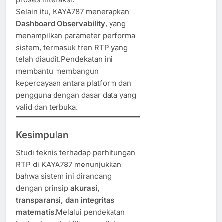
Selain itu, KAYA787 menerapkan
Dashboard Observability
, yang
menampilkan parameter performa
sistem, termasuk tren RTP yang
telah diaudit.Pendekatan ini
membantu membangun
kepercayaan antara platform dan
pengguna dengan dasar data yang
valid dan terbuka.
Kesimpulan
Studi teknis terhadap perhitungan
RTP di KAYA787 menunjukkan
bahwa sistem ini dirancang
dengan prinsip
akurasi,
transparansi, dan integritas
matematis
.Melalui pendekatan