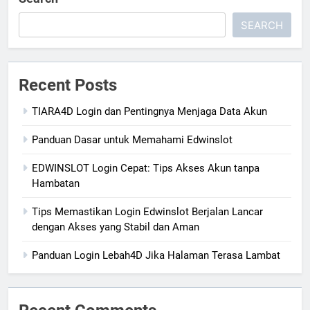
SEARCH
Recent Posts
TIARA4D Login dan Pentingnya Menjaga Data Akun
Panduan Dasar untuk Memahami Edwinslot
EDWINSLOT Login Cepat: Tips Akses Akun tanpa
Hambatan
Tips Memastikan Login Edwinslot Berjalan Lancar
dengan Akses yang Stabil dan Aman
Panduan Login Lebah4D Jika Halaman Terasa Lambat