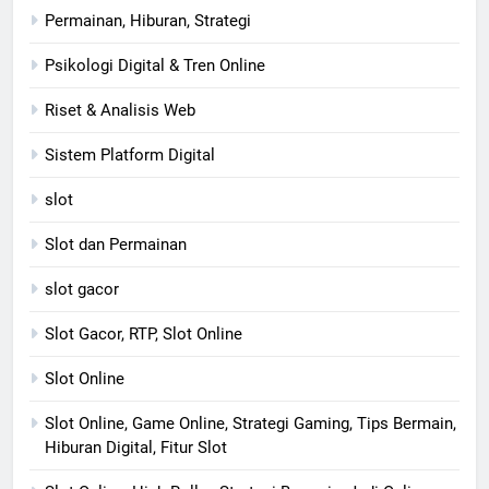
Permainan, Hiburan, Strategi
Psikologi Digital & Tren Online
Riset & Analisis Web
Sistem Platform Digital
slot
Slot dan Permainan
slot gacor
Slot Gacor, RTP, Slot Online
Slot Online
Slot Online, Game Online, Strategi Gaming, Tips Bermain,
Hiburan Digital, Fitur Slot