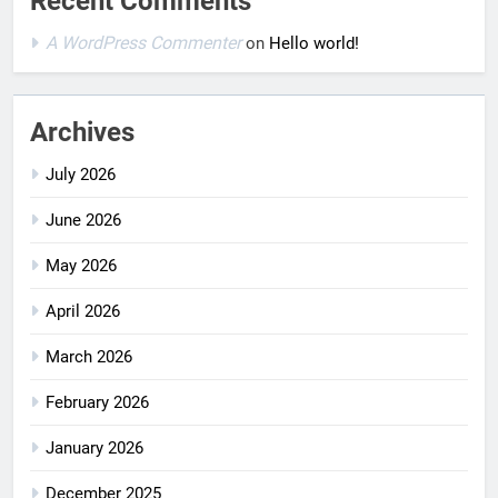
Recent Comments
A WordPress Commenter
on
Hello world!
Archives
July 2026
June 2026
May 2026
April 2026
March 2026
February 2026
January 2026
December 2025