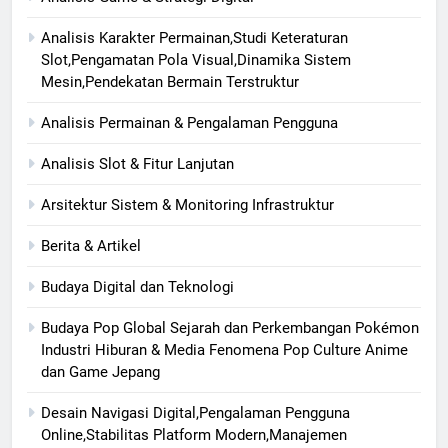
Analisis Karakter Permainan,Studi Keteraturan
Slot,Pengamatan Pola Visual,Dinamika Sistem
Mesin,Pendekatan Bermain Terstruktur
Analisis Permainan & Pengalaman Pengguna
Analisis Slot & Fitur Lanjutan
Arsitektur Sistem & Monitoring Infrastruktur
Berita & Artikel
Budaya Digital dan Teknologi
Budaya Pop Global Sejarah dan Perkembangan Pokémon
Industri Hiburan & Media Fenomena Pop Culture Anime
dan Game Jepang
Desain Navigasi Digital,Pengalaman Pengguna
Online,Stabilitas Platform Modern,Manajemen