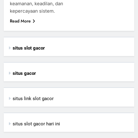
keamanan, keadilan, dan
kepercayaan sistem.
Read More
situs slot gacor
situs gacor
situs link slot gacor
situs slot gacor hari ini