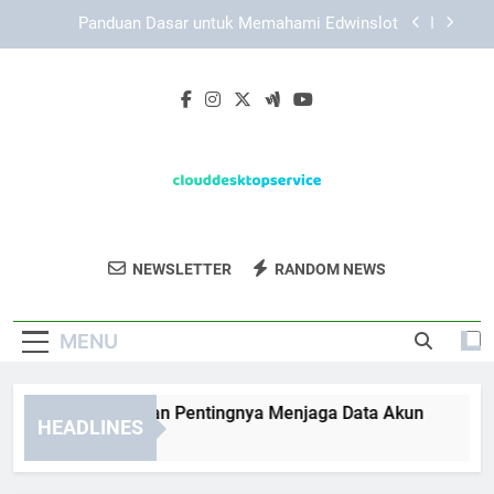
Skip
EDWINSLOT Login Cepat: Tips Akses Akun tanpa
to
Hambatan
content
Tips Memastikan Login Edwinslot Berjalan
Lancar dengan Akses yang Stabil dan Aman
TIARA4D Login dan Pentingnya Menjaga Data
Akun
Panduan Dasar untuk Memahami Edwinslot
EDWINSLOT Login Cepat: Tips Akses Akun tanpa
Hambatan
Cloud Desktop
Nikmati Akses Desktop Berbasis Awan Yang
Tips Memastikan Login Edwinslot Berjalan
NEWSLETTER
RANDOM NEWS
Service
Lancar dengan Akses yang Stabil dan Aman
Cepat Dan Aman Dari Cloud Desktop
Service.
MENU
IARA4D Login dan Pentingnya Menjaga Data Akun
Pandu
HEADLINES
Weeks Ago
1 Mont