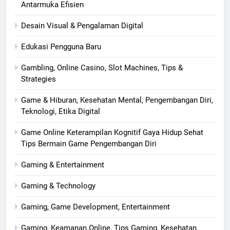
Antarmuka Efisien
Desain Visual & Pengalaman Digital
Edukasi Pengguna Baru
Gambling, Online Casino, Slot Machines, Tips &
Strategies
Game & Hiburan, Kesehatan Mental, Pengembangan Diri,
Teknologi, Etika Digital
Game Online Keterampilan Kognitif Gaya Hidup Sehat
Tips Bermain Game Pengembangan Diri
Gaming & Entertainment
Gaming & Technology
Gaming, Game Development, Entertainment
Gaming, Keamanan Online, Tips Gaming, Kesehatan