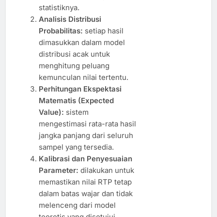
statistiknya.
Analisis Distribusi
Probabilitas:
setiap hasil
dimasukkan dalam model
distribusi acak untuk
menghitung peluang
kemunculan nilai tertentu.
Perhitungan Ekspektasi
Matematis (Expected
Value):
sistem
mengestimasi rata-rata hasil
jangka panjang dari seluruh
sampel yang tersedia.
Kalibrasi dan Penyesuaian
Parameter:
dilakukan untuk
memastikan nilai RTP tetap
dalam batas wajar dan tidak
melenceng dari model
teoretis yang disetujui.