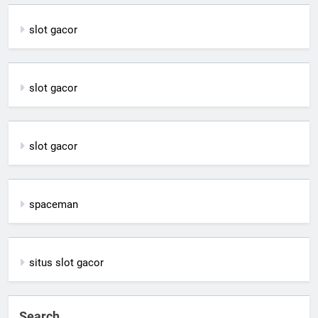
slot gacor
slot gacor
slot gacor
spaceman
situs slot gacor
Search