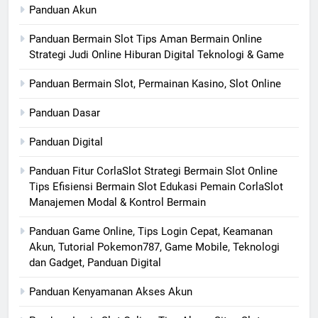
Panduan Akun
Panduan Bermain Slot Tips Aman Bermain Online
Strategi Judi Online Hiburan Digital Teknologi & Game
Panduan Bermain Slot, Permainan Kasino, Slot Online
Panduan Dasar
Panduan Digital
Panduan Fitur CorlaSlot Strategi Bermain Slot Online
Tips Efisiensi Bermain Slot Edukasi Pemain CorlaSlot
Manajemen Modal & Kontrol Bermain
Panduan Game Online, Tips Login Cepat, Keamanan
Akun, Tutorial Pokemon787, Game Mobile, Teknologi
dan Gadget, Panduan Digital
Panduan Kenyamanan Akses Akun