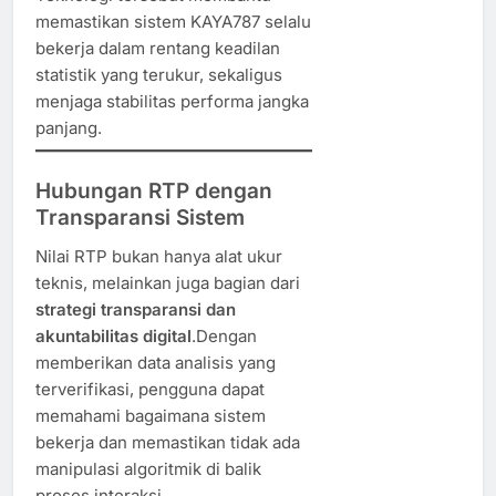
memastikan sistem KAYA787 selalu
bekerja dalam rentang keadilan
statistik yang terukur, sekaligus
menjaga stabilitas performa jangka
panjang.
Hubungan RTP dengan
Transparansi Sistem
Nilai RTP bukan hanya alat ukur
teknis, melainkan juga bagian dari
strategi transparansi dan
akuntabilitas digital
.Dengan
memberikan data analisis yang
terverifikasi, pengguna dapat
memahami bagaimana sistem
bekerja dan memastikan tidak ada
manipulasi algoritmik di balik
proses interaksi.