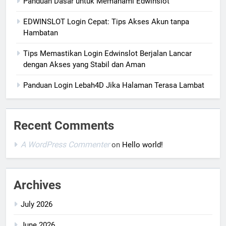
Panduan Dasar untuk Memahami Edwinslot
EDWINSLOT Login Cepat: Tips Akses Akun tanpa
Hambatan
Tips Memastikan Login Edwinslot Berjalan Lancar
dengan Akses yang Stabil dan Aman
Panduan Login Lebah4D Jika Halaman Terasa Lambat
Recent Comments
A WordPress Commenter
on
Hello world!
Archives
July 2026
June 2026