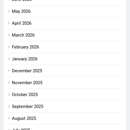
May 2026
April 2026
March 2026
February 2026
January 2026
December 2025
November 2025
October 2025
September 2025
August 2025