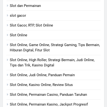
Slot dan Permainan
slot gacor
Slot Gacor, RTP, Slot Online
Slot Online
Slot Online, Game Online, Strategi Gaming, Tips Bermain,
Hiburan Digital, Fitur Slot
Slot Online, High Roller, Strategi Bermain, Judi Online,
Tips dan Trik, Kasino Digital
Slot Online, Judi Online, Panduan Pemain
Slot Online, Kasino Online, Review Situs
Slot Online, Permainan Casino, Panduan Taruhan
Slot Online, Permainan Kasino, Jackpot Progresif