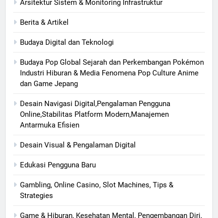
Arsitektur Sistem & Monitoring Infrastruktur
Berita & Artikel
Budaya Digital dan Teknologi
Budaya Pop Global Sejarah dan Perkembangan Pokémon
Industri Hiburan & Media Fenomena Pop Culture Anime
dan Game Jepang
Desain Navigasi Digital,Pengalaman Pengguna
Online,Stabilitas Platform Modern,Manajemen
Antarmuka Efisien
Desain Visual & Pengalaman Digital
Edukasi Pengguna Baru
Gambling, Online Casino, Slot Machines, Tips &
Strategies
Game & Hiburan, Kesehatan Mental, Pengembangan Diri,