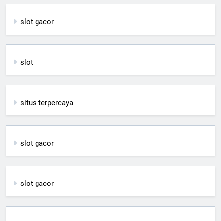
slot gacor
slot
situs terpercaya
slot gacor
slot gacor