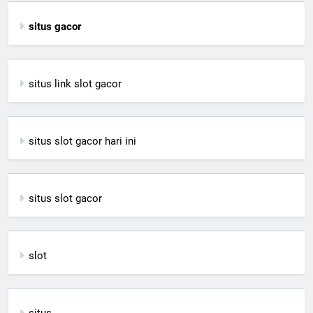
situs gacor
situs link slot gacor
situs slot gacor hari ini
situs slot gacor
slot