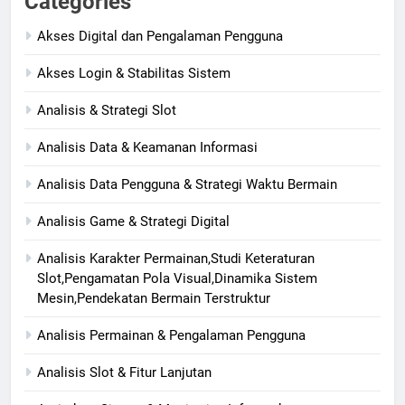
Categories
Akses Digital dan Pengalaman Pengguna
Akses Login & Stabilitas Sistem
Analisis & Strategi Slot
Analisis Data & Keamanan Informasi
Analisis Data Pengguna & Strategi Waktu Bermain
Analisis Game & Strategi Digital
Analisis Karakter Permainan,Studi Keteraturan
Slot,Pengamatan Pola Visual,Dinamika Sistem
Mesin,Pendekatan Bermain Terstruktur
Analisis Permainan & Pengalaman Pengguna
Analisis Slot & Fitur Lanjutan