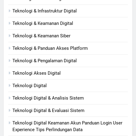
Teknologi & Infrastruktur Digital
Teknologi & Keamanan Digital
Teknologi & Keamanan Siber
Teknologi & Panduan Akses Platform
Teknologi & Pengalaman Digital
Teknologi Akses Digital
Teknologi Digital
Teknologi Digital & Analisis Sistem
Teknologi Digital & Evaluasi Sistem
Teknologi Digital Keamanan Akun Panduan Login User
Experience Tips Perlindungan Data