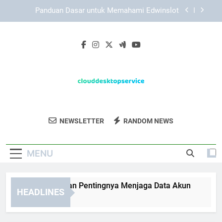
Skip
EDWINSLOT Login Cepat: Tips Akses Akun tanpa
to
Hambatan
content
Tips Memastikan Login Edwinslot Berjalan
Lancar dengan Akses yang Stabil dan Aman
TIARA4D Login dan Pentingnya Menjaga Data
Akun
Panduan Dasar untuk Memahami Edwinslot
EDWINSLOT Login Cepat: Tips Akses Akun tanpa
Hambatan
Cloud Desktop
Nikmati Akses Desktop Berbasis Awan Yang
Tips Memastikan Login Edwinslot Berjalan
NEWSLETTER
RANDOM NEWS
Service
Lancar dengan Akses yang Stabil dan Aman
Cepat Dan Aman Dari Cloud Desktop
Service.
MENU
ARA4D Login dan Pentingnya Menjaga Data Akun
Pandu
HEADLINES
Month Ago
1 Mont