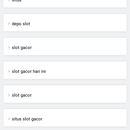
situs
depo slot
slot gacor
slot gacor hari ini
slot gacor
situs slot gacor