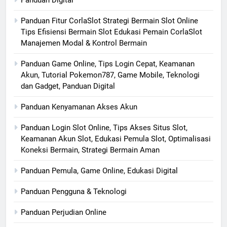
Panduan Digital
Panduan Fitur CorlaSlot Strategi Bermain Slot Online
Tips Efisiensi Bermain Slot Edukasi Pemain CorlaSlot
Manajemen Modal & Kontrol Bermain
Panduan Game Online, Tips Login Cepat, Keamanan
Akun, Tutorial Pokemon787, Game Mobile, Teknologi
dan Gadget, Panduan Digital
Panduan Kenyamanan Akses Akun
Panduan Login Slot Online, Tips Akses Situs Slot,
Keamanan Akun Slot, Edukasi Pemula Slot, Optimalisasi
Koneksi Bermain, Strategi Bermain Aman
Panduan Pemula, Game Online, Edukasi Digital
Panduan Pengguna & Teknologi
Panduan Perjudian Online