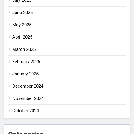
July 2025
June 2025
May 2025
April 2025
March 2025
February 2025
January 2025
December 2024
November 2024
October 2024