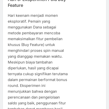
Feature
Hari keenam menjadi momen
eksploratif. Pemain yang
menggunakan Dana sebagai
metode pembayaran mencoba
memaksimalkan fitur pembelian
khusus (Buy Feature) untuk
menghindari proses spin manual
yang dianggap memakan waktu.
Meskipun biaya tambahan
diperlukan, hasil yang dicapai
ternyata cukup signifikan terutama
dalam permainan berformat bonus
round. Eksperimen ini
menunjukkan bahwa dengan
perencanaan dan pengelolaan
saldo yang baik, penggunaan fitur
tambahan dapat membawa hasil