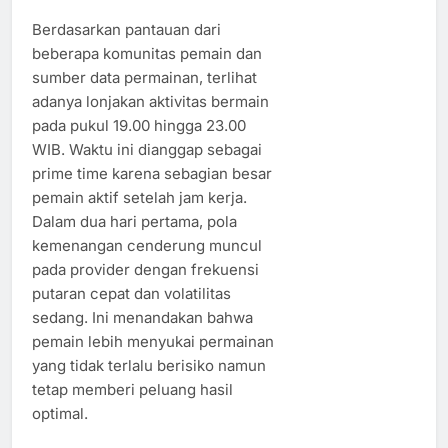
Berdasarkan pantauan dari
beberapa komunitas pemain dan
sumber data permainan, terlihat
adanya lonjakan aktivitas bermain
pada pukul 19.00 hingga 23.00
WIB. Waktu ini dianggap sebagai
prime time karena sebagian besar
pemain aktif setelah jam kerja.
Dalam dua hari pertama, pola
kemenangan cenderung muncul
pada provider dengan frekuensi
putaran cepat dan volatilitas
sedang. Ini menandakan bahwa
pemain lebih menyukai permainan
yang tidak terlalu berisiko namun
tetap memberi peluang hasil
optimal.