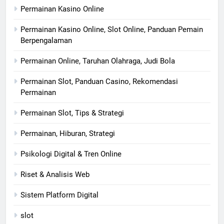
Permainan Kasino Online
Permainan Kasino Online, Slot Online, Panduan Pemain
Berpengalaman
Permainan Online, Taruhan Olahraga, Judi Bola
Permainan Slot, Panduan Casino, Rekomendasi
Permainan
Permainan Slot, Tips & Strategi
Permainan, Hiburan, Strategi
Psikologi Digital & Tren Online
Riset & Analisis Web
Sistem Platform Digital
slot