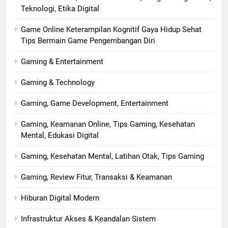
Teknologi, Etika Digital
Game Online Keterampilan Kognitif Gaya Hidup Sehat
Tips Bermain Game Pengembangan Diri
Gaming & Entertainment
Gaming & Technology
Gaming, Game Development, Entertainment
Gaming, Keamanan Online, Tips Gaming, Kesehatan
Mental, Edukasi Digital
Gaming, Kesehatan Mental, Latihan Otak, Tips Gaming
Gaming, Review Fitur, Transaksi & Keamanan
Hiburan Digital Modern
Infrastruktur Akses & Keandalan Sistem