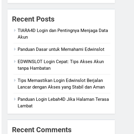
Recent Posts
TIARA4D Login dan Pentingnya Menjaga Data
Akun
Panduan Dasar untuk Memahami Edwinslot
EDWINSLOT Login Cepat: Tips Akses Akun
tanpa Hambatan
Tips Memastikan Login Edwinslot Berjalan
Lancar dengan Akses yang Stabil dan Aman
Panduan Login Lebah4D Jika Halaman Terasa
Lambat
Recent Comments