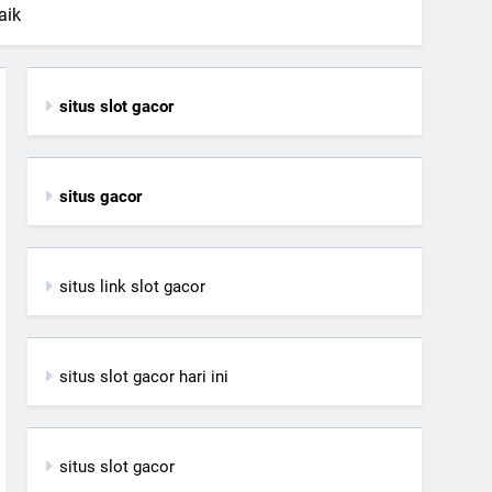
aik
situs slot gacor
situs gacor
situs link slot gacor
situs slot gacor hari ini
situs slot gacor