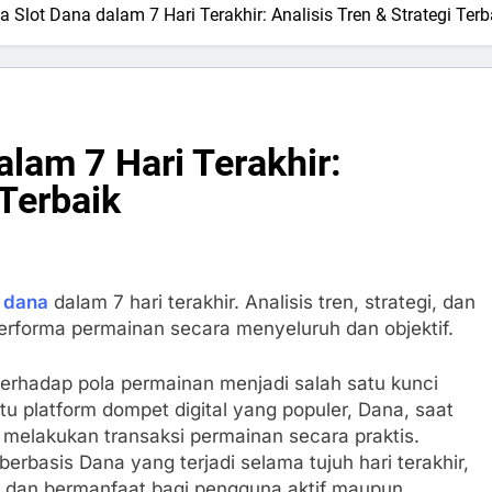
a Slot Dana dalam 7 Hari Terakhir: Analisis Tren & Strategi Terb
alam 7 Hari Terakhir:
 Terbaik
t dana
dalam 7 hari terakhir. Analisis tren, strategi, dan
forma permainan secara menyeluruh dan objektif.
erhadap pola permainan menjadi salah satu kunci
u platform dompet digital yang populer, Dana, saat
 melakukan transaksi permainan secara praktis.
berbasis Dana yang terjadi selama tujuh hari terakhir,
if dan bermanfaat bagi pengguna aktif maupun