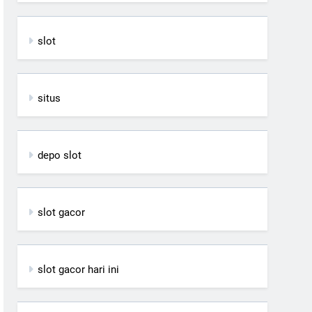
slot
situs
depo slot
slot gacor
slot gacor hari ini