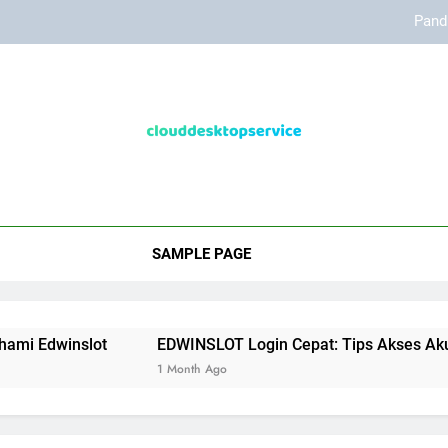
Pand
EDWINSLOT Login Cep
Tips Memastikan Login Edwinslot Berjalan Lanc
TIARA4D Log
ud Desktop Service
Pand
kses Desktop Berbasis Awan Yang Cepat Dan Aman Dari Cloud D
EDWINSLOT Login Cep
SAMPLE PAGE
Tips Memastikan Login Edwinslot Berjalan Lanc
lot
EDWINSLOT Login Cepat: Tips Akses Akun tanpa H
1 Month Ago