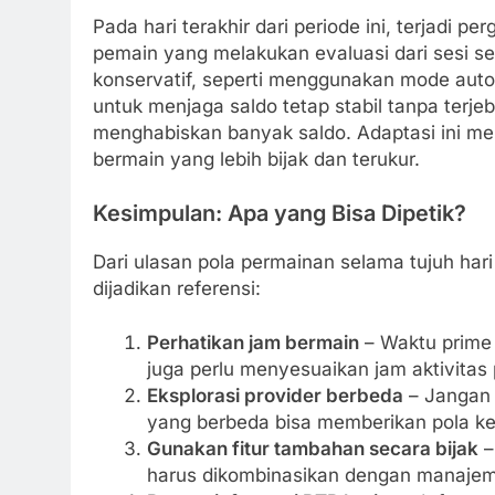
Pada hari terakhir dari periode ini, terjadi p
pemain yang melakukan evaluasi dari sesi s
konservatif, seperti menggunakan mode auto-
untuk menjaga saldo tetap stabil tanpa terj
menghabiskan banyak saldo. Adaptasi ini m
bermain yang lebih bijak dan terukur.
Kesimpulan: Apa yang Bisa Dipetik?
Dari ulasan pola permainan selama tujuh hari
dijadikan referensi:
Perhatikan jam bermain
– Waktu prime 
juga perlu menyesuaikan jam aktivitas 
Eksplorasi provider berbeda
– Jangan 
yang berbeda bisa memberikan pola k
Gunakan fitur tambahan secara bijak
–
harus dikombinasikan dengan manajem