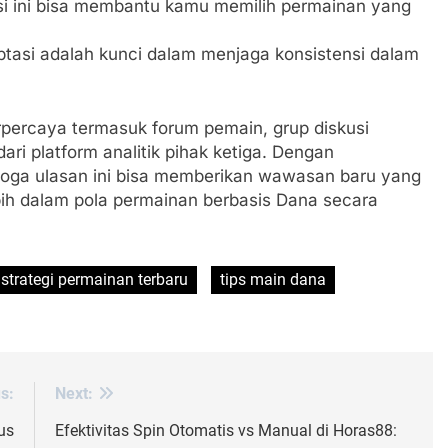
si ini bisa membantu kamu memilih permainan yang
tasi adalah kunci dalam menjaga konsistensi dalam
erpercaya termasuk forum pemain, grup diskusi
dari platform analitik pihak ketiga. Dengan
emoga ulasan ini bisa memberikan wawasan baru yang
ih dalam pola permainan berbasis Dana secara
strategi permainan terbaru
tips main dana
s:
Next:
us
Efektivitas Spin Otomatis vs Manual di Horas88: