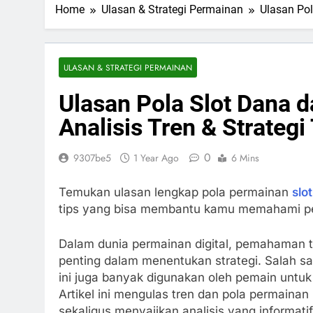
Home
Ulasan & Strategi Permainan
Ulasan Pol
ULASAN & STRATEGI PERMAINAN
Ulasan Pola Slot Dana d
Analisis Tren & Strategi
0
9307be5
1 Year Ago
6 Mins
Temukan ulasan lengkap pola permainan
slo
tips yang bisa membantu kamu memahami per
Dalam dunia permainan digital, pemahaman t
penting dalam menentukan strategi. Salah sat
ini juga banyak digunakan oleh pemain untuk
Artikel ini mengulas tren dan pola permainan 
sekaligus menyajikan analisis yang informat