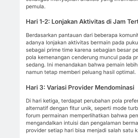
pemula.
Hari 1-2: Lonjakan Aktivitas di Jam Ter
Berdasarkan pantauan dari beberapa komunit
adanya lonjakan aktivitas bermain pada puku
sebagai prime time karena sebagian besar pe
pola kemenangan cenderung muncul pada prov
sedang. Ini menandakan bahwa pemain lebih 
namun tetap memberi peluang hasil optimal.
Hari 3: Variasi Provider Mendominasi
Di hari ketiga, terdapat perubahan pola pre
alternatif dengan fitur unik, seperti mode tur
forum permainan memperlihatkan bahwa pema
mengandalkan intuisi dan pengalaman berma
provider setiap hari bisa menjadi salah satu 