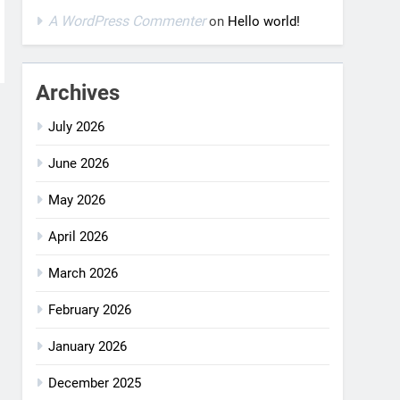
A WordPress Commenter
on
Hello world!
Archives
July 2026
June 2026
May 2026
April 2026
March 2026
February 2026
January 2026
December 2025