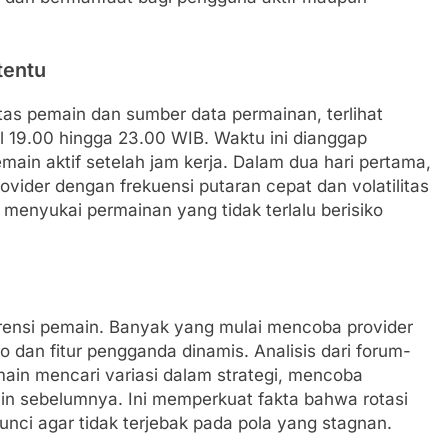
tentu
as pemain dan sumber data permainan, terlihat
l 19.00 hingga 23.00 WIB. Waktu ini dianggap
main aktif setelah jam kerja. Dalam dua hari pertama,
ider dengan frekuensi putaran cepat dan volatilitas
menyukai permainan yang tidak terlalu berisiko
ferensi pemain. Banyak yang mulai mencoba provider
bo dan fitur pengganda dinamis. Analisis dari forum-
in mencari variasi dalam strategi, mencoba
in sebelumnya. Ini memperkuat fakta bahwa rotasi
kunci agar tidak terjebak pada pola yang stagnan.