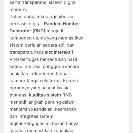
serta transparansi sistem digital
modern.
Dalam dunia teknologi hiburan
berbasis digital,
Random Number
Generator (RNG)
menjadi
komponen utama yang memastikan
sistem berjalan secara adil dan
transparan.Pada
slot interaktif
,
RNG bertugas menentukan hasil
setiap interaksi pengguna secara
acak dan independen tanpa
campur tangan eksternal.Karena
perannya yang sangat krusial,
evaluasi kualitas sistem RNG
menjadi langkah penting dalam
menjamin keandalan, keamanan,
dan integritas sistem
digital.Pengujian ini bukan hanya
sebatas memastikan keacakan