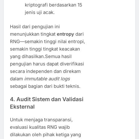
kriptografi berdasarkan 15
jenis uji acak.
Hasil dari pengujian ini
menunjukkan tingkat
entropy
dari
RNG—semakin tinggi nilai entropi,
semakin tinggi tingkat keacakan
yang dihasilkan.Semua hasil
pengujian harus dapat diverifikasi
secara independen dan direkam
dalam
immutable audit logs
sebagai bagian dari bukti teknis.
4. Audit Sistem dan Validasi
Eksternal
Untuk menjaga transparansi,
evaluasi kualitas RNG wajib
dilakukan oleh pihak ketiga yang