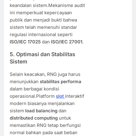
keandalan sistem.Mekanisme audit
ini memperkuat kepercayaan
publik dan menjadi bukti bahwa
sistem telah memenuhi standar
regulasi internasional seperti
ISO/IEC 17025
dan
ISO/IEC 27001
.
5. Optimasi dan Stabilitas
Sistem
Selain keacakan, RNG juga harus
menunjukkan
stabilitas performa
dalam berbagai kondisi
operasional.Platform
slot
interaktif
modern biasanya menjalankan
sistem
load balancing
dan
distributed computing
untuk
memastikan RNG tetap berfungsi
normal bahkan pada saat beban