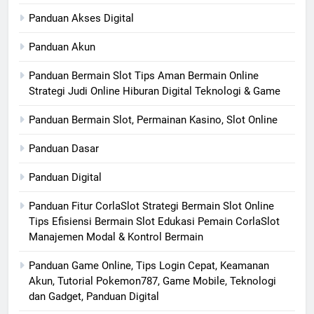
Panduan Akses Digital
Panduan Akun
Panduan Bermain Slot Tips Aman Bermain Online
Strategi Judi Online Hiburan Digital Teknologi & Game
Panduan Bermain Slot, Permainan Kasino, Slot Online
Panduan Dasar
Panduan Digital
Panduan Fitur CorlaSlot Strategi Bermain Slot Online
Tips Efisiensi Bermain Slot Edukasi Pemain CorlaSlot
Manajemen Modal & Kontrol Bermain
Panduan Game Online, Tips Login Cepat, Keamanan
Akun, Tutorial Pokemon787, Game Mobile, Teknologi
dan Gadget, Panduan Digital