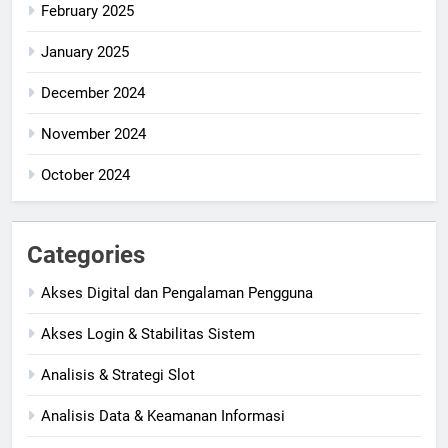
February 2025
January 2025
December 2024
November 2024
October 2024
Categories
Akses Digital dan Pengalaman Pengguna
Akses Login & Stabilitas Sistem
Analisis & Strategi Slot
Analisis Data & Keamanan Informasi