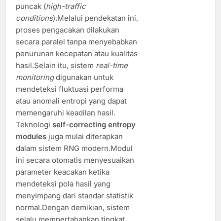
puncak (
high-traffic
conditions
).Melalui pendekatan ini,
proses pengacakan dilakukan
secara paralel tanpa menyebabkan
penurunan kecepatan atau kualitas
hasil.Selain itu, sistem
real-time
monitoring
digunakan untuk
mendeteksi fluktuasi performa
atau anomali entropi yang dapat
memengaruhi keadilan hasil.
Teknologi
self-correcting entropy
modules
juga mulai diterapkan
dalam sistem RNG modern.Modul
ini secara otomatis menyesuaikan
parameter keacakan ketika
mendeteksi pola hasil yang
menyimpang dari standar statistik
normal.Dengan demikian, sistem
selalu mempertahankan tingkat