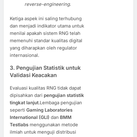
reverse-engineering
.
Ketiga aspek ini saling terhubung
dan menjadi indikator utama untuk
menilai apakah sistem RNG telah
memenuhi standar kualitas digital
yang diharapkan oleh regulator
internasional.
3. Pengujian Statistik untuk
Validasi Keacakan
Evaluasi kualitas RNG tidak dapat
dipisahkan dari
pengujian statistik
tingkat lanjut
.Lembaga pengujian
seperti
Gaming Laboratories
International (GLI)
dan
BMM
Testlabs
menggunakan metode
ilmiah untuk menguji distribusi