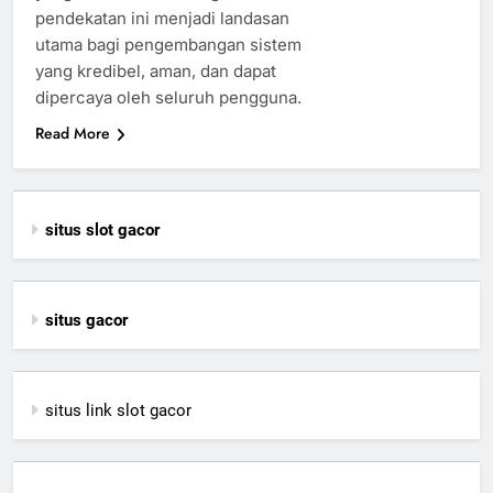
pendekatan ini menjadi landasan
utama bagi pengembangan sistem
yang kredibel, aman, dan dapat
dipercaya oleh seluruh pengguna.
Read More
situs slot gacor
situs gacor
situs link slot gacor