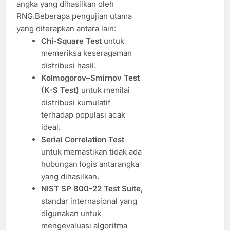
angka yang dihasilkan oleh
RNG.Beberapa pengujian utama
yang diterapkan antara lain:
Chi-Square Test
untuk
memeriksa keseragaman
distribusi hasil.
Kolmogorov–Smirnov Test
(K-S Test)
untuk menilai
distribusi kumulatif
terhadap populasi acak
ideal.
Serial Correlation Test
untuk memastikan tidak ada
hubungan logis antarangka
yang dihasilkan.
NIST SP 800-22 Test Suite
,
standar internasional yang
digunakan untuk
mengevaluasi algoritma