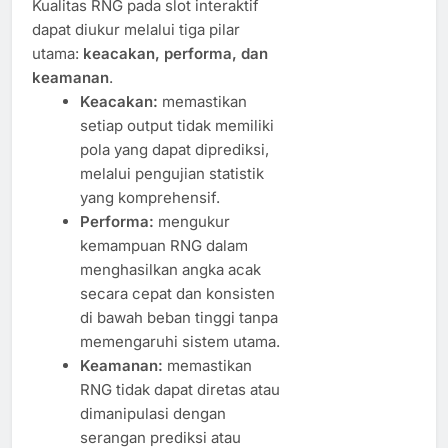
Kualitas RNG pada slot interaktif
dapat diukur melalui tiga pilar
utama:
keacakan, performa, dan
keamanan
.
Keacakan:
memastikan
setiap output tidak memiliki
pola yang dapat diprediksi,
melalui pengujian statistik
yang komprehensif.
Performa:
mengukur
kemampuan RNG dalam
menghasilkan angka acak
secara cepat dan konsisten
di bawah beban tinggi tanpa
memengaruhi sistem utama.
Keamanan:
memastikan
RNG tidak dapat diretas atau
dimanipulasi dengan
serangan prediksi atau