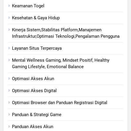
Keamanan Togel
Kesehatan & Gaya Hidup
Kinerja Sistem,Stabilitas Platform,Manajemen
Infrastruktur,Optimasi Teknologi,Pengalaman Pengguna
Layanan Situs Terpercaya
Mental Wellness Gaming, Mindset Positif, Healthy
Gaming Lifestyle, Emotional Balance
Optimasi Akses Akun
Optimasi Akses Digital
Optimasi Browser dan Panduan Registrasi Digital
Panduan & Strategi Game
Panduan Akses Akun