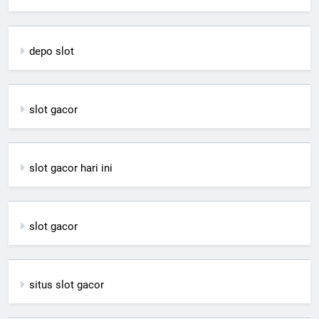
depo slot
slot gacor
slot gacor hari ini
slot gacor
situs slot gacor