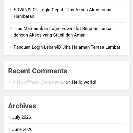
EDWINSLOT Login Cepat: Tips Akses Akun tanpa
Hambatan
Tips Memastikan Login Edwinslot Berjalan Lancar
dengan Akses yang Stabil dan Aman
Panduan Login Lebah4D Jika Halaman Terasa Lambat
Recent Comments
A WordPress Commenter
on
Hello world!
Archives
July 2026
June 2026