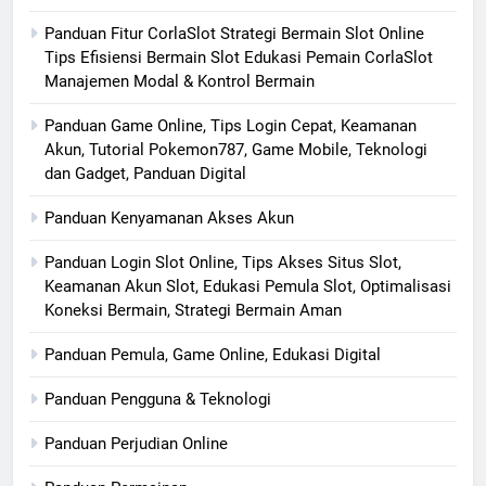
Panduan Fitur CorlaSlot Strategi Bermain Slot Online
Tips Efisiensi Bermain Slot Edukasi Pemain CorlaSlot
Manajemen Modal & Kontrol Bermain
Panduan Game Online, Tips Login Cepat, Keamanan
Akun, Tutorial Pokemon787, Game Mobile, Teknologi
dan Gadget, Panduan Digital
Panduan Kenyamanan Akses Akun
Panduan Login Slot Online, Tips Akses Situs Slot,
Keamanan Akun Slot, Edukasi Pemula Slot, Optimalisasi
Koneksi Bermain, Strategi Bermain Aman
Panduan Pemula, Game Online, Edukasi Digital
Panduan Pengguna & Teknologi
Panduan Perjudian Online