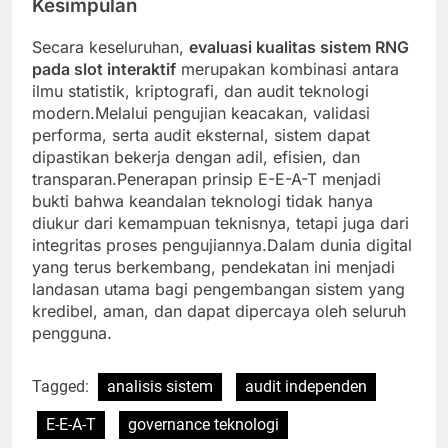
Kesimpulan
Secara keseluruhan,
evaluasi kualitas sistem RNG
pada slot interaktif
merupakan kombinasi antara
ilmu statistik, kriptografi, dan audit teknologi
modern.Melalui pengujian keacakan, validasi
performa, serta audit eksternal, sistem dapat
dipastikan bekerja dengan adil, efisien, dan
transparan.Penerapan prinsip E-E-A-T menjadi
bukti bahwa keandalan teknologi tidak hanya
diukur dari kemampuan teknisnya, tetapi juga dari
integritas proses pengujiannya.Dalam dunia digital
yang terus berkembang, pendekatan ini menjadi
landasan utama bagi pengembangan sistem yang
kredibel, aman, dan dapat dipercaya oleh seluruh
pengguna.
Tagged:
analisis sistem
audit independen
E-E-A-T
governance teknologi