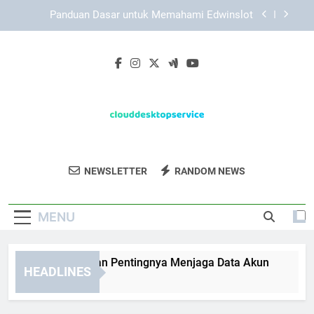
Skip
EDWINSLOT Login Cepat: Tips Akses Akun tanpa
to
Hambatan
content
Tips Memastikan Login Edwinslot Berjalan
Lancar dengan Akses yang Stabil dan Aman
TIARA4D Login dan Pentingnya Menjaga Data
Akun
Panduan Dasar untuk Memahami Edwinslot
EDWINSLOT Login Cepat: Tips Akses Akun tanpa
Hambatan
Cloud Desktop
Nikmati Akses Desktop Berbasis Awan Yang
Tips Memastikan Login Edwinslot Berjalan
NEWSLETTER
RANDOM NEWS
Service
Lancar dengan Akses yang Stabil dan Aman
Cepat Dan Aman Dari Cloud Desktop
Service.
MENU
ARA4D Login dan Pentingnya Menjaga Data Akun
Pandu
HEADLINES
Month Ago
1 Mont