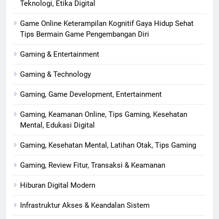
Teknologi, Etika Digital
Game Online Keterampilan Kognitif Gaya Hidup Sehat
Tips Bermain Game Pengembangan Diri
Gaming & Entertainment
Gaming & Technology
Gaming, Game Development, Entertainment
Gaming, Keamanan Online, Tips Gaming, Kesehatan
Mental, Edukasi Digital
Gaming, Kesehatan Mental, Latihan Otak, Tips Gaming
Gaming, Review Fitur, Transaksi & Keamanan
Hiburan Digital Modern
Infrastruktur Akses & Keandalan Sistem