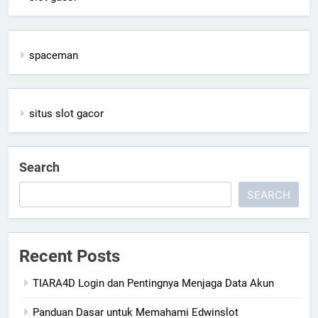
spaceman
situs slot gacor
Search
SEARCH
Recent Posts
TIARA4D Login dan Pentingnya Menjaga Data Akun
Panduan Dasar untuk Memahami Edwinslot