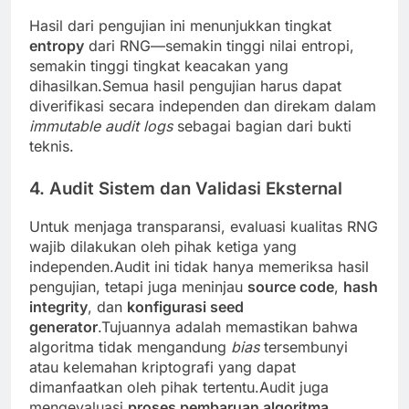
Hasil dari pengujian ini menunjukkan tingkat
entropy
dari RNG—semakin tinggi nilai entropi,
semakin tinggi tingkat keacakan yang
dihasilkan.Semua hasil pengujian harus dapat
diverifikasi secara independen dan direkam dalam
immutable audit logs
sebagai bagian dari bukti
teknis.
4. Audit Sistem dan Validasi Eksternal
Untuk menjaga transparansi, evaluasi kualitas RNG
wajib dilakukan oleh pihak ketiga yang
independen.Audit ini tidak hanya memeriksa hasil
pengujian, tetapi juga meninjau
source code
,
hash
integrity
, dan
konfigurasi seed
generator
.Tujuannya adalah memastikan bahwa
algoritma tidak mengandung
bias
tersembunyi
atau kelemahan kriptografi yang dapat
dimanfaatkan oleh pihak tertentu.Audit juga
mengevaluasi
proses pembaruan algoritma