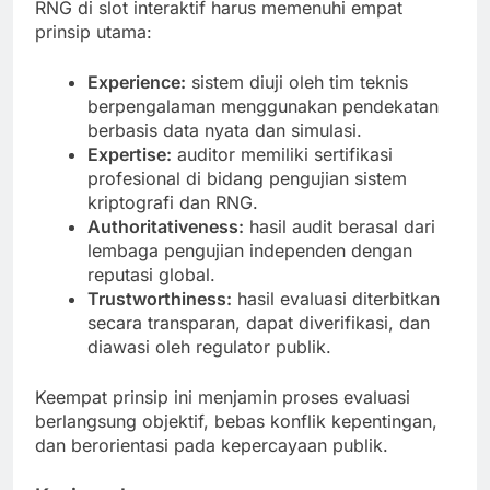
RNG di slot interaktif harus memenuhi empat
prinsip utama:
Experience:
sistem diuji oleh tim teknis
berpengalaman menggunakan pendekatan
berbasis data nyata dan simulasi.
Expertise:
auditor memiliki sertifikasi
profesional di bidang pengujian sistem
kriptografi dan RNG.
Authoritativeness:
hasil audit berasal dari
lembaga pengujian independen dengan
reputasi global.
Trustworthiness:
hasil evaluasi diterbitkan
secara transparan, dapat diverifikasi, dan
diawasi oleh regulator publik.
Keempat prinsip ini menjamin proses evaluasi
berlangsung objektif, bebas konflik kepentingan,
dan berorientasi pada kepercayaan publik.