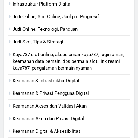
Infrastruktur Platform Digital
Judi Online, Slot Online, Jackpot Progresif
Judi Online, Teknologi, Panduan
Judi Slot, Tips & Strategi
Kaya787 slot online, akses aman kaya787, login aman,
keamanan data pemain, tips bermain slot, link resmi
kaya787, pengalaman bermain nyaman
Keamanan & Infrastruktur Digital
Keamanan & Privasi Pengguna Digital
Keamanan Akses dan Validasi Akun
Keamanan Akun dan Privasi Digital
Keamanan Digital & Aksesibilitas