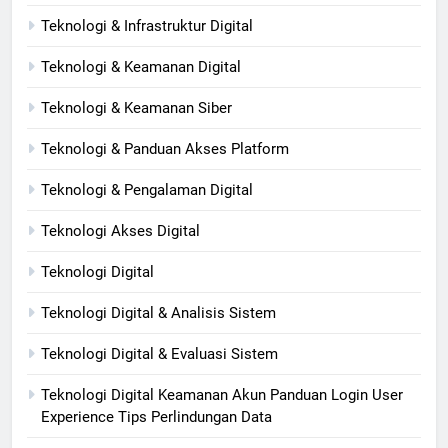
Teknologi & Infrastruktur Digital
Teknologi & Keamanan Digital
Teknologi & Keamanan Siber
Teknologi & Panduan Akses Platform
Teknologi & Pengalaman Digital
Teknologi Akses Digital
Teknologi Digital
Teknologi Digital & Analisis Sistem
Teknologi Digital & Evaluasi Sistem
Teknologi Digital Keamanan Akun Panduan Login User
Experience Tips Perlindungan Data