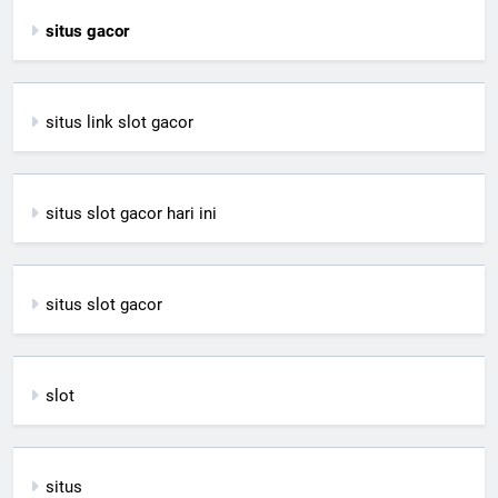
situs gacor
situs link slot gacor
situs slot gacor hari ini
situs slot gacor
slot
situs