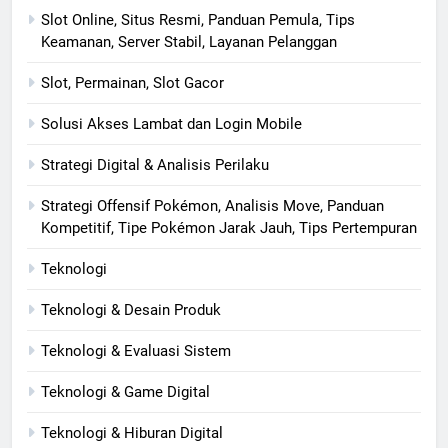
Slot Online, Situs Resmi, Panduan Pemula, Tips
Keamanan, Server Stabil, Layanan Pelanggan
Slot, Permainan, Slot Gacor
Solusi Akses Lambat dan Login Mobile
Strategi Digital & Analisis Perilaku
Strategi Offensif Pokémon, Analisis Move, Panduan
Kompetitif, Tipe Pokémon Jarak Jauh, Tips Pertempuran
Teknologi
Teknologi & Desain Produk
Teknologi & Evaluasi Sistem
Teknologi & Game Digital
Teknologi & Hiburan Digital