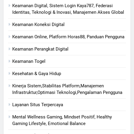
Keamanan Digital, Sistem Login Kaya787, Federasi
Identitas, Teknologi & Inovasi, Manajemen Akses Global
Keamanan Koneksi Digital
Keamanan Online, Platform Horas88, Panduan Pengguna
Keamanan Perangkat Digital
Keamanan Togel
Kesehatan & Gaya Hidup
Kinerja Sistem,Stabilitas Platform,Manajemen
Infrastruktur,Optimasi Teknologi,Pengalaman Pengguna
Layanan Situs Terpercaya
Mental Wellness Gaming, Mindset Positif, Healthy
Gaming Lifestyle, Emotional Balance