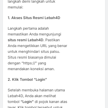
langkah demi langkah untuk
memulai:
1.
Akses Situs Resmi Lebah4D
Langkah pertama adalah
memastikan Anda mengunjungi
situs resmi Lebah4D
. Pastikan
Anda mengetikkan URL yang benar
untuk menghindari situs palsu.
Situs resmi biasanya dimulai
dengan “https://” yang
menandakan koneksi aman.
2.
Klik Tombol “Login”
Setelah membuka halaman utama
Lebah4D, Anda akan melihat
tombol
“Login”
di pojok kanan atas
layar. Klik tombol tersebut untuk