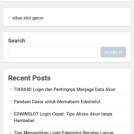
situs slot gacor
Search
SEARCH
Recent Posts
TIARA4D Login dan Pentingnya Menjaga Data Akun
Panduan Dasar untuk Memahami Edwinslot
EDWINSLOT Login Cepat: Tips Akses Akun tanpa
Hambatan
Tips Memastikan Login Edwinslot Berjalan Lancar