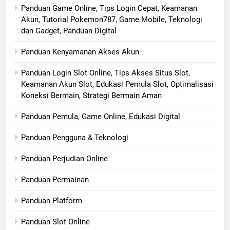
Panduan Game Online, Tips Login Cepat, Keamanan
Akun, Tutorial Pokemon787, Game Mobile, Teknologi
dan Gadget, Panduan Digital
Panduan Kenyamanan Akses Akun
Panduan Login Slot Online, Tips Akses Situs Slot,
Keamanan Akun Slot, Edukasi Pemula Slot, Optimalisasi
Koneksi Bermain, Strategi Bermain Aman
Panduan Pemula, Game Online, Edukasi Digital
Panduan Pengguna & Teknologi
Panduan Perjudian Online
Panduan Permainan
Panduan Platform
Panduan Slot Online