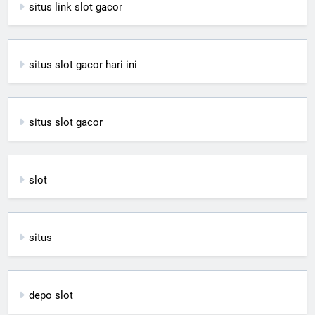
situs link slot gacor
situs slot gacor hari ini
situs slot gacor
slot
situs
depo slot