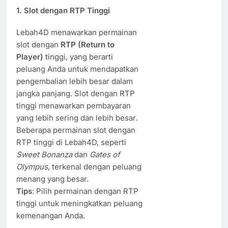
1.
Slot dengan RTP Tinggi
Lebah4D menawarkan permainan
slot dengan
RTP (Return to
Player)
tinggi, yang berarti
peluang Anda untuk mendapatkan
pengembalian lebih besar dalam
jangka panjang. Slot dengan RTP
tinggi menawarkan pembayaran
yang lebih sering dan lebih besar.
Beberapa permainan slot dengan
RTP tinggi di Lebah4D, seperti
Sweet Bonanza
dan
Gates of
Olympus
, terkenal dengan peluang
menang yang besar.
Tips
: Pilih permainan dengan RTP
tinggi untuk meningkatkan peluang
kemenangan Anda.