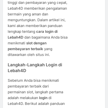
tinggi dan pembayaran yang cepat,
Lebah4D memberikan pengalaman
bermain yang aman dan
menguntungkan. Dalam artikel ini,
kami akan memberikan panduan
lengkap tentang
cara login di
Lebah4D
dan bagaimana Anda bisa
menikmati
slot dengan
pembayaran terbaik
yang
ditawarkan oleh situs ini.
Langkah-Langkah Login di
Lebah4D
Sebelum Anda bisa menikmati
pembayaran terbaik dari
permainan slot, langkah pertama
adalah melakukan
login
di
Lebah4D. Berikut adalah panduan