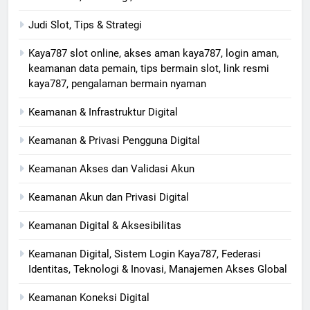
Judi Slot, Tips & Strategi
Kaya787 slot online, akses aman kaya787, login aman,
keamanan data pemain, tips bermain slot, link resmi
kaya787, pengalaman bermain nyaman
Keamanan & Infrastruktur Digital
Keamanan & Privasi Pengguna Digital
Keamanan Akses dan Validasi Akun
Keamanan Akun dan Privasi Digital
Keamanan Digital & Aksesibilitas
Keamanan Digital, Sistem Login Kaya787, Federasi
Identitas, Teknologi & Inovasi, Manajemen Akses Global
Keamanan Koneksi Digital