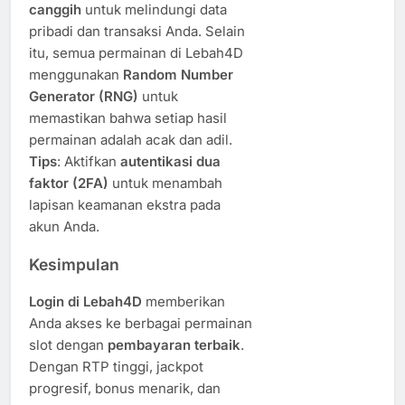
canggih
untuk melindungi data
pribadi dan transaksi Anda. Selain
itu, semua permainan di Lebah4D
menggunakan
Random Number
Generator (RNG)
untuk
memastikan bahwa setiap hasil
permainan adalah acak dan adil.
Tips
: Aktifkan
autentikasi dua
faktor (2FA)
untuk menambah
lapisan keamanan ekstra pada
akun Anda.
Kesimpulan
Login di Lebah4D
memberikan
Anda akses ke berbagai permainan
slot dengan
pembayaran terbaik
.
Dengan RTP tinggi, jackpot
progresif, bonus menarik, dan