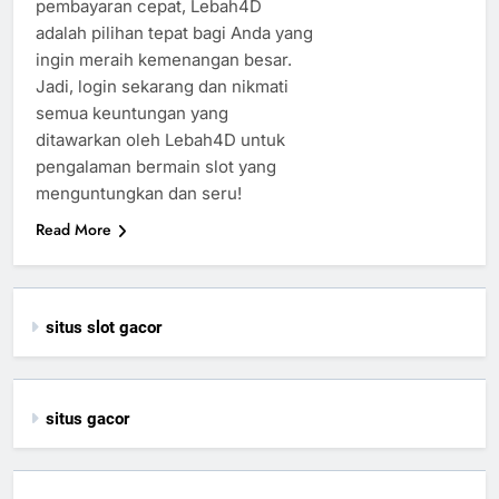
pembayaran cepat, Lebah4D
adalah pilihan tepat bagi Anda yang
ingin meraih kemenangan besar.
Jadi, login sekarang dan nikmati
semua keuntungan yang
ditawarkan oleh Lebah4D untuk
pengalaman bermain slot yang
menguntungkan dan seru!
Read More
situs slot gacor
situs gacor