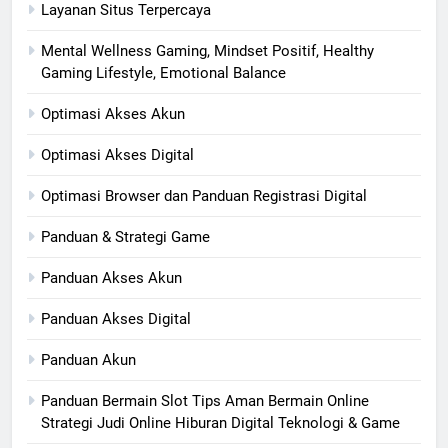
Layanan Situs Terpercaya
Mental Wellness Gaming, Mindset Positif, Healthy
Gaming Lifestyle, Emotional Balance
Optimasi Akses Akun
Optimasi Akses Digital
Optimasi Browser dan Panduan Registrasi Digital
Panduan & Strategi Game
Panduan Akses Akun
Panduan Akses Digital
Panduan Akun
Panduan Bermain Slot Tips Aman Bermain Online
Strategi Judi Online Hiburan Digital Teknologi & Game