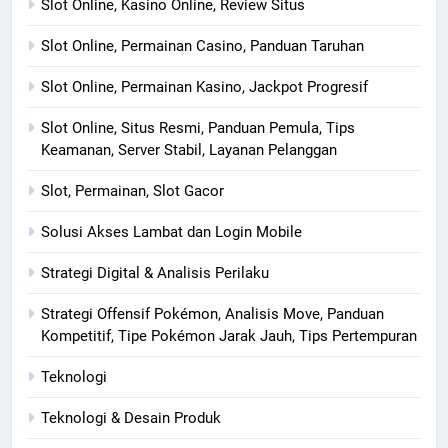
Slot Online, Kasino Online, Review Situs
Slot Online, Permainan Casino, Panduan Taruhan
Slot Online, Permainan Kasino, Jackpot Progresif
Slot Online, Situs Resmi, Panduan Pemula, Tips
Keamanan, Server Stabil, Layanan Pelanggan
Slot, Permainan, Slot Gacor
Solusi Akses Lambat dan Login Mobile
Strategi Digital & Analisis Perilaku
Strategi Offensif Pokémon, Analisis Move, Panduan
Kompetitif, Tipe Pokémon Jarak Jauh, Tips Pertempuran
Teknologi
Teknologi & Desain Produk