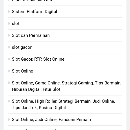
Sistem Platform Digital
slot
Slot dan Permainan
slot gacor
Slot Gacor, RTP, Slot Online
Slot Online
Slot Online, Game Online, Strategi Gaming, Tips Bermain,
Hiburan Digital, Fitur Slot
Slot Online, High Roller, Strategi Bermain, Judi Online,
Tips dan Trik, Kasino Digital
Slot Online, Judi Online, Panduan Pemain