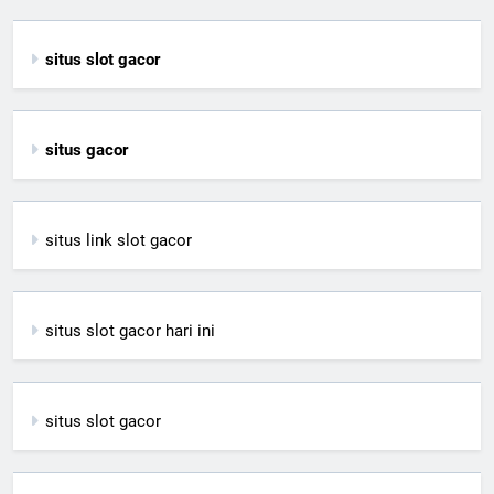
situs slot gacor
situs gacor
situs link slot gacor
situs slot gacor hari ini
situs slot gacor