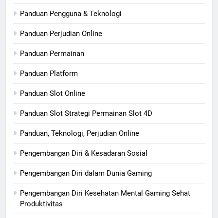
Panduan Pengguna & Teknologi
Panduan Perjudian Online
Panduan Permainan
Panduan Platform
Panduan Slot Online
Panduan Slot Strategi Permainan Slot 4D
Panduan, Teknologi, Perjudian Online
Pengembangan Diri & Kesadaran Sosial
Pengembangan Diri dalam Dunia Gaming
Pengembangan Diri Kesehatan Mental Gaming Sehat
Produktivitas