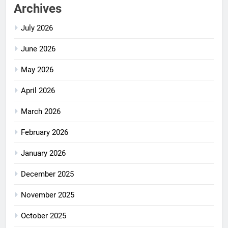
Archives
July 2026
June 2026
May 2026
April 2026
March 2026
February 2026
January 2026
December 2025
November 2025
October 2025