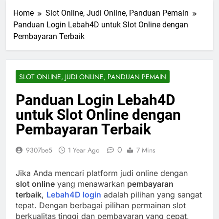
Home
Slot Online, Judi Online, Panduan Pemain
Panduan Login Lebah4D untuk Slot Online dengan
Pembayaran Terbaik
SLOT ONLINE, JUDI ONLINE, PANDUAN PEMAIN
Panduan Login Lebah4D
untuk Slot Online dengan
Pembayaran Terbaik
0
9307be5
1 Year Ago
7 Mins
Jika Anda mencari platform judi online dengan
slot online
yang menawarkan
pembayaran
terbaik
,
Lebah4D login
adalah pilihan yang sangat
tepat. Dengan berbagai pilihan permainan slot
berkualitas tinggi dan pembayaran yang cepat,