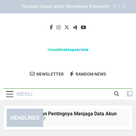
Skip
EDWINSLOT Login Cepat: Tips Akses Akun tanpa
to
Hambatan
content
Tips Memastikan Login Edwinslot Berjalan
Lancar dengan Akses yang Stabil dan Aman
TIARA4D Login dan Pentingnya Menjaga Data
Akun
Panduan Dasar untuk Memahami Edwinslot
EDWINSLOT Login Cepat: Tips Akses Akun tanpa
Hambatan
Cloud Desktop
Nikmati Akses Desktop Berbasis Awan Yang
Tips Memastikan Login Edwinslot Berjalan
NEWSLETTER
RANDOM NEWS
Service
Lancar dengan Akses yang Stabil dan Aman
Cepat Dan Aman Dari Cloud Desktop
Service.
MENU
ARA4D Login dan Pentingnya Menjaga Data Akun
Pandu
HEADLINES
Month Ago
1 Mont