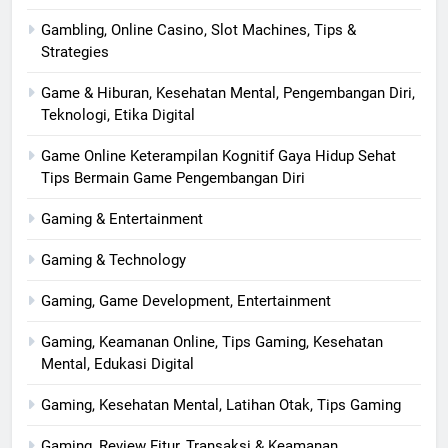
Gambling, Online Casino, Slot Machines, Tips &
Strategies
Game & Hiburan, Kesehatan Mental, Pengembangan Diri,
Teknologi, Etika Digital
Game Online Keterampilan Kognitif Gaya Hidup Sehat
Tips Bermain Game Pengembangan Diri
Gaming & Entertainment
Gaming & Technology
Gaming, Game Development, Entertainment
Gaming, Keamanan Online, Tips Gaming, Kesehatan
Mental, Edukasi Digital
Gaming, Kesehatan Mental, Latihan Otak, Tips Gaming
Gaming, Review Fitur, Transaksi & Keamanan