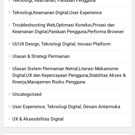
Teknologi, Keamanan, Panduan Pengguna
Teknologi,Keamanan Digital,User Experience
Troubleshooting Web,Optimasi Koneksi,Privasi dan
Keamanan Digital,Panduan Pengguna,Performa Browser
UI/UX Design, Teknologi Digital, Inovasi Platform
Ulasan & Strategi Permainan
Ulasan Sistem Permainan Netral,Literasi Mekanisme
Digital,UX dan Kepercayaan Pengguna,Stabilitas Akses &
Kinerja,Manajemen Risiko Pengguna
Uncategorized
User Experience, Teknologi Digital, Desain Antarmuka
UX & Aksesibilitas Digital