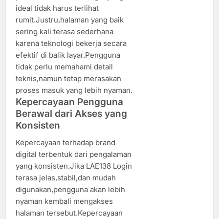
ideal tidak harus terlihat
rumit.Justru,halaman yang baik
sering kali terasa sederhana
karena teknologi bekerja secara
efektif di balik layar.Pengguna
tidak perlu memahami detail
teknis,namun tetap merasakan
proses masuk yang lebih nyaman.
Kepercayaan Pengguna
Berawal dari Akses yang
Konsisten
Kepercayaan terhadap brand
digital terbentuk dari pengalaman
yang konsisten.Jika LAE138 Login
terasa jelas,stabil,dan mudah
digunakan,pengguna akan lebih
nyaman kembali mengakses
halaman tersebut.Kepercayaan