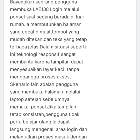
Bayangkan seorang pengguna
membuka LAE138 Login melalui
ponsel saat sedang berada di luar
rumah.Ia membutuhkan halaman
yang cepat dimuat,tombol yang
mudah ditekan,dan teks yang tetap
terbaca jelas.Dalam situasi seperti
ini,teknologi responsif sangat
membantu karena tampilan dapat
menyesuaikan layar kecil tanpa
mengganggu proses akses.
Skenario lain adalah pengguna
yang membuka halaman melalui
laptop setelah sebelumnya
memakai ponsel.Jika tampilan
tetap konsisten,pengguna tidak
perlu belajar ulang.Ia dapat
langsung mengenali area login dan
melanjutkan proses masuk dengan