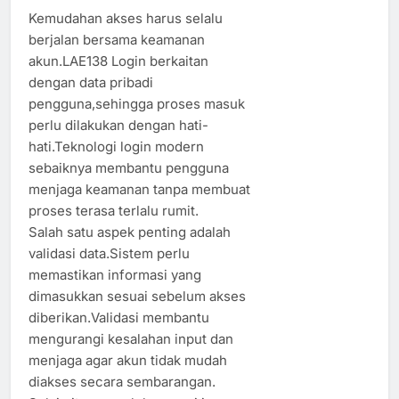
Kemudahan akses harus selalu
berjalan bersama keamanan
akun.LAE138 Login berkaitan
dengan data pribadi
pengguna,sehingga proses masuk
perlu dilakukan dengan hati-
hati.Teknologi login modern
sebaiknya membantu pengguna
menjaga keamanan tanpa membuat
proses terasa terlalu rumit.
Salah satu aspek penting adalah
validasi data.Sistem perlu
memastikan informasi yang
dimasukkan sesuai sebelum akses
diberikan.Validasi membantu
mengurangi kesalahan input dan
menjaga agar akun tidak mudah
diakses secara sembarangan.