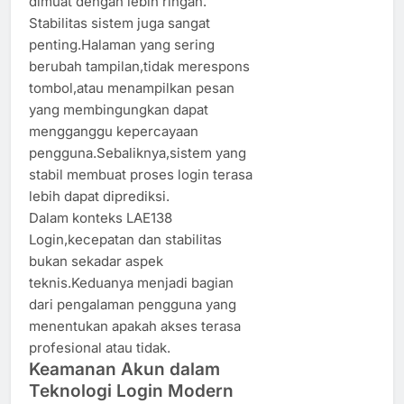
dimuat dengan lebih ringan.
Stabilitas sistem juga sangat
penting.Halaman yang sering
berubah tampilan,tidak merespons
tombol,atau menampilkan pesan
yang membingungkan dapat
mengganggu kepercayaan
pengguna.Sebaliknya,sistem yang
stabil membuat proses login terasa
lebih dapat diprediksi.
Dalam konteks LAE138
Login,kecepatan dan stabilitas
bukan sekadar aspek
teknis.Keduanya menjadi bagian
dari pengalaman pengguna yang
menentukan apakah akses terasa
profesional atau tidak.
Keamanan Akun dalam
Teknologi Login Modern