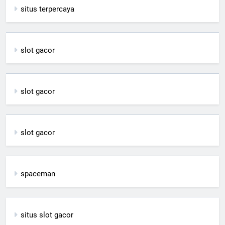
situs terpercaya
slot gacor
slot gacor
slot gacor
spaceman
situs slot gacor