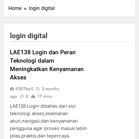
Home
login digital
login digital
LAE138 Login dan Peran
Teknologi dalam
Meningkatkan Kenyamanan
Akses
9307be5
3 months
ago
0
17 mins
LAE138 Login dibahas dari sisi
teknologi akses,keamanan
akun,navigasi,dan kenyamanan
pengguna agar proses masuk lebih
jelas,praktis,dan tepercaya.