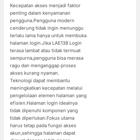
Kecepatan akses menjadi faktor
penting dalam kenyamanan
pengguna.Pengguna modern
cenderung tidak ingin menunggu
terlalu lama hanya untuk membuka
halaman login.Jika LAE138 Login
terasa lambat atau tidak termuat
sempurna,pengguna bisa merasa
ragu dan menganggap proses
akses kurang nyaman.
Teknologi dapat membantu
meningkatkan kecepatan melalui
pengelolaan elemen halaman yang
efisien.Halaman login idealnya
tidak dipenuhi komponen yang
tidak diperlukan.Fokus utama
harus tetap pada fungsi akses
akun,sehingga halaman dapat