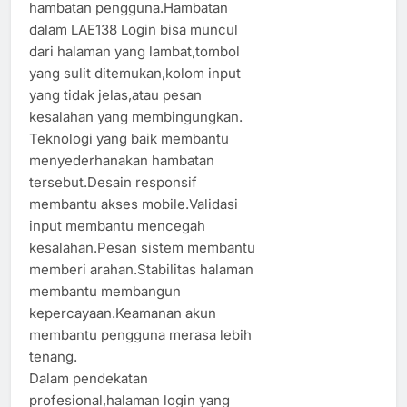
hambatan pengguna.Hambatan
dalam LAE138 Login bisa muncul
dari halaman yang lambat,tombol
yang sulit ditemukan,kolom input
yang tidak jelas,atau pesan
kesalahan yang membingungkan.
Teknologi yang baik membantu
menyederhanakan hambatan
tersebut.Desain responsif
membantu akses mobile.Validasi
input membantu mencegah
kesalahan.Pesan sistem membantu
memberi arahan.Stabilitas halaman
membantu membangun
kepercayaan.Keamanan akun
membantu pengguna merasa lebih
tenang.
Dalam pendekatan
profesional,halaman login yang