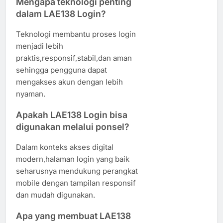
Mengapa teknologi penting
dalam LAE138 Login?
Teknologi membantu proses login
menjadi lebih
praktis,responsif,stabil,dan aman
sehingga pengguna dapat
mengakses akun dengan lebih
nyaman.
Apakah LAE138 Login bisa
digunakan melalui ponsel?
Dalam konteks akses digital
modern,halaman login yang baik
seharusnya mendukung perangkat
mobile dengan tampilan responsif
dan mudah digunakan.
Apa yang membuat LAE138