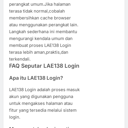
perangkat umum.Jika halaman
terasa tidak normal,cobalah
membersihkan cache browser
atau menggunakan perangkat lain.
Langkah sederhana ini membantu
mengurangi kendala umum dan
membuat proses LAE138 Login
terasa lebih aman,praktis,dan
terkendali.
FAQ Seputar LAE138 Login
Apa itu LAE138 Login?
LAE138 Login adalah proses masuk
akun yang digunakan pengguna
untuk mengakses halaman atau
fitur yang tersedia melalui sistem
login.