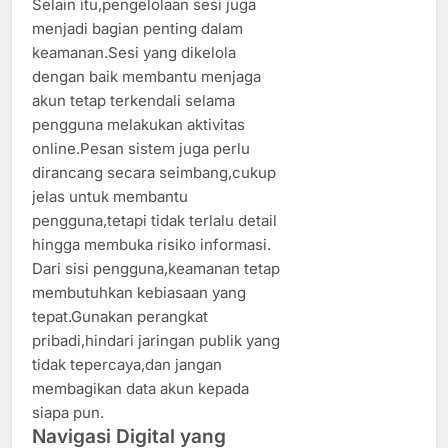
Selain itu,pengelolaan sesi juga
menjadi bagian penting dalam
keamanan.Sesi yang dikelola
dengan baik membantu menjaga
akun tetap terkendali selama
pengguna melakukan aktivitas
online.Pesan sistem juga perlu
dirancang secara seimbang,cukup
jelas untuk membantu
pengguna,tetapi tidak terlalu detail
hingga membuka risiko informasi.
Dari sisi pengguna,keamanan tetap
membutuhkan kebiasaan yang
tepat.Gunakan perangkat
pribadi,hindari jaringan publik yang
tidak tepercaya,dan jangan
membagikan data akun kepada
siapa pun.
Navigasi Digital yang