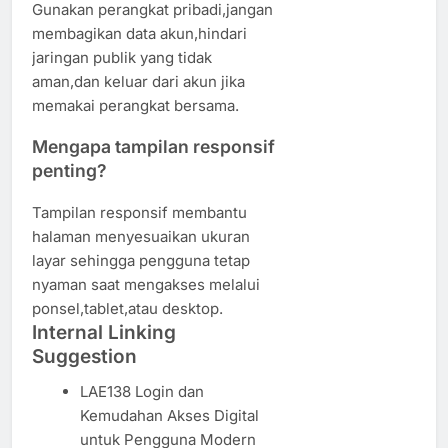
Gunakan perangkat pribadi,jangan
membagikan data akun,hindari
jaringan publik yang tidak
aman,dan keluar dari akun jika
memakai perangkat bersama.
Mengapa tampilan responsif
penting?
Tampilan responsif membantu
halaman menyesuaikan ukuran
layar sehingga pengguna tetap
nyaman saat mengakses melalui
ponsel,tablet,atau desktop.
Internal Linking
Suggestion
LAE138 Login dan
Kemudahan Akses Digital
untuk Pengguna Modern