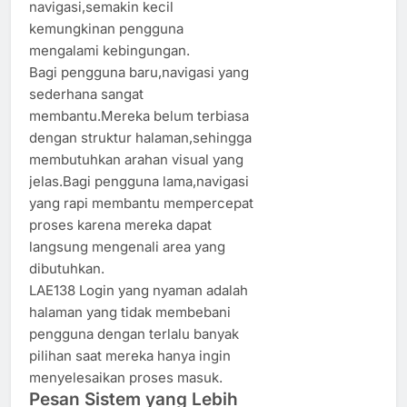
navigasi,semakin kecil
kemungkinan pengguna
mengalami kebingungan.
Bagi pengguna baru,navigasi yang
sederhana sangat
membantu.Mereka belum terbiasa
dengan struktur halaman,sehingga
membutuhkan arahan visual yang
jelas.Bagi pengguna lama,navigasi
yang rapi membantu mempercepat
proses karena mereka dapat
langsung mengenali area yang
dibutuhkan.
LAE138 Login yang nyaman adalah
halaman yang tidak membebani
pengguna dengan terlalu banyak
pilihan saat mereka hanya ingin
menyelesaikan proses masuk.
Pesan Sistem yang Lebih