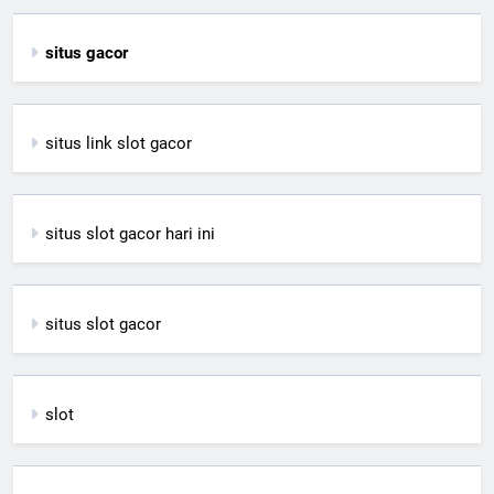
situs gacor
situs link slot gacor
situs slot gacor hari ini
situs slot gacor
slot