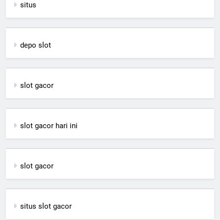
situs
depo slot
slot gacor
slot gacor hari ini
slot gacor
situs slot gacor