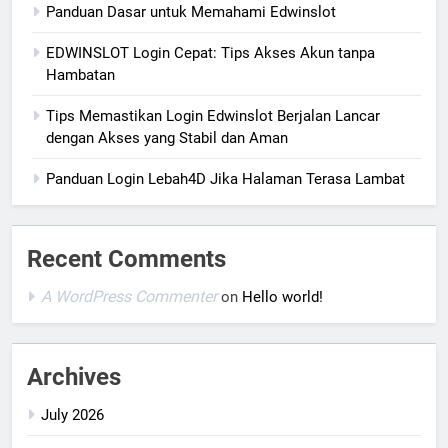
Panduan Dasar untuk Memahami Edwinslot
EDWINSLOT Login Cepat: Tips Akses Akun tanpa
Hambatan
Tips Memastikan Login Edwinslot Berjalan Lancar
dengan Akses yang Stabil dan Aman
Panduan Login Lebah4D Jika Halaman Terasa Lambat
Recent Comments
A WordPress Commenter
on
Hello world!
Archives
July 2026