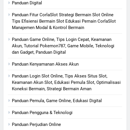
Panduan Digital
Panduan Fitur CorlaSlot Strategi Bermain Slot Online
Tips Efisiensi Bermain Slot Edukasi Pemain CorlaSlot
Manajemen Modal & Kontrol Bermain
Panduan Game Online, Tips Login Cepat, Keamanan
Akun, Tutorial Pokemon787, Game Mobile, Teknologi
dan Gadget, Panduan Digital
Panduan Kenyamanan Akses Akun
Panduan Login Slot Online, Tips Akses Situs Slot,
Keamanan Akun Slot, Edukasi Pemula Slot, Optimalisasi
Koneksi Bermain, Strategi Bermain Aman
Panduan Pemula, Game Online, Edukasi Digital
Panduan Pengguna & Teknologi
Panduan Perjudian Online