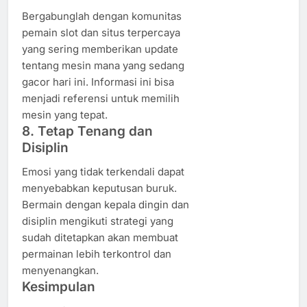
Bergabunglah dengan komunitas
pemain slot dan situs terpercaya
yang sering memberikan update
tentang mesin mana yang sedang
gacor hari ini. Informasi ini bisa
menjadi referensi untuk memilih
mesin yang tepat.
8. Tetap Tenang dan
Disiplin
Emosi yang tidak terkendali dapat
menyebabkan keputusan buruk.
Bermain dengan kepala dingin dan
disiplin mengikuti strategi yang
sudah ditetapkan akan membuat
permainan lebih terkontrol dan
menyenangkan.
Kesimpulan