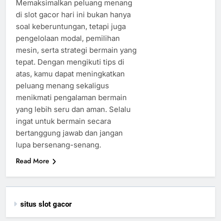
Memaksimalkan peluang menang
di slot gacor hari ini bukan hanya
soal keberuntungan, tetapi juga
pengelolaan modal, pemilihan
mesin, serta strategi bermain yang
tepat. Dengan mengikuti tips di
atas, kamu dapat meningkatkan
peluang menang sekaligus
menikmati pengalaman bermain
yang lebih seru dan aman. Selalu
ingat untuk bermain secara
bertanggung jawab dan jangan
lupa bersenang-senang.
Read More
situs slot gacor