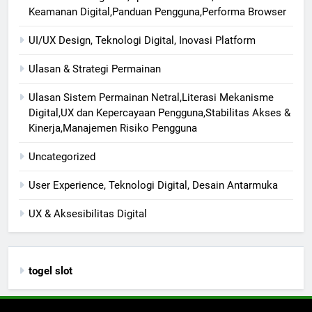
Keamanan Digital,Panduan Pengguna,Performa Browser
UI/UX Design, Teknologi Digital, Inovasi Platform
Ulasan & Strategi Permainan
Ulasan Sistem Permainan Netral,Literasi Mekanisme
Digital,UX dan Kepercayaan Pengguna,Stabilitas Akses &
Kinerja,Manajemen Risiko Pengguna
Uncategorized
User Experience, Teknologi Digital, Desain Antarmuka
UX & Aksesibilitas Digital
togel slot