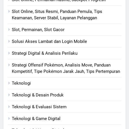
Slot Online, Situs Resmi, Panduan Pemula, Tips
Keamanan, Server Stabil, Layanan Pelanggan
Slot, Permainan, Slot Gacor
Solusi Akses Lambat dan Login Mobile
Strategi Digital & Analisis Perilaku
Strategi Offensif Pokémon, Analisis Move, Panduan
Kompetitif, Tipe Pokémon Jarak Jauh, Tips Pertempuran
Teknologi
Teknologi & Desain Produk
Teknologi & Evaluasi Sistem
Teknologi & Game Digital