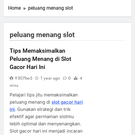
Home
peluang menang slot
peluang menang slot
Tips Memaksimalkan
Peluang Menang di Slot
Gacor Hari Ini
9307be5
1 year ago
0
4
mins
Pelajari tips jitu memaksimalkan
peluang menang di
slot gacor hari
ini
. Gunakan strategi dan trik
efektif agar permainan slotmu
lebih optimal dan menyenangkan.
Slot gacor hari ini menjadi incaran