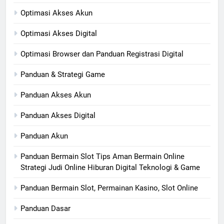
Optimasi Akses Akun
Optimasi Akses Digital
Optimasi Browser dan Panduan Registrasi Digital
Panduan & Strategi Game
Panduan Akses Akun
Panduan Akses Digital
Panduan Akun
Panduan Bermain Slot Tips Aman Bermain Online
Strategi Judi Online Hiburan Digital Teknologi & Game
Panduan Bermain Slot, Permainan Kasino, Slot Online
Panduan Dasar