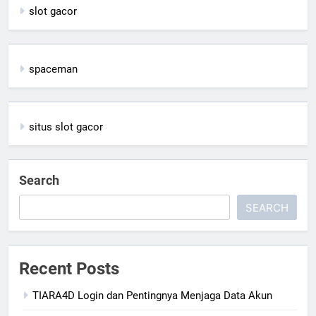
slot gacor
spaceman
situs slot gacor
Search
SEARCH
Recent Posts
TIARA4D Login dan Pentingnya Menjaga Data Akun