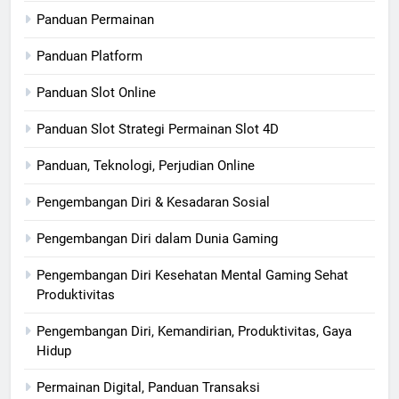
Panduan Permainan
Panduan Platform
Panduan Slot Online
Panduan Slot Strategi Permainan Slot 4D
Panduan, Teknologi, Perjudian Online
Pengembangan Diri & Kesadaran Sosial
Pengembangan Diri dalam Dunia Gaming
Pengembangan Diri Kesehatan Mental Gaming Sehat
Produktivitas
Pengembangan Diri, Kemandirian, Produktivitas, Gaya
Hidup
Permainan Digital, Panduan Transaksi