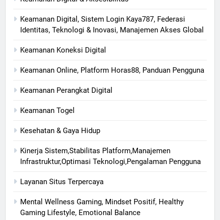
Keamanan Digital, Sistem Login Kaya787, Federasi
Identitas, Teknologi & Inovasi, Manajemen Akses Global
Keamanan Koneksi Digital
Keamanan Online, Platform Horas88, Panduan Pengguna
Keamanan Perangkat Digital
Keamanan Togel
Kesehatan & Gaya Hidup
Kinerja Sistem,Stabilitas Platform,Manajemen
Infrastruktur,Optimasi Teknologi,Pengalaman Pengguna
Layanan Situs Terpercaya
Mental Wellness Gaming, Mindset Positif, Healthy
Gaming Lifestyle, Emotional Balance