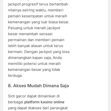
jackpot progresif terus bertambah
nilainya seiring waktu, memberi
pemain kesempatan untuk meraih
kemenangan yang luar biasa besar.
Peluang untuk meraih jackpot
besar menambah sensasi
permainan dan memberi pemain
lebih banyak alasan untuk terus
bermain. Dengan jackpot yang bisa
dimenangkan kapan saja, Anda
memiliki potensi untuk meraih
kemenangan besar yang tidak
terduga.
8.
Akses Mudah Dimana Saja
Slot gacor dapat dimainkan di
berbagai
platform kasino online
yang dapat diakses dari perangkat