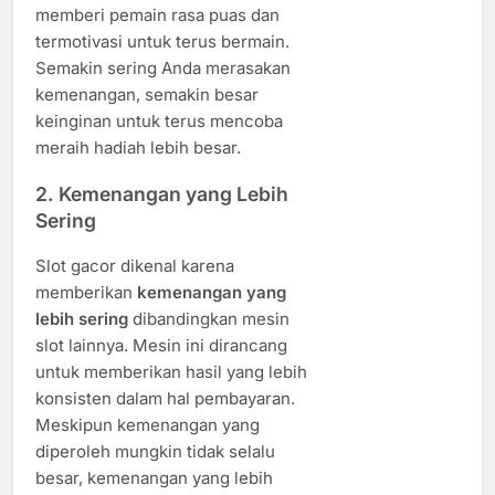
memberi pemain rasa puas dan
termotivasi untuk terus bermain.
Semakin sering Anda merasakan
kemenangan, semakin besar
keinginan untuk terus mencoba
meraih hadiah lebih besar.
2.
Kemenangan yang Lebih
Sering
Slot gacor dikenal karena
memberikan
kemenangan yang
lebih sering
dibandingkan mesin
slot lainnya. Mesin ini dirancang
untuk memberikan hasil yang lebih
konsisten dalam hal pembayaran.
Meskipun kemenangan yang
diperoleh mungkin tidak selalu
besar, kemenangan yang lebih