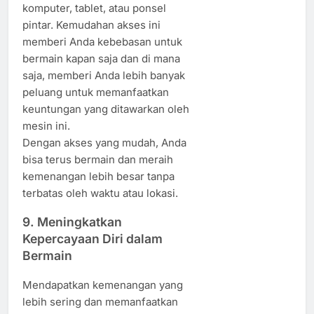
komputer, tablet, atau ponsel
pintar. Kemudahan akses ini
memberi Anda kebebasan untuk
bermain kapan saja dan di mana
saja, memberi Anda lebih banyak
peluang untuk memanfaatkan
keuntungan yang ditawarkan oleh
mesin ini.
Dengan akses yang mudah, Anda
bisa terus bermain dan meraih
kemenangan lebih besar tanpa
terbatas oleh waktu atau lokasi.
9.
Meningkatkan
Kepercayaan Diri dalam
Bermain
Mendapatkan kemenangan yang
lebih sering dan memanfaatkan