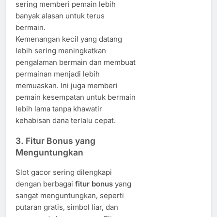
sering memberi pemain lebih
banyak alasan untuk terus
bermain.
Kemenangan kecil yang datang
lebih sering meningkatkan
pengalaman bermain dan membuat
permainan menjadi lebih
memuaskan. Ini juga memberi
pemain kesempatan untuk bermain
lebih lama tanpa khawatir
kehabisan dana terlalu cepat.
3.
Fitur Bonus yang
Menguntungkan
Slot gacor sering dilengkapi
dengan berbagai
fitur bonus
yang
sangat menguntungkan, seperti
putaran gratis, simbol liar, dan