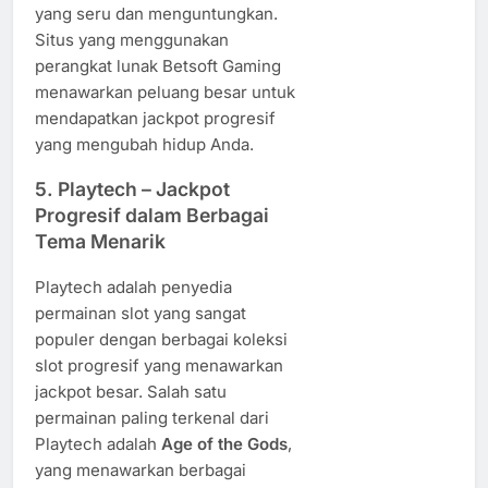
yang seru dan menguntungkan.
Situs yang menggunakan
perangkat lunak Betsoft Gaming
menawarkan peluang besar untuk
mendapatkan jackpot progresif
yang mengubah hidup Anda.
5.
Playtech – Jackpot
Progresif dalam Berbagai
Tema Menarik
Playtech adalah penyedia
permainan slot yang sangat
populer dengan berbagai koleksi
slot progresif yang menawarkan
jackpot besar. Salah satu
permainan paling terkenal dari
Playtech adalah
Age of the Gods
,
yang menawarkan berbagai