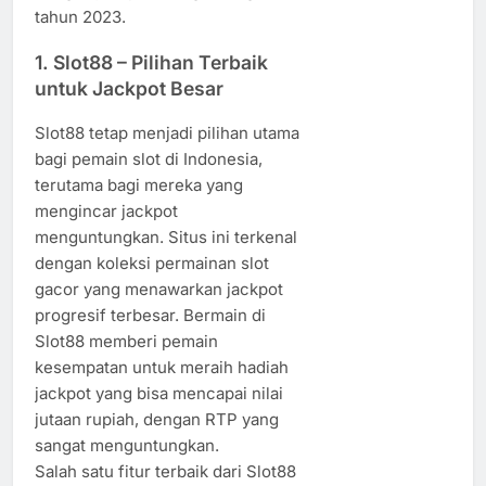
tahun 2023.
1.
Slot88 – Pilihan Terbaik
untuk Jackpot Besar
Slot88 tetap menjadi pilihan utama
bagi pemain slot di Indonesia,
terutama bagi mereka yang
mengincar jackpot
menguntungkan. Situs ini terkenal
dengan koleksi permainan slot
gacor yang menawarkan jackpot
progresif terbesar. Bermain di
Slot88 memberi pemain
kesempatan untuk meraih hadiah
jackpot yang bisa mencapai nilai
jutaan rupiah, dengan RTP yang
sangat menguntungkan.
Salah satu fitur terbaik dari Slot88