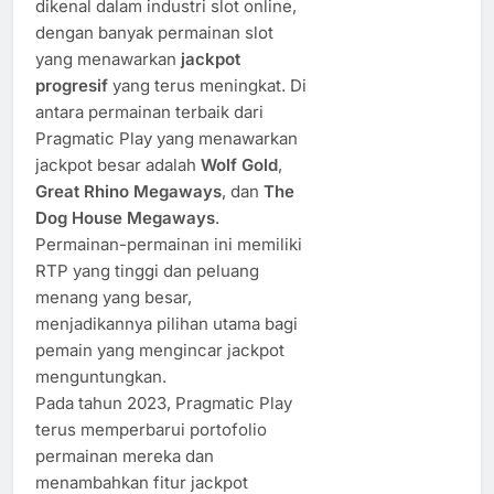
dikenal dalam industri slot online,
dengan banyak permainan slot
yang menawarkan
jackpot
progresif
yang terus meningkat. Di
antara permainan terbaik dari
Pragmatic Play yang menawarkan
jackpot besar adalah
Wolf Gold
,
Great Rhino Megaways
, dan
The
Dog House Megaways
.
Permainan-permainan ini memiliki
RTP yang tinggi dan peluang
menang yang besar,
menjadikannya pilihan utama bagi
pemain yang mengincar jackpot
menguntungkan.
Pada tahun 2023, Pragmatic Play
terus memperbarui portofolio
permainan mereka dan
menambahkan fitur jackpot