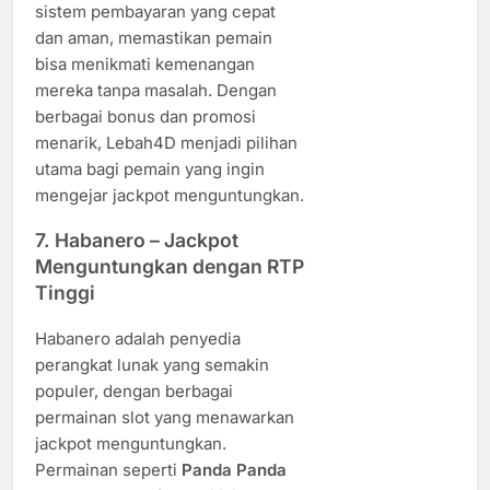
sistem pembayaran yang cepat
dan aman, memastikan pemain
bisa menikmati kemenangan
mereka tanpa masalah. Dengan
berbagai bonus dan promosi
menarik, Lebah4D menjadi pilihan
utama bagi pemain yang ingin
mengejar jackpot menguntungkan.
7.
Habanero – Jackpot
Menguntungkan dengan RTP
Tinggi
Habanero adalah penyedia
perangkat lunak yang semakin
populer, dengan berbagai
permainan slot yang menawarkan
jackpot menguntungkan.
Permainan seperti
Panda Panda