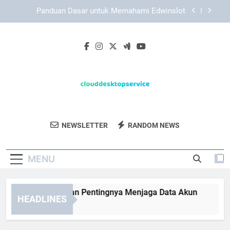
Skip
EDWINSLOT Login Cepat: Tips Akses Akun tanpa
to
Hambatan
content
Tips Memastikan Login Edwinslot Berjalan
Lancar dengan Akses yang Stabil dan Aman
TIARA4D Login dan Pentingnya Menjaga Data
Akun
Panduan Dasar untuk Memahami Edwinslot
EDWINSLOT Login Cepat: Tips Akses Akun tanpa
Hambatan
Cloud Desktop
Nikmati Akses Desktop Berbasis Awan Yang
Tips Memastikan Login Edwinslot Berjalan
NEWSLETTER
RANDOM NEWS
Service
Lancar dengan Akses yang Stabil dan Aman
Cepat Dan Aman Dari Cloud Desktop
Service.
MENU
ARA4D Login dan Pentingnya Menjaga Data Akun
Pandu
HEADLINES
Weeks Ago
1 Mont