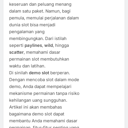
keseruan dan peluang menang
dalam satu paket. Namun, bagi
pemula, memulai perjalanan dalam
dunia slot bisa menjadi
pengalaman yang
membingungkan. Dari istilah
seperti
paylines
,
wild
, hingga
scatter
, memahami dasar
permainan slot membutuhkan
waktu dan latihan.
Di sinilah
demo slot
berperan.
Dengan mencoba slot dalam mode
demo, Anda dapat mempelajari
mekanisme permainan tanpa risiko
kehilangan uang sungguhan.
Artikel ini akan membahas
bagaimana demo slot dapat
membantu Anda memahami dasar
permainan, fitur-fitur penting yang