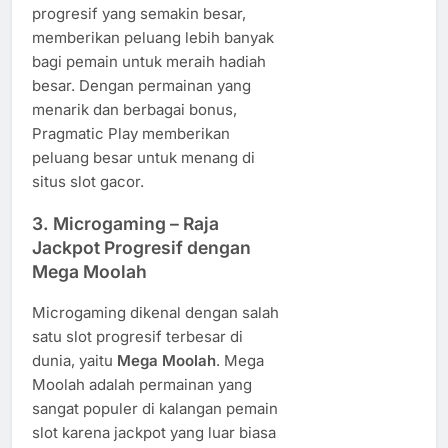
progresif yang semakin besar,
memberikan peluang lebih banyak
bagi pemain untuk meraih hadiah
besar. Dengan permainan yang
menarik dan berbagai bonus,
Pragmatic Play memberikan
peluang besar untuk menang di
situs slot gacor.
3.
Microgaming – Raja
Jackpot Progresif dengan
Mega Moolah
Microgaming dikenal dengan salah
satu slot progresif terbesar di
dunia, yaitu
Mega Moolah
. Mega
Moolah adalah permainan yang
sangat populer di kalangan pemain
slot karena jackpot yang luar biasa