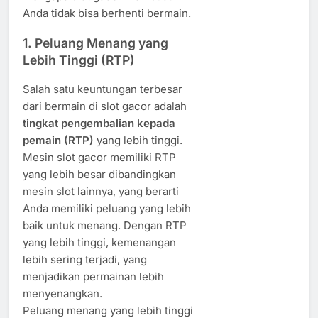
Anda tidak bisa berhenti bermain.
1.
Peluang Menang yang
Lebih Tinggi (RTP)
Salah satu keuntungan terbesar
dari bermain di slot gacor adalah
tingkat pengembalian kepada
pemain (RTP)
yang lebih tinggi.
Mesin slot gacor memiliki RTP
yang lebih besar dibandingkan
mesin slot lainnya, yang berarti
Anda memiliki peluang yang lebih
baik untuk menang. Dengan RTP
yang lebih tinggi, kemenangan
lebih sering terjadi, yang
menjadikan permainan lebih
menyenangkan.
Peluang menang yang lebih tinggi