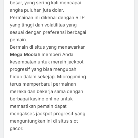
besar, yang sering kali mencapai
angka puluhan juta dolar.
Permainan ini dikenal dengan RTP
yang tinggi dan volatilitas yang
sesuai dengan preferensi berbagai
pemain.
Bermain di situs yang menawarkan
Mega Moolah
memberi Anda
kesempatan untuk meraih jackpot
progresif yang bisa mengubah
hidup dalam sekejap. Microgaming
terus memperbarui permainan
mereka dan bekerja sama dengan
berbagai kasino online untuk
memastikan pemain dapat
mengakses jackpot progresif yang
menguntungkan ini di situs slot
gacor.