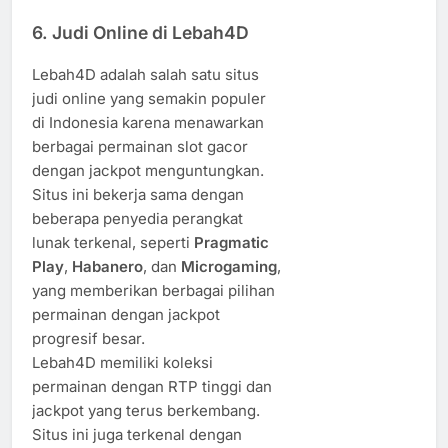
6.
Judi Online di Lebah4D
Lebah4D adalah salah satu situs
judi online yang semakin populer
di Indonesia karena menawarkan
berbagai permainan slot gacor
dengan jackpot menguntungkan.
Situs ini bekerja sama dengan
beberapa penyedia perangkat
lunak terkenal, seperti
Pragmatic
Play
,
Habanero
, dan
Microgaming
,
yang memberikan berbagai pilihan
permainan dengan jackpot
progresif besar.
Lebah4D memiliki koleksi
permainan dengan RTP tinggi dan
jackpot yang terus berkembang.
Situs ini juga terkenal dengan