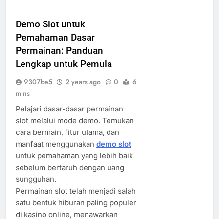
Demo Slot untuk
Pemahaman Dasar
Permainan: Panduan
Lengkap untuk Pemula
9307be5
2 years ago
0
6
mins
Pelajari dasar-dasar permainan
slot melalui mode demo. Temukan
cara bermain, fitur utama, dan
manfaat menggunakan
demo slot
untuk pemahaman yang lebih baik
sebelum bertaruh dengan uang
sungguhan.
Permainan slot telah menjadi salah
satu bentuk hiburan paling populer
di kasino online, menawarkan