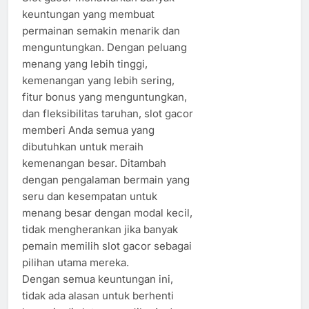
keuntungan yang membuat
permainan semakin menarik dan
menguntungkan. Dengan peluang
menang yang lebih tinggi,
kemenangan yang lebih sering,
fitur bonus yang menguntungkan,
dan fleksibilitas taruhan, slot gacor
memberi Anda semua yang
dibutuhkan untuk meraih
kemenangan besar. Ditambah
dengan pengalaman bermain yang
seru dan kesempatan untuk
menang besar dengan modal kecil,
tidak mengherankan jika banyak
pemain memilih slot gacor sebagai
pilihan utama mereka.
Dengan semua keuntungan ini,
tidak ada alasan untuk berhenti