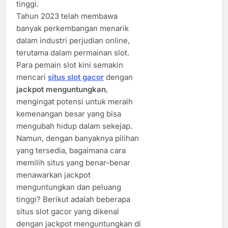
tinggi.
Tahun 2023 telah membawa
banyak perkembangan menarik
dalam industri perjudian online,
terutama dalam permainan slot.
Para pemain slot kini semakin
mencari
situs slot gacor
dengan
jackpot menguntungkan
,
mengingat potensi untuk meraih
kemenangan besar yang bisa
mengubah hidup dalam sekejap.
Namun, dengan banyaknya pilihan
yang tersedia, bagaimana cara
memilih situs yang benar-benar
menawarkan jackpot
menguntungkan dan peluang
tinggi? Berikut adalah beberapa
situs slot gacor yang dikenal
dengan jackpot menguntungkan di