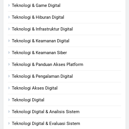
Teknologi & Game Digital
Teknologi & Hiburan Digital
Teknologi & Infrastruktur Digital
Teknologi & Keamanan Digital
Teknologi & Keamanan Siber
Teknologi & Panduan Akses Platform
Teknologi & Pengalaman Digital
Teknologi Akses Digital
Teknologi Digital
Teknologi Digital & Analisis Sistem
Teknologi Digital & Evaluasi Sistem