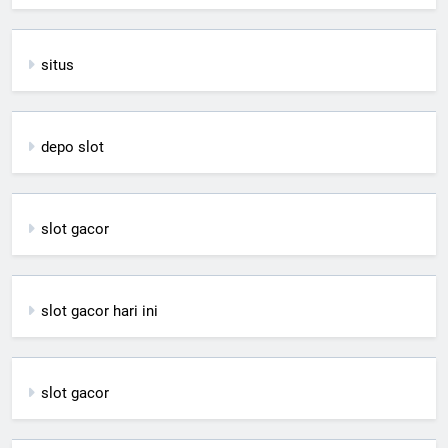
situs
depo slot
slot gacor
slot gacor hari ini
slot gacor