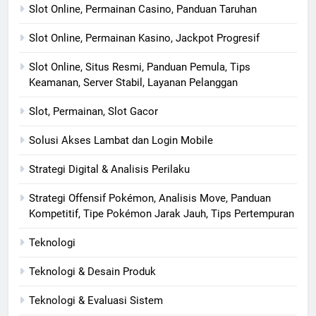
Slot Online, Permainan Casino, Panduan Taruhan
Slot Online, Permainan Kasino, Jackpot Progresif
Slot Online, Situs Resmi, Panduan Pemula, Tips
Keamanan, Server Stabil, Layanan Pelanggan
Slot, Permainan, Slot Gacor
Solusi Akses Lambat dan Login Mobile
Strategi Digital & Analisis Perilaku
Strategi Offensif Pokémon, Analisis Move, Panduan
Kompetitif, Tipe Pokémon Jarak Jauh, Tips Pertempuran
Teknologi
Teknologi & Desain Produk
Teknologi & Evaluasi Sistem