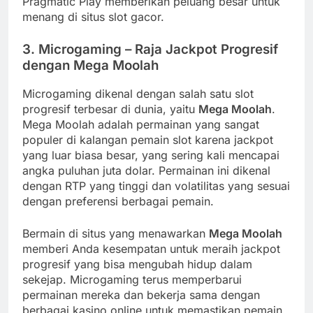
Pragmatic Play memberikan peluang besar untuk
menang di situs slot gacor.
3.
Microgaming – Raja Jackpot Progresif
dengan Mega Moolah
Microgaming dikenal dengan salah satu slot
progresif terbesar di dunia, yaitu
Mega Moolah
.
Mega Moolah adalah permainan yang sangat
populer di kalangan pemain slot karena jackpot
yang luar biasa besar, yang sering kali mencapai
angka puluhan juta dolar. Permainan ini dikenal
dengan RTP yang tinggi dan volatilitas yang sesuai
dengan preferensi berbagai pemain.
Bermain di situs yang menawarkan
Mega Moolah
memberi Anda kesempatan untuk meraih jackpot
progresif yang bisa mengubah hidup dalam
sekejap. Microgaming terus memperbarui
permainan mereka dan bekerja sama dengan
berbagai kasino online untuk memastikan pemain