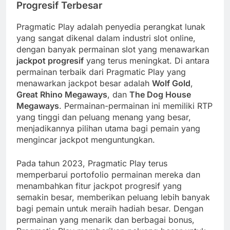
Progresif Terbesar
Pragmatic Play adalah penyedia perangkat lunak
yang sangat dikenal dalam industri slot online,
dengan banyak permainan slot yang menawarkan
jackpot progresif
yang terus meningkat. Di antara
permainan terbaik dari Pragmatic Play yang
menawarkan jackpot besar adalah
Wolf Gold
,
Great Rhino Megaways
, dan
The Dog House
Megaways
. Permainan-permainan ini memiliki RTP
yang tinggi dan peluang menang yang besar,
menjadikannya pilihan utama bagi pemain yang
mengincar jackpot menguntungkan.
Pada tahun 2023, Pragmatic Play terus
memperbarui portofolio permainan mereka dan
menambahkan fitur jackpot progresif yang
semakin besar, memberikan peluang lebih banyak
bagi pemain untuk meraih hadiah besar. Dengan
permainan yang menarik dan berbagai bonus,