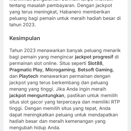
tentang masalah pembayaran. Dengan jackpot
yang terus meningkat, Habanero memberikan
peluang bagi pemain untuk meraih hadiah besar di
tahun 2023.
Kesimpulan
Tahun 2023 menawarkan banyak peluang menarik
bagi pemain yang mengincar
jackpot progresif
di
permainan slot online. Situs seperti
Slot88
,
Pragmatic Play
,
Microgaming
,
Betsoft Gaming
,
dan
Playtech
menawarkan permainan dengan
jackpot yang terus berkembang dan peluang
menang yang tinggi. Jika Anda ingin meraih
jackpot menguntungkan
, pastikan untuk memilih
situs slot gacor yang terpercaya dan memiliki RTP
tinggi. Dengan memilih situs yang tepat, Anda
dapat meningkatkan peluang untuk mendapatkan
hadiah besar dan meraih kemenangan yang
mengubah hidup Anda.