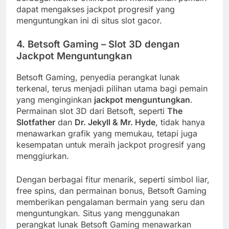
dapat mengakses jackpot progresif yang
menguntungkan ini di situs slot gacor.
4.
Betsoft Gaming – Slot 3D dengan
Jackpot Menguntungkan
Betsoft Gaming, penyedia perangkat lunak
terkenal, terus menjadi pilihan utama bagi pemain
yang menginginkan
jackpot menguntungkan
.
Permainan slot 3D dari Betsoft, seperti
The
Slotfather
dan
Dr. Jekyll & Mr. Hyde
, tidak hanya
menawarkan grafik yang memukau, tetapi juga
kesempatan untuk meraih jackpot progresif yang
menggiurkan.
Dengan berbagai fitur menarik, seperti simbol liar,
free spins, dan permainan bonus, Betsoft Gaming
memberikan pengalaman bermain yang seru dan
menguntungkan. Situs yang menggunakan
perangkat lunak Betsoft Gaming menawarkan