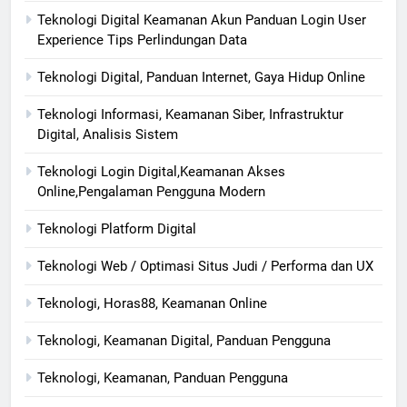
Teknologi Digital Keamanan Akun Panduan Login User
Experience Tips Perlindungan Data
Teknologi Digital, Panduan Internet, Gaya Hidup Online
Teknologi Informasi, Keamanan Siber, Infrastruktur
Digital, Analisis Sistem
Teknologi Login Digital,Keamanan Akses
Online,Pengalaman Pengguna Modern
Teknologi Platform Digital
Teknologi Web / Optimasi Situs Judi / Performa dan UX
Teknologi, Horas88, Keamanan Online
Teknologi, Keamanan Digital, Panduan Pengguna
Teknologi, Keamanan, Panduan Pengguna