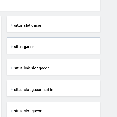
situs slot gacor
situs gacor
situs link slot gacor
situs slot gacor hari ini
situs slot gacor