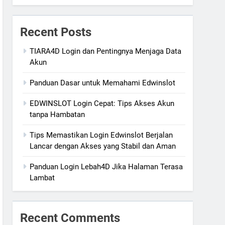
Recent Posts
TIARA4D Login dan Pentingnya Menjaga Data
Akun
Panduan Dasar untuk Memahami Edwinslot
EDWINSLOT Login Cepat: Tips Akses Akun
tanpa Hambatan
Tips Memastikan Login Edwinslot Berjalan
Lancar dengan Akses yang Stabil dan Aman
Panduan Login Lebah4D Jika Halaman Terasa
Lambat
Recent Comments