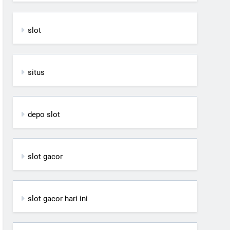
slot
situs
depo slot
slot gacor
slot gacor hari ini