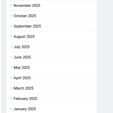
November 2025
October 2025
September 2025
August 2025
July 2025
June 2025
May 2025
April 2025
March 2025
February 2025
January 2025