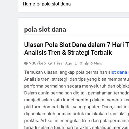
Home
pola slot dana
pola slot dana
Ulasan Pola Slot Dana dalam 7 Hari T
Analisis Tren & Strategi Terbaik
9307be5
1 Year Ago
0
6 Mins
Temukan ulasan lengkap pola permainan
slot dana
Analisis tren, strategi, dan tips yang bisa memba
performa permainan secara menyeluruh dan objekti
Dalam dunia permainan digital, pemahaman terhad
menjadi salah satu kunci penting dalam menentukan 
platform dompet digital yang populer, Dana, saat in
digunakan oleh pemain untuk melakukan transaksi
praktis. Artikel ini mengulas tren dan pola permai
terjadi selama tujuh hari terakhir, sekaligus menyaj