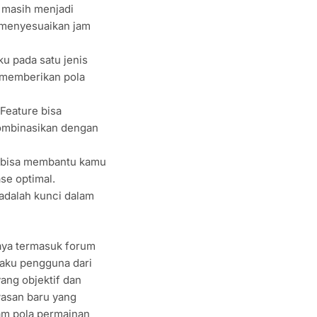
 masih menjadi
u menyesuaikan jam
u pada satu jenis
 memberikan pola
Feature bisa
kombinasikan dengan
i bisa membantu kamu
se optimal.
adalah kunci dalam
caya termasuk forum
ilaku pengguna dari
yang objektif dan
wasan baru yang
am pola permainan