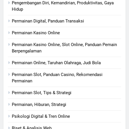
Pengembangan Diri, Kemandirian, Produktivitas, Gaya
Hidup
Permainan Digital, Panduan Transaksi
Permainan Kasino Online
Permainan Kasino Online, Slot Online, Panduan Pemain
Berpengalaman
Permainan Online, Taruhan Olahraga, Judi Bola
Permainan Slot, Panduan Casino, Rekomendasi
Permainan
Permainan Slot, Tips & Strategi
Permainan, Hiburan, Strategi
Psikologi Digital & Tren Online
Riset & Analisis Web