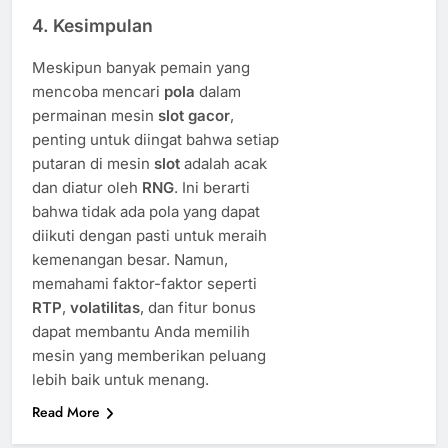
4.
Kesimpulan
Meskipun banyak pemain yang
mencoba mencari
pola
dalam
permainan mesin
slot gacor
,
penting untuk diingat bahwa setiap
putaran di mesin
slot
adalah acak
dan diatur oleh
RNG
. Ini berarti
bahwa tidak ada pola yang dapat
diikuti dengan pasti untuk meraih
kemenangan besar. Namun,
memahami faktor-faktor seperti
RTP
,
volatilitas
, dan fitur bonus
dapat membantu Anda memilih
mesin yang memberikan peluang
lebih baik untuk menang.
Read More