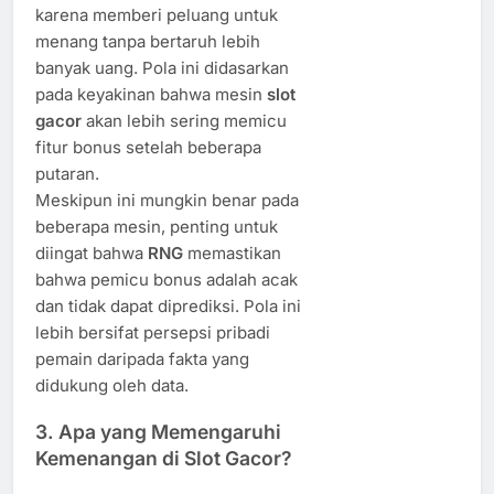
karena memberi peluang untuk
menang tanpa bertaruh lebih
banyak uang. Pola ini didasarkan
pada keyakinan bahwa mesin
slot
gacor
akan lebih sering memicu
fitur bonus setelah beberapa
putaran.
Meskipun ini mungkin benar pada
beberapa mesin, penting untuk
diingat bahwa
RNG
memastikan
bahwa pemicu bonus adalah acak
dan tidak dapat diprediksi. Pola ini
lebih bersifat persepsi pribadi
pemain daripada fakta yang
didukung oleh data.
3.
Apa yang Memengaruhi
Kemenangan di Slot Gacor?