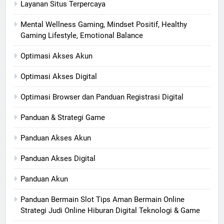
Layanan Situs Terpercaya
Mental Wellness Gaming, Mindset Positif, Healthy
Gaming Lifestyle, Emotional Balance
Optimasi Akses Akun
Optimasi Akses Digital
Optimasi Browser dan Panduan Registrasi Digital
Panduan & Strategi Game
Panduan Akses Akun
Panduan Akses Digital
Panduan Akun
Panduan Bermain Slot Tips Aman Bermain Online
Strategi Judi Online Hiburan Digital Teknologi & Game