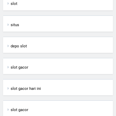
slot
situs
depo slot
slot gacor
slot gacor hari ini
slot gacor