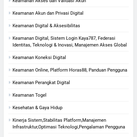
Keamanan Akses dan Validasi Akun
Keamanan Akun dan Privasi Digital
Keamanan Digital & Aksesibilitas
Keamanan Digital, Sistem Login Kaya787, Federasi
Identitas, Teknologi & Inovasi, Manajemen Akses Global
Keamanan Koneksi Digital
Keamanan Online, Platform Horas88, Panduan Pengguna
Keamanan Perangkat Digital
Keamanan Togel
Kesehatan & Gaya Hidup
Kinerja Sistem,Stabilitas Platform,Manajemen
Infrastruktur,Optimasi Teknologi,Pengalaman Pengguna