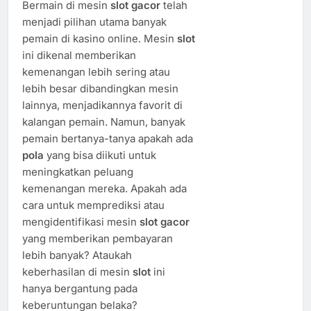
Bermain di mesin
slot gacor
telah
menjadi pilihan utama banyak
pemain di kasino online. Mesin
slot
ini dikenal memberikan
kemenangan lebih sering atau
lebih besar dibandingkan mesin
lainnya, menjadikannya favorit di
kalangan pemain. Namun, banyak
pemain bertanya-tanya apakah ada
pola
yang bisa diikuti untuk
meningkatkan peluang
kemenangan mereka. Apakah ada
cara untuk memprediksi atau
mengidentifikasi mesin
slot gacor
yang memberikan pembayaran
lebih banyak? Ataukah
keberhasilan di mesin
slot
ini
hanya bergantung pada
keberuntungan belaka?