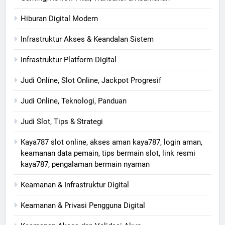
Hiburan Digital Modern
Infrastruktur Akses & Keandalan Sistem
Infrastruktur Platform Digital
Judi Online, Slot Online, Jackpot Progresif
Judi Online, Teknologi, Panduan
Judi Slot, Tips & Strategi
Kaya787 slot online, akses aman kaya787, login aman,
keamanan data pemain, tips bermain slot, link resmi
kaya787, pengalaman bermain nyaman
Keamanan & Infrastruktur Digital
Keamanan & Privasi Pengguna Digital