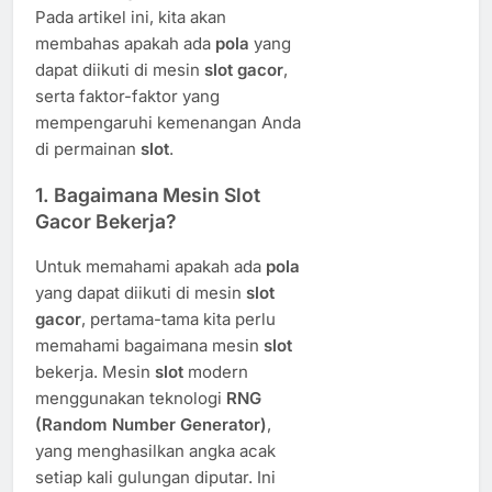
Pada artikel ini, kita akan
membahas apakah ada
pola
yang
dapat diikuti di mesin
slot gacor
,
serta faktor-faktor yang
mempengaruhi kemenangan Anda
di permainan
slot
.
1.
Bagaimana Mesin Slot
Gacor Bekerja?
Untuk memahami apakah ada
pola
yang dapat diikuti di mesin
slot
gacor
, pertama-tama kita perlu
memahami bagaimana mesin
slot
bekerja. Mesin
slot
modern
menggunakan teknologi
RNG
(Random Number Generator)
,
yang menghasilkan angka acak
setiap kali gulungan diputar. Ini