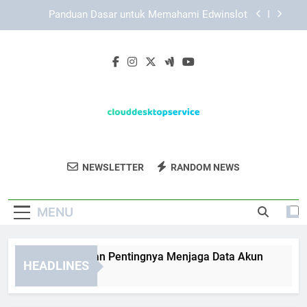
Skip
EDWINSLOT Login Cepat: Tips Akses Akun tanpa
to
Hambatan
content
Tips Memastikan Login Edwinslot Berjalan
Lancar dengan Akses yang Stabil dan Aman
TIARA4D Login dan Pentingnya Menjaga Data
Akun
Panduan Dasar untuk Memahami Edwinslot
EDWINSLOT Login Cepat: Tips Akses Akun tanpa
Hambatan
Cloud Desktop
Nikmati Akses Desktop Berbasis Awan Yang
Tips Memastikan Login Edwinslot Berjalan
NEWSLETTER
RANDOM NEWS
Service
Lancar dengan Akses yang Stabil dan Aman
Cepat Dan Aman Dari Cloud Desktop
Service.
MENU
ARA4D Login dan Pentingnya Menjaga Data Akun
Pandu
HEADLINES
Weeks Ago
1 Mont