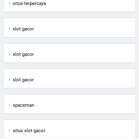
situs terpercaya
slot gacor
slot gacor
slot gacor
spaceman
situs slot gacor