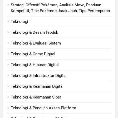
Strategi Offensif Pokémon, Analisis Move, Panduan
Kompetitif, Tipe Pokémon Jarak Jauh, Tips Pertempuran
Teknologi
Teknologi & Desain Produk
Teknologi & Evaluasi Sistem
Teknologi & Game Digital
Teknologi & Hiburan Digital
Teknologi & Infrastruktur Digital
Teknologi & Keamanan Digital
Teknologi & Keamanan Siber
Teknologi & Panduan Akses Platform