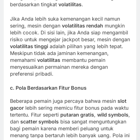
berdasarkan tingkat
volatilitas
.
Jika Anda lebih suka kemenangan kecil namun
sering, mesin dengan
volatilitas rendah
mungkin
lebih cocok. Di sisi lain, jika Anda siap mengambil
risiko untuk mengejar jackpot besar, mesin dengan
volatilitas tinggi
adalah pilihan yang lebih tepat.
Meskipun tidak ada jaminan kemenangan,
memahami
volatilitas
membantu pemain
menyesuaikan permainan mereka dengan
preferensi pribadi.
c.
Pola Berdasarkan Fitur Bonus
Beberapa pemain juga percaya bahwa mesin
slot
gacor
lebih sering memicu fitur bonus pada waktu
tertentu. Fitur seperti
putaran gratis
,
wild symbols
,
dan
scatter symbols
bisa sangat menguntungkan
bagi pemain karena memberi peluang untuk
menang tanpa bertaruh lebih banyak uang. Pola ini