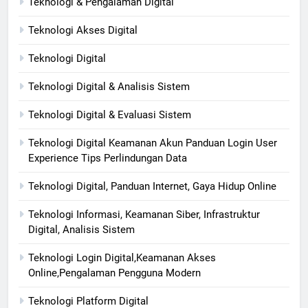
Teknologi & Pengalaman Digital
Teknologi Akses Digital
Teknologi Digital
Teknologi Digital & Analisis Sistem
Teknologi Digital & Evaluasi Sistem
Teknologi Digital Keamanan Akun Panduan Login User
Experience Tips Perlindungan Data
Teknologi Digital, Panduan Internet, Gaya Hidup Online
Teknologi Informasi, Keamanan Siber, Infrastruktur
Digital, Analisis Sistem
Teknologi Login Digital,Keamanan Akses
Online,Pengalaman Pengguna Modern
Teknologi Platform Digital