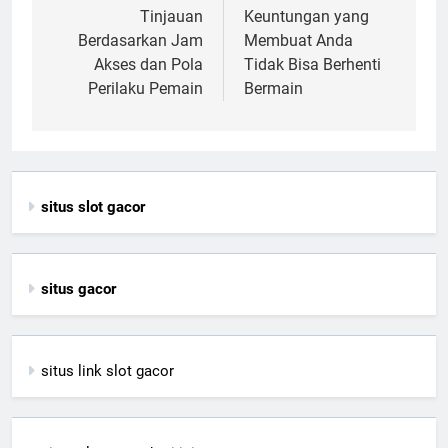
Tinjauan
Keuntungan yang
Berdasarkan Jam
Membuat Anda
Akses dan Pola
Tidak Bisa Berhenti
Perilaku Pemain
Bermain
situs slot gacor
situs gacor
situs link slot gacor