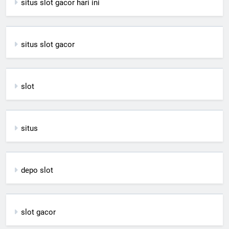
situs slot gacor hari ini
situs slot gacor
slot
situs
depo slot
slot gacor