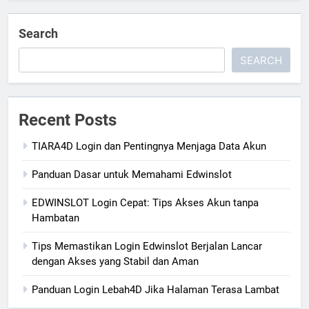
Search
SEARCH
Recent Posts
TIARA4D Login dan Pentingnya Menjaga Data Akun
Panduan Dasar untuk Memahami Edwinslot
EDWINSLOT Login Cepat: Tips Akses Akun tanpa
Hambatan
Tips Memastikan Login Edwinslot Berjalan Lancar
dengan Akses yang Stabil dan Aman
Panduan Login Lebah4D Jika Halaman Terasa Lambat