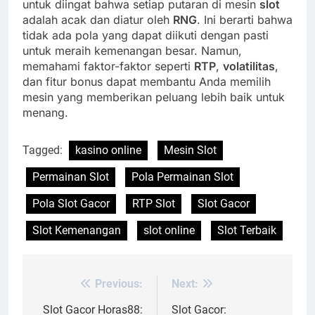
untuk diingat bahwa setiap putaran di mesin
slot
adalah acak dan diatur oleh
RNG
. Ini berarti bahwa
tidak ada pola yang dapat diikuti dengan pasti
untuk meraih kemenangan besar. Namun,
memahami faktor-faktor seperti
RTP
,
volatilitas
,
dan fitur bonus dapat membantu Anda memilih
mesin yang memberikan peluang lebih baik untuk
menang.
Tagged:
kasino online
Mesin Slot
Permainan Slot
Pola Permainan Slot
Pola Slot Gacor
RTP Slot
Slot Gacor
Slot Kemenangan
slot online
Slot Terbaik
Previous:
Next:
Post
navigation
Slot Gacor Horas88:
Slot Gacor: