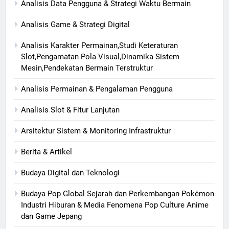
Analisis Data Pengguna & Strategi Waktu Bermain
Analisis Game & Strategi Digital
Analisis Karakter Permainan,Studi Keteraturan
Slot,Pengamatan Pola Visual,Dinamika Sistem
Mesin,Pendekatan Bermain Terstruktur
Analisis Permainan & Pengalaman Pengguna
Analisis Slot & Fitur Lanjutan
Arsitektur Sistem & Monitoring Infrastruktur
Berita & Artikel
Budaya Digital dan Teknologi
Budaya Pop Global Sejarah dan Perkembangan Pokémon
Industri Hiburan & Media Fenomena Pop Culture Anime
dan Game Jepang