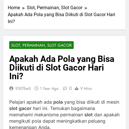
Home
Slot, Permainan, Slot Gacor
Apakah Ada Pola yang Bisa Diikuti di Slot Gacor Hari
Ini?
SLOT, PERMAINAN, SLOT GACOR
Apakah Ada Pola yang Bisa
Diikuti di Slot Gacor Hari
Ini?
0
9307be5
1 Year Ago
9 Mins
Pelajari apakah ada
pola
yang bisa diikuti di mesin
slot gacor
hari ini. Temukan bagaimana
memahami mekanisme permainan
slot
dan apakah
mengikuti pola dapat meningkatkan peluang
kemenangan Anda.