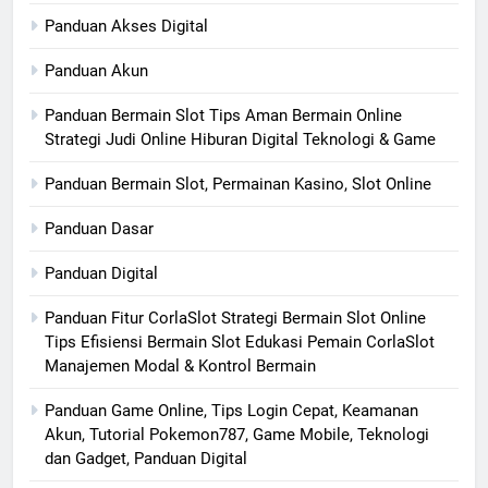
Panduan Akses Digital
Panduan Akun
Panduan Bermain Slot Tips Aman Bermain Online
Strategi Judi Online Hiburan Digital Teknologi & Game
Panduan Bermain Slot, Permainan Kasino, Slot Online
Panduan Dasar
Panduan Digital
Panduan Fitur CorlaSlot Strategi Bermain Slot Online
Tips Efisiensi Bermain Slot Edukasi Pemain CorlaSlot
Manajemen Modal & Kontrol Bermain
Panduan Game Online, Tips Login Cepat, Keamanan
Akun, Tutorial Pokemon787, Game Mobile, Teknologi
dan Gadget, Panduan Digital