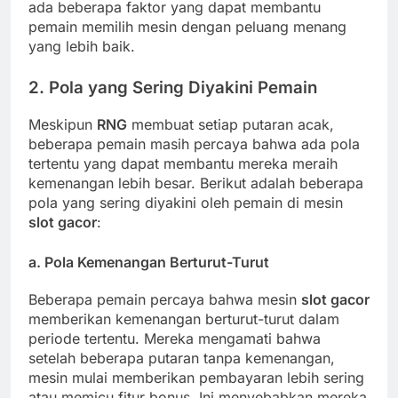
ada beberapa faktor yang dapat membantu
pemain memilih mesin dengan peluang menang
yang lebih baik.
2.
Pola yang Sering Diyakini Pemain
Meskipun
RNG
membuat setiap putaran acak,
beberapa pemain masih percaya bahwa ada pola
tertentu yang dapat membantu mereka meraih
kemenangan lebih besar. Berikut adalah beberapa
pola yang sering diyakini oleh pemain di mesin
slot gacor
:
a.
Pola Kemenangan Berturut-Turut
Beberapa pemain percaya bahwa mesin
slot gacor
memberikan kemenangan berturut-turut dalam
periode tertentu. Mereka mengamati bahwa
setelah beberapa putaran tanpa kemenangan,
mesin mulai memberikan pembayaran lebih sering
atau memicu fitur bonus. Ini menyebabkan mereka