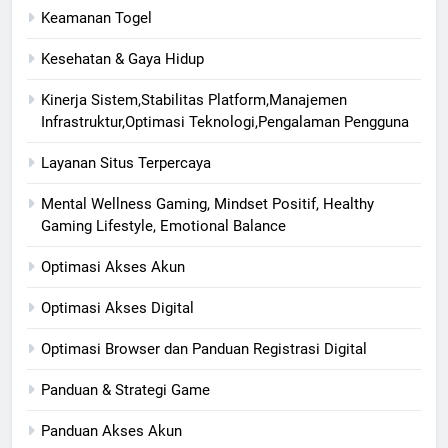
Keamanan Togel
Kesehatan & Gaya Hidup
Kinerja Sistem,Stabilitas Platform,Manajemen
Infrastruktur,Optimasi Teknologi,Pengalaman Pengguna
Layanan Situs Terpercaya
Mental Wellness Gaming, Mindset Positif, Healthy
Gaming Lifestyle, Emotional Balance
Optimasi Akses Akun
Optimasi Akses Digital
Optimasi Browser dan Panduan Registrasi Digital
Panduan & Strategi Game
Panduan Akses Akun