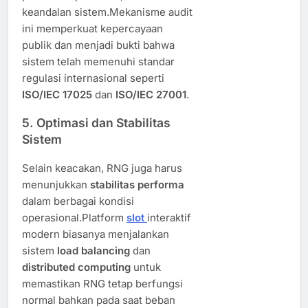
keandalan sistem.Mekanisme audit
ini memperkuat kepercayaan
publik dan menjadi bukti bahwa
sistem telah memenuhi standar
regulasi internasional seperti
ISO/IEC 17025
dan
ISO/IEC 27001
.
5. Optimasi dan Stabilitas
Sistem
Selain keacakan, RNG juga harus
menunjukkan
stabilitas performa
dalam berbagai kondisi
operasional.Platform
slot
interaktif
modern biasanya menjalankan
sistem
load balancing
dan
distributed computing
untuk
memastikan RNG tetap berfungsi
normal bahkan pada saat beban