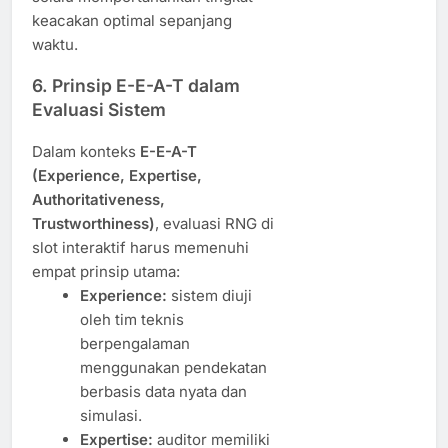
keacakan optimal sepanjang
waktu.
6. Prinsip E-E-A-T dalam
Evaluasi Sistem
Dalam konteks
E-E-A-T
(Experience, Expertise,
Authoritativeness,
Trustworthiness)
, evaluasi RNG di
slot interaktif harus memenuhi
empat prinsip utama:
Experience:
sistem diuji
oleh tim teknis
berpengalaman
menggunakan pendekatan
berbasis data nyata dan
simulasi.
Expertise:
auditor memiliki