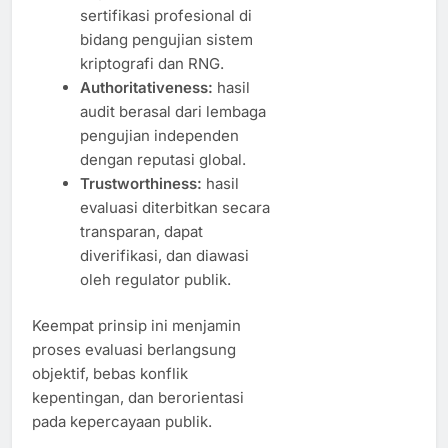
sertifikasi profesional di
bidang pengujian sistem
kriptografi dan RNG.
Authoritativeness:
hasil
audit berasal dari lembaga
pengujian independen
dengan reputasi global.
Trustworthiness:
hasil
evaluasi diterbitkan secara
transparan, dapat
diverifikasi, dan diawasi
oleh regulator publik.
Keempat prinsip ini menjamin
proses evaluasi berlangsung
objektif, bebas konflik
kepentingan, dan berorientasi
pada kepercayaan publik.