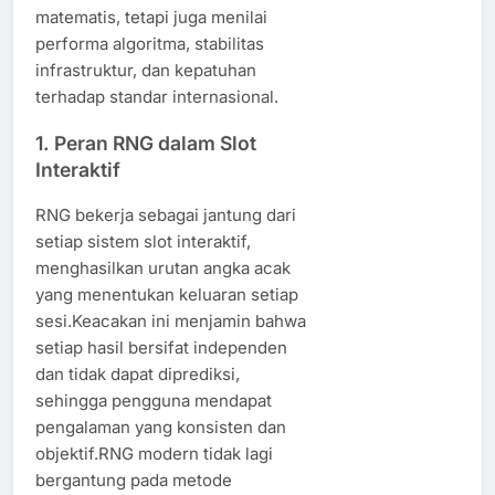
matematis, tetapi juga menilai
performa algoritma, stabilitas
infrastruktur, dan kepatuhan
terhadap standar internasional.
1. Peran RNG dalam Slot
Interaktif
RNG bekerja sebagai jantung dari
setiap sistem slot interaktif,
menghasilkan urutan angka acak
yang menentukan keluaran setiap
sesi.Keacakan ini menjamin bahwa
setiap hasil bersifat independen
dan tidak dapat diprediksi,
sehingga pengguna mendapat
pengalaman yang konsisten dan
objektif.RNG modern tidak lagi
bergantung pada metode