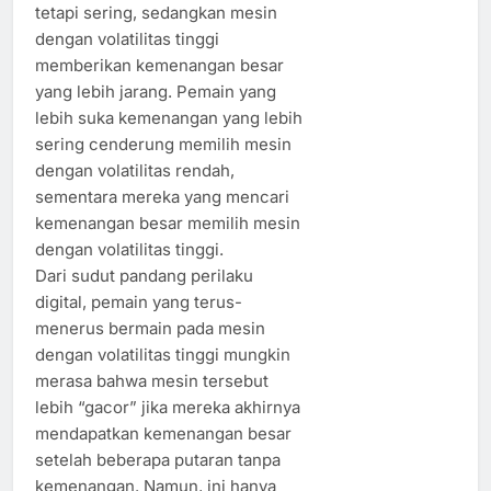
tetapi sering, sedangkan mesin
dengan volatilitas tinggi
memberikan kemenangan besar
yang lebih jarang. Pemain yang
lebih suka kemenangan yang lebih
sering cenderung memilih mesin
dengan volatilitas rendah,
sementara mereka yang mencari
kemenangan besar memilih mesin
dengan volatilitas tinggi.
Dari sudut pandang perilaku
digital, pemain yang terus-
menerus bermain pada mesin
dengan volatilitas tinggi mungkin
merasa bahwa mesin tersebut
lebih “gacor” jika mereka akhirnya
mendapatkan kemenangan besar
setelah beberapa putaran tanpa
kemenangan. Namun, ini hanya