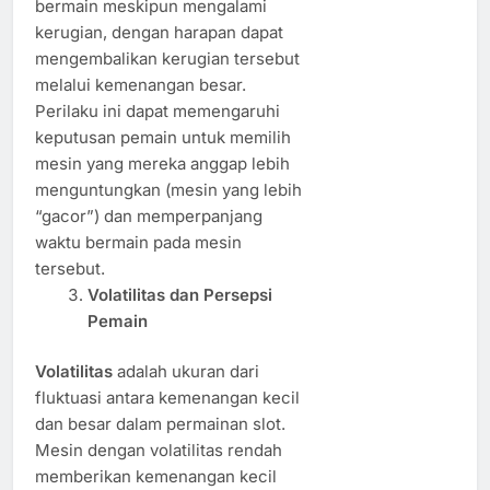
bermain meskipun mengalami
kerugian, dengan harapan dapat
mengembalikan kerugian tersebut
melalui kemenangan besar.
Perilaku ini dapat memengaruhi
keputusan pemain untuk memilih
mesin yang mereka anggap lebih
menguntungkan (mesin yang lebih
“gacor”) dan memperpanjang
waktu bermain pada mesin
tersebut.
Volatilitas dan Persepsi
Pemain
Volatilitas
adalah ukuran dari
fluktuasi antara kemenangan kecil
dan besar dalam permainan slot.
Mesin dengan volatilitas rendah
memberikan kemenangan kecil