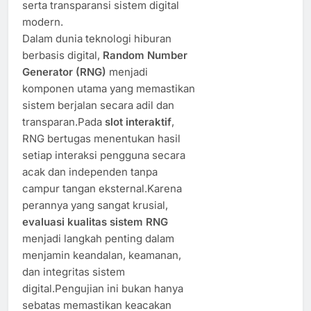
serta transparansi sistem digital
modern.
Dalam dunia teknologi hiburan
berbasis digital,
Random Number
Generator (RNG)
menjadi
komponen utama yang memastikan
sistem berjalan secara adil dan
transparan.Pada
slot interaktif
,
RNG bertugas menentukan hasil
setiap interaksi pengguna secara
acak dan independen tanpa
campur tangan eksternal.Karena
perannya yang sangat krusial,
evaluasi kualitas sistem RNG
menjadi langkah penting dalam
menjamin keandalan, keamanan,
dan integritas sistem
digital.Pengujian ini bukan hanya
sebatas memastikan keacakan