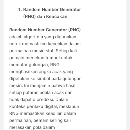
Random Number Generator
(RNG) dan Keacakan
Random Number Generator (RNG)
adalah algoritma yang digunakan
untuk memastikan keacakan dalam
permainan mesin slot. Setiap kali
pemain menekan tombol untuk
memutar gulungan, RNG
menghasilkan angka acak yang
dipetakan ke simbol pada gulungan
mesin. Ini menjamin bahwa hasil
setiap putaran adalah acak dan
tidak dapat diprediksi. Dalam
konteks perilaku digital, meskipun
RNG memastikan keadilan dalam
permainan, pemain sering kali
merasakan pola dalam