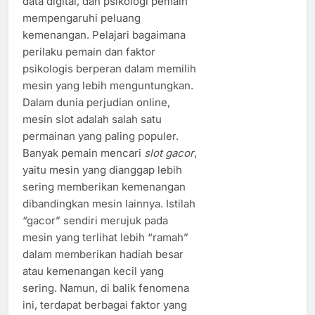
data digital, dan psikologi pemain
mempengaruhi peluang
kemenangan. Pelajari bagaimana
perilaku pemain dan faktor
psikologis berperan dalam memilih
mesin yang lebih menguntungkan.
Dalam dunia perjudian online,
mesin slot adalah salah satu
permainan yang paling populer.
Banyak pemain mencari
slot gacor
,
yaitu mesin yang dianggap lebih
sering memberikan kemenangan
dibandingkan mesin lainnya. Istilah
“gacor” sendiri merujuk pada
mesin yang terlihat lebih “ramah”
dalam memberikan hadiah besar
atau kemenangan kecil yang
sering. Namun, di balik fenomena
ini, terdapat berbagai faktor yang