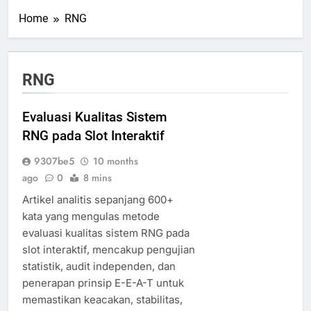
Home
RNG
RNG
Evaluasi Kualitas Sistem
RNG pada Slot Interaktif
9307be5
10 months
ago
0
8 mins
Artikel analitis sepanjang 600+
kata yang mengulas metode
evaluasi kualitas sistem RNG pada
slot interaktif, mencakup pengujian
statistik, audit independen, dan
penerapan prinsip E-E-A-T untuk
memastikan keacakan, stabilitas,