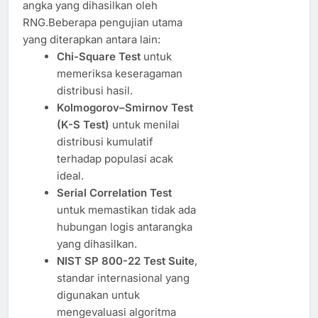
angka yang dihasilkan oleh
RNG.Beberapa pengujian utama
yang diterapkan antara lain:
Chi-Square Test
untuk
memeriksa keseragaman
distribusi hasil.
Kolmogorov–Smirnov Test
(K-S Test)
untuk menilai
distribusi kumulatif
terhadap populasi acak
ideal.
Serial Correlation Test
untuk memastikan tidak ada
hubungan logis antarangka
yang dihasilkan.
NIST SP 800-22 Test Suite
,
standar internasional yang
digunakan untuk
mengevaluasi algoritma