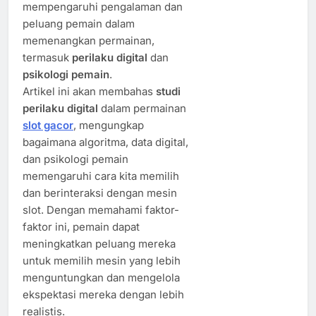
mempengaruhi pengalaman dan
peluang pemain dalam
memenangkan permainan,
termasuk
perilaku digital
dan
psikologi pemain
.
Artikel ini akan membahas
studi
perilaku digital
dalam permainan
slot gacor
, mengungkap
bagaimana algoritma, data digital,
dan psikologi pemain
memengaruhi cara kita memilih
dan berinteraksi dengan mesin
slot. Dengan memahami faktor-
faktor ini, pemain dapat
meningkatkan peluang mereka
untuk memilih mesin yang lebih
menguntungkan dan mengelola
ekspektasi mereka dengan lebih
realistis.