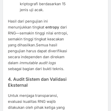
kriptografi berdasarkan 15
jenis uji acak.
Hasil dari pengujian ini
menunjukkan tingkat
entropy
dari
RNG—semakin tinggi nilai entropi,
semakin tinggi tingkat keacakan
yang dihasilkan.Semua hasil
pengujian harus dapat diverifikasi
secara independen dan direkam
dalam
immutable audit logs
sebagai bagian dari bukti teknis.
4. Audit Sistem dan Validasi
Eksternal
Untuk menjaga transparansi,
evaluasi kualitas RNG wajib
dilakukan oleh pihak ketiga yang