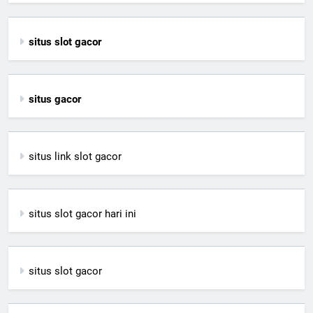
situs slot gacor
situs gacor
situs link slot gacor
situs slot gacor hari ini
situs slot gacor