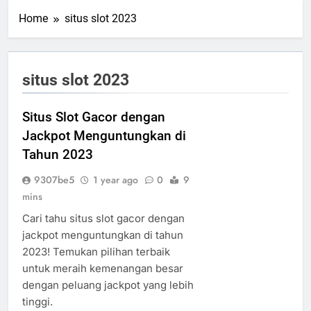
Home
situs slot 2023
situs slot 2023
Situs Slot Gacor dengan
Jackpot Menguntungkan di
Tahun 2023
9307be5
1 year ago
0
9
mins
Cari tahu situs slot gacor dengan
jackpot menguntungkan di tahun
2023! Temukan pilihan terbaik
untuk meraih kemenangan besar
dengan peluang jackpot yang lebih
tinggi.