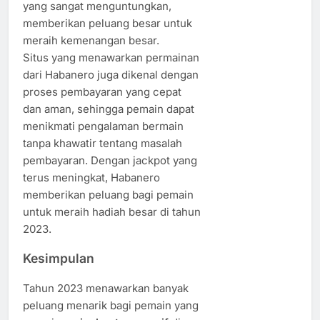
yang sangat menguntungkan,
memberikan peluang besar untuk
meraih kemenangan besar.
Situs yang menawarkan permainan
dari Habanero juga dikenal dengan
proses pembayaran yang cepat
dan aman, sehingga pemain dapat
menikmati pengalaman bermain
tanpa khawatir tentang masalah
pembayaran. Dengan jackpot yang
terus meningkat, Habanero
memberikan peluang bagi pemain
untuk meraih hadiah besar di tahun
2023.
Kesimpulan
Tahun 2023 menawarkan banyak
peluang menarik bagi pemain yang