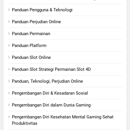
Panduan Pengguna & Teknologi
Panduan Perjudian Online
Panduan Permainan
Panduan Platform
Panduan Slot Online
Panduan Slot Strategi Permainan Slot 4D
Panduan, Teknologi, Perjudian Online
Pengembangan Diri & Kesadaran Sosial
Pengembangan Diri dalam Dunia Gaming
Pengembangan Diri Kesehatan Mental Gaming Sehat
Produktivitas