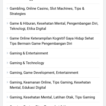
Gambling, Online Casino, Slot Machines, Tips &
Strategies
Game & Hiburan, Kesehatan Mental, Pengembangan Diri,
Teknologi, Etika Digital
Game Online Keterampilan Kognitif Gaya Hidup Sehat
Tips Bermain Game Pengembangan Diri
Gaming & Entertainment
Gaming & Technology
Gaming, Game Development, Entertainment
Gaming, Keamanan Online, Tips Gaming, Kesehatan
Mental, Edukasi Digital
Gaming, Kesehatan Mental, Latihan Otak, Tips Gaming