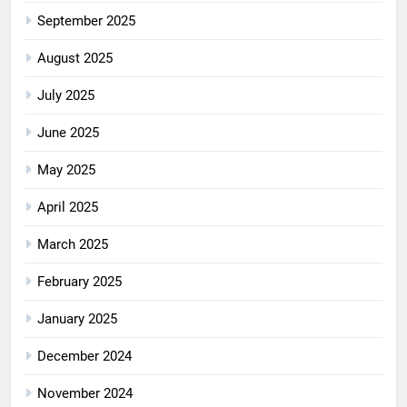
September 2025
August 2025
July 2025
June 2025
May 2025
April 2025
March 2025
February 2025
January 2025
December 2024
November 2024