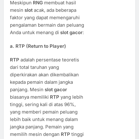
Meskipun
RNG
membuat hasil
mesin
slot
acak, ada beberapa
faktor yang dapat memengaruhi
pengalaman bermain dan peluang
Anda untuk menang di
slot gacor
:
a.
RTP (Return to Player)
RTP
adalah persentase teoretis
dari total taruhan yang
diperkirakan akan dikembalikan
kepada pemain dalam jangka
panjang. Mesin
slot gacor
biasanya memiliki
RTP
yang lebih
tinggi, sering kali di atas 96%,
yang memberi pemain peluang
lebih baik untuk menang dalam
jangka panjang. Pemain yang
memilih mesin dengan
RTP
tinggi