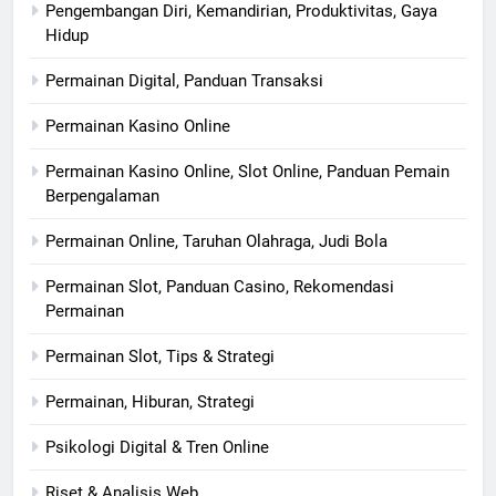
Pengembangan Diri, Kemandirian, Produktivitas, Gaya
Hidup
Permainan Digital, Panduan Transaksi
Permainan Kasino Online
Permainan Kasino Online, Slot Online, Panduan Pemain
Berpengalaman
Permainan Online, Taruhan Olahraga, Judi Bola
Permainan Slot, Panduan Casino, Rekomendasi
Permainan
Permainan Slot, Tips & Strategi
Permainan, Hiburan, Strategi
Psikologi Digital & Tren Online
Riset & Analisis Web