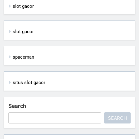
slot gacor
slot gacor
spaceman
situs slot gacor
Search
SEARCH