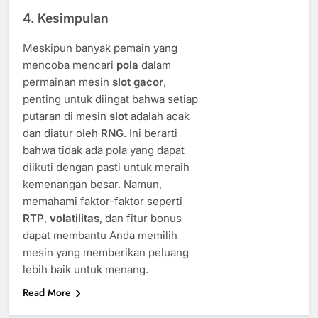
4.
Kesimpulan
Meskipun banyak pemain yang
mencoba mencari
pola
dalam
permainan mesin
slot gacor
,
penting untuk diingat bahwa setiap
putaran di mesin
slot
adalah acak
dan diatur oleh
RNG
. Ini berarti
bahwa tidak ada pola yang dapat
diikuti dengan pasti untuk meraih
kemenangan besar. Namun,
memahami faktor-faktor seperti
RTP
,
volatilitas
, dan fitur bonus
dapat membantu Anda memilih
mesin yang memberikan peluang
lebih baik untuk menang.
Read More