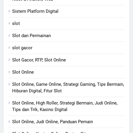
Sistem Platform Digital
slot
Slot dan Permainan
slot gacor
Slot Gacor, RTP, Slot Online
Slot Online
Slot Online, Game Online, Strategi Gaming, Tips Bermain,
Hiburan Digital, Fitur Slot
Slot Online, High Roller, Strategi Bermain, Judi Online,
Tips dan Trik, Kasino Digital
Slot Online, Judi Online, Panduan Pemain