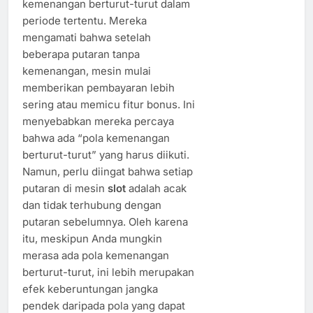
kemenangan berturut-turut dalam
periode tertentu. Mereka
mengamati bahwa setelah
beberapa putaran tanpa
kemenangan, mesin mulai
memberikan pembayaran lebih
sering atau memicu fitur bonus. Ini
menyebabkan mereka percaya
bahwa ada “pola kemenangan
berturut-turut” yang harus diikuti.
Namun, perlu diingat bahwa setiap
putaran di mesin
slot
adalah acak
dan tidak terhubung dengan
putaran sebelumnya. Oleh karena
itu, meskipun Anda mungkin
merasa ada pola kemenangan
berturut-turut, ini lebih merupakan
efek keberuntungan jangka
pendek daripada pola yang dapat