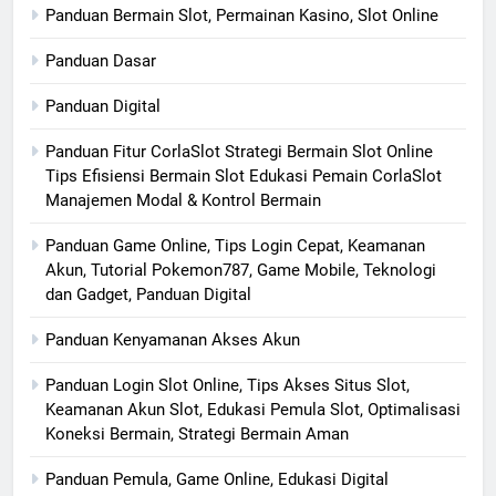
Panduan Bermain Slot, Permainan Kasino, Slot Online
Panduan Dasar
Panduan Digital
Panduan Fitur CorlaSlot Strategi Bermain Slot Online
Tips Efisiensi Bermain Slot Edukasi Pemain CorlaSlot
Manajemen Modal & Kontrol Bermain
Panduan Game Online, Tips Login Cepat, Keamanan
Akun, Tutorial Pokemon787, Game Mobile, Teknologi
dan Gadget, Panduan Digital
Panduan Kenyamanan Akses Akun
Panduan Login Slot Online, Tips Akses Situs Slot,
Keamanan Akun Slot, Edukasi Pemula Slot, Optimalisasi
Koneksi Bermain, Strategi Bermain Aman
Panduan Pemula, Game Online, Edukasi Digital