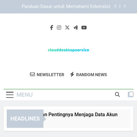
Skip
EDWINSLOT Login Cepat: Tips Akses Akun tanpa
to
Hambatan
content
Tips Memastikan Login Edwinslot Berjalan
Lancar dengan Akses yang Stabil dan Aman
TIARA4D Login dan Pentingnya Menjaga Data
Akun
Panduan Dasar untuk Memahami Edwinslot
EDWINSLOT Login Cepat: Tips Akses Akun tanpa
Hambatan
Cloud Desktop
Nikmati Akses Desktop Berbasis Awan Yang
Tips Memastikan Login Edwinslot Berjalan
NEWSLETTER
RANDOM NEWS
Service
Lancar dengan Akses yang Stabil dan Aman
Cepat Dan Aman Dari Cloud Desktop
Service.
MENU
ARA4D Login dan Pentingnya Menjaga Data Akun
Pandu
HEADLINES
Weeks Ago
1 Mont