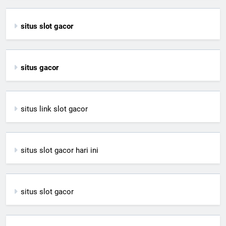
situs slot gacor
situs gacor
situs link slot gacor
situs slot gacor hari ini
situs slot gacor