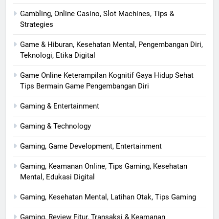
Gambling, Online Casino, Slot Machines, Tips &
Strategies
Game & Hiburan, Kesehatan Mental, Pengembangan Diri,
Teknologi, Etika Digital
Game Online Keterampilan Kognitif Gaya Hidup Sehat
Tips Bermain Game Pengembangan Diri
Gaming & Entertainment
Gaming & Technology
Gaming, Game Development, Entertainment
Gaming, Keamanan Online, Tips Gaming, Kesehatan
Mental, Edukasi Digital
Gaming, Kesehatan Mental, Latihan Otak, Tips Gaming
Gaming, Review Fitur, Transaksi & Keamanan