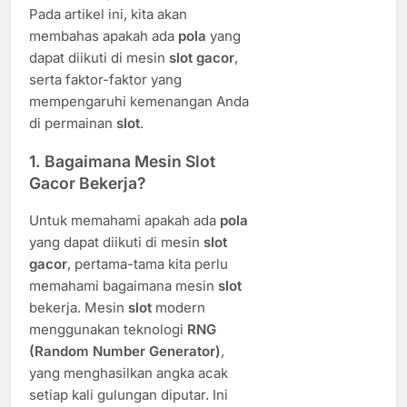
Pada artikel ini, kita akan
membahas apakah ada
pola
yang
dapat diikuti di mesin
slot gacor
,
serta faktor-faktor yang
mempengaruhi kemenangan Anda
di permainan
slot
.
1.
Bagaimana Mesin Slot
Gacor Bekerja?
Untuk memahami apakah ada
pola
yang dapat diikuti di mesin
slot
gacor
, pertama-tama kita perlu
memahami bagaimana mesin
slot
bekerja. Mesin
slot
modern
menggunakan teknologi
RNG
(Random Number Generator)
,
yang menghasilkan angka acak
setiap kali gulungan diputar. Ini