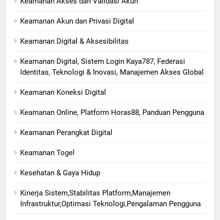
Keamanan Akses dan Validasi Akun
Keamanan Akun dan Privasi Digital
Keamanan Digital & Aksesibilitas
Keamanan Digital, Sistem Login Kaya787, Federasi
Identitas, Teknologi & Inovasi, Manajemen Akses Global
Keamanan Koneksi Digital
Keamanan Online, Platform Horas88, Panduan Pengguna
Keamanan Perangkat Digital
Keamanan Togel
Kesehatan & Gaya Hidup
Kinerja Sistem,Stabilitas Platform,Manajemen
Infrastruktur,Optimasi Teknologi,Pengalaman Pengguna