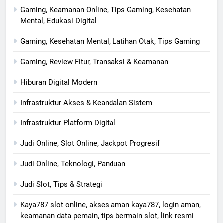
Gaming, Keamanan Online, Tips Gaming, Kesehatan
Mental, Edukasi Digital
Gaming, Kesehatan Mental, Latihan Otak, Tips Gaming
Gaming, Review Fitur, Transaksi & Keamanan
Hiburan Digital Modern
Infrastruktur Akses & Keandalan Sistem
Infrastruktur Platform Digital
Judi Online, Slot Online, Jackpot Progresif
Judi Online, Teknologi, Panduan
Judi Slot, Tips & Strategi
Kaya787 slot online, akses aman kaya787, login aman,
keamanan data pemain, tips bermain slot, link resmi