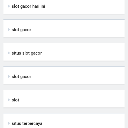
slot gacor hari ini
slot gacor
situs slot gacor
slot gacor
slot
situs terpercaya