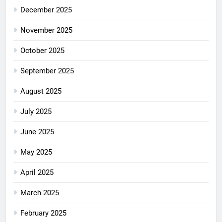
December 2025
November 2025
October 2025
September 2025
August 2025
July 2025
June 2025
May 2025
April 2025
March 2025
February 2025