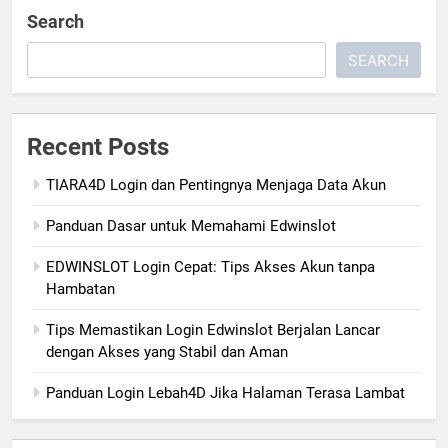
Search
SEARCH
Recent Posts
TIARA4D Login dan Pentingnya Menjaga Data Akun
Panduan Dasar untuk Memahami Edwinslot
EDWINSLOT Login Cepat: Tips Akses Akun tanpa
Hambatan
Tips Memastikan Login Edwinslot Berjalan Lancar
dengan Akses yang Stabil dan Aman
Panduan Login Lebah4D Jika Halaman Terasa Lambat