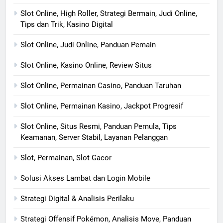
Slot Online, High Roller, Strategi Bermain, Judi Online,
Tips dan Trik, Kasino Digital
Slot Online, Judi Online, Panduan Pemain
Slot Online, Kasino Online, Review Situs
Slot Online, Permainan Casino, Panduan Taruhan
Slot Online, Permainan Kasino, Jackpot Progresif
Slot Online, Situs Resmi, Panduan Pemula, Tips
Keamanan, Server Stabil, Layanan Pelanggan
Slot, Permainan, Slot Gacor
Solusi Akses Lambat dan Login Mobile
Strategi Digital & Analisis Perilaku
Strategi Offensif Pokémon, Analisis Move, Panduan