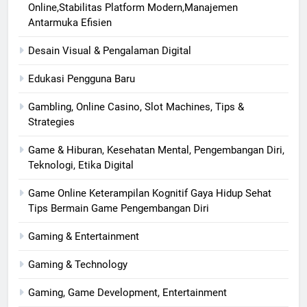
Online,Stabilitas Platform Modern,Manajemen
Antarmuka Efisien
Desain Visual & Pengalaman Digital
Edukasi Pengguna Baru
Gambling, Online Casino, Slot Machines, Tips &
Strategies
Game & Hiburan, Kesehatan Mental, Pengembangan Diri,
Teknologi, Etika Digital
Game Online Keterampilan Kognitif Gaya Hidup Sehat
Tips Bermain Game Pengembangan Diri
Gaming & Entertainment
Gaming & Technology
Gaming, Game Development, Entertainment