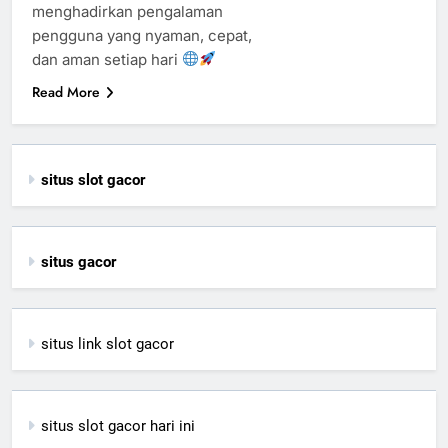
menghadirkan pengalaman
pengguna yang nyaman, cepat,
dan aman setiap hari
Read More
situs slot gacor
situs gacor
situs link slot gacor
situs slot gacor hari ini