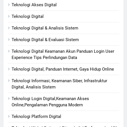
Teknologi Akses Digital
Teknologi Digital
Teknologi Digital & Analisis Sistem
Teknologi Digital & Evaluasi Sistem
Teknologi Digital Keamanan Akun Panduan Login User
Experience Tips Perlindungan Data
Teknologi Digital, Panduan Internet, Gaya Hidup Online
Teknologi Informasi, Keamanan Siber, Infrastruktur
Digital, Analisis Sistem
Teknologi Login Digital,Keamanan Akses
Online,Pengalaman Pengguna Modern
Teknologi Platform Digital