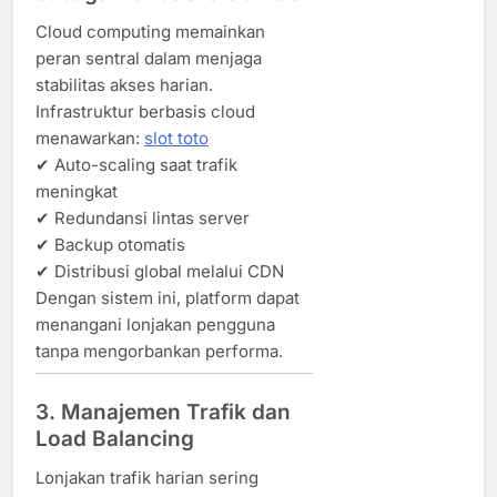
Cloud computing memainkan
peran sentral dalam menjaga
stabilitas akses harian.
Infrastruktur berbasis cloud
menawarkan:
slot toto
✔ Auto-scaling saat trafik
meningkat
✔ Redundansi lintas server
✔ Backup otomatis
✔ Distribusi global melalui CDN
Dengan sistem ini, platform dapat
menangani lonjakan pengguna
tanpa mengorbankan performa.
3. Manajemen Trafik dan
Load Balancing
Lonjakan trafik harian sering