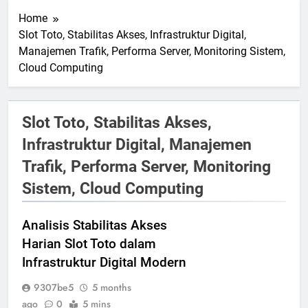
Home
Slot Toto, Stabilitas Akses, Infrastruktur Digital,
Manajemen Trafik, Performa Server, Monitoring Sistem,
Cloud Computing
Slot Toto, Stabilitas Akses,
Infrastruktur Digital, Manajemen
Trafik, Performa Server, Monitoring
Sistem, Cloud Computing
Analisis Stabilitas Akses
Harian Slot Toto dalam
Infrastruktur Digital Modern
9307be5
5 months
ago
0
5 mins