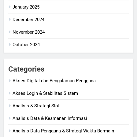
January 2025
December 2024
November 2024
October 2024
Categories
Akses Digital dan Pengalaman Pengguna
Akses Login & Stabilitas Sistem
Analisis & Strategi Slot
Analisis Data & Keamanan Informasi
Analisis Data Pengguna & Strategi Waktu Bermain