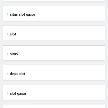
situs slot gacor
slot
situs
depo slot
slot gacor