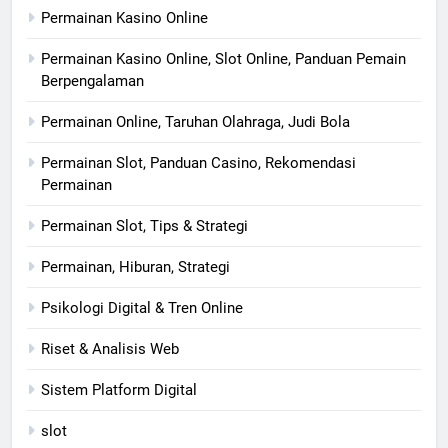
Permainan Kasino Online
Permainan Kasino Online, Slot Online, Panduan Pemain
Berpengalaman
Permainan Online, Taruhan Olahraga, Judi Bola
Permainan Slot, Panduan Casino, Rekomendasi
Permainan
Permainan Slot, Tips & Strategi
Permainan, Hiburan, Strategi
Psikologi Digital & Tren Online
Riset & Analisis Web
Sistem Platform Digital
slot