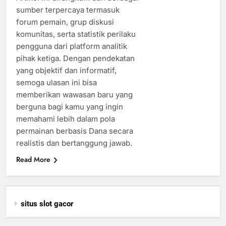
sumber terpercaya termasuk
forum pemain, grup diskusi
komunitas, serta statistik perilaku
pengguna dari platform analitik
pihak ketiga. Dengan pendekatan
yang objektif dan informatif,
semoga ulasan ini bisa
memberikan wawasan baru yang
berguna bagi kamu yang ingin
memahami lebih dalam pola
permainan berbasis Dana secara
realistis dan bertanggung jawab.
Read More
situs slot gacor