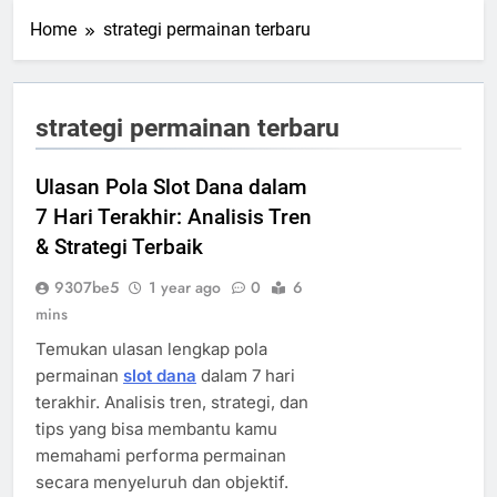
Home
strategi permainan terbaru
strategi permainan terbaru
Ulasan Pola Slot Dana dalam
7 Hari Terakhir: Analisis Tren
& Strategi Terbaik
9307be5
1 year ago
0
6
mins
Temukan ulasan lengkap pola
permainan
slot dana
dalam 7 hari
terakhir. Analisis tren, strategi, dan
tips yang bisa membantu kamu
memahami performa permainan
secara menyeluruh dan objektif.