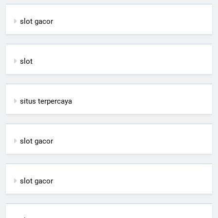
slot gacor
slot
situs terpercaya
slot gacor
slot gacor