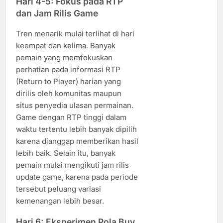
Hari 4-5: Fokus pada RTP
dan Jam Rilis Game
Tren menarik mulai terlihat di hari
keempat dan kelima. Banyak
pemain yang memfokuskan
perhatian pada informasi RTP
(Return to Player) harian yang
dirilis oleh komunitas maupun
situs penyedia ulasan permainan.
Game dengan RTP tinggi dalam
waktu tertentu lebih banyak dipilih
karena dianggap memberikan hasil
lebih baik. Selain itu, banyak
pemain mulai mengikuti jam rilis
update game, karena pada periode
tersebut peluang variasi
kemenangan lebih besar.
Hari 6: Eksperimen Pola Buy