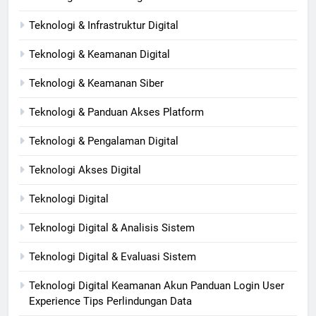
Teknologi & Infrastruktur Digital
Teknologi & Keamanan Digital
Teknologi & Keamanan Siber
Teknologi & Panduan Akses Platform
Teknologi & Pengalaman Digital
Teknologi Akses Digital
Teknologi Digital
Teknologi Digital & Analisis Sistem
Teknologi Digital & Evaluasi Sistem
Teknologi Digital Keamanan Akun Panduan Login User
Experience Tips Perlindungan Data