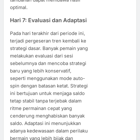
optimal.
Hari 7: Evaluasi dan Adaptasi
Pada hari terakhir dari periode ini,
terjadi pergeseran tren kembali ke
strategi dasar. Banyak pemain yang
melakukan evaluasi dari sesi
sebelumnya dan mencoba strategi
baru yang lebih konservatif,
seperti menggunakan mode auto-
spin dengan batasan ketat. Strategi
ini bertujuan untuk menjaga saldo
tetap stabil tanpa terjebak dalam
ritme permainan cepat yang
cenderung menghabiskan banyak
saldo. Adaptasi ini menunjukkan
adanya kedewasaan dalam perilaku
bermain yang lebih bijak dan