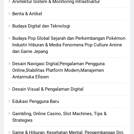
Arsitektur Sistem & Monitoring Infrastruktur
Berita & Artikel
Budaya Digital dan Teknologi
Budaya Pop Global Sejarah dan Perkembangan Pokémon
Industri Hiburan & Media Fenomena Pop Culture Anime
dan Game Jepang
Desain Navigasi Digital,Pengalaman Pengguna
Online,Stabilitas Platform Modern,Manajemen
Antarmuka Efisien
Desain Visual & Pengalaman Digital
Edukasi Pengguna Baru
Gambling, Online Casino, Slot Machines, Tips &
Strategies
Game & Hiburan, Kesehatan Mental, Pengembangan Diri,