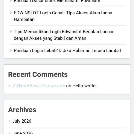
Panduan Dasar untuk Memahami Edwinslot
EDWINSLOT Login Cepat: Tips Akses Akun tanpa
Hambatan
Tips Memastikan Login Edwinslot Berjalan Lancar
dengan Akses yang Stabil dan Aman
Panduan Login Lebah4D Jika Halaman Terasa Lambat
Recent Comments
A WordPress Commenter
on
Hello world!
Archives
July 2026
June 2026