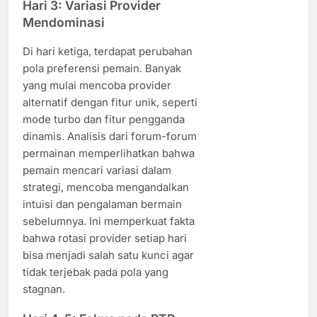
Hari 3: Variasi Provider
Mendominasi
Di hari ketiga, terdapat perubahan
pola preferensi pemain. Banyak
yang mulai mencoba provider
alternatif dengan fitur unik, seperti
mode turbo dan fitur pengganda
dinamis. Analisis dari forum-forum
permainan memperlihatkan bahwa
pemain mencari variasi dalam
strategi, mencoba mengandalkan
intuisi dan pengalaman bermain
sebelumnya. Ini memperkuat fakta
bahwa rotasi provider setiap hari
bisa menjadi salah satu kunci agar
tidak terjebak pada pola yang
stagnan.