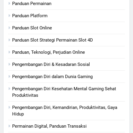
Panduan Permainan
Panduan Platform
Panduan Slot Online
Panduan Slot Strategi Permainan Slot 4D
Panduan, Teknologi, Perjudian Online
Pengembangan Diri & Kesadaran Sosial
Pengembangan Diri dalam Dunia Gaming
Pengembangan Diri Kesehatan Mental Gaming Sehat
Produktivitas
Pengembangan Diri, Kemandirian, Produktivitas, Gaya
Hidup
Permainan Digital, Panduan Transaksi