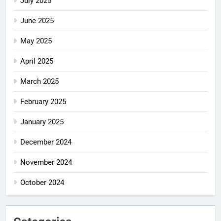
July 2025
June 2025
May 2025
April 2025
March 2025
February 2025
January 2025
December 2024
November 2024
October 2024