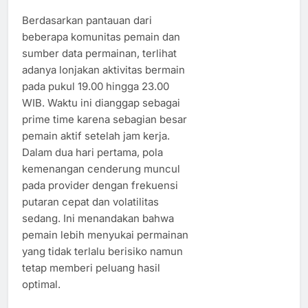
Berdasarkan pantauan dari
beberapa komunitas pemain dan
sumber data permainan, terlihat
adanya lonjakan aktivitas bermain
pada pukul 19.00 hingga 23.00
WIB. Waktu ini dianggap sebagai
prime time karena sebagian besar
pemain aktif setelah jam kerja.
Dalam dua hari pertama, pola
kemenangan cenderung muncul
pada provider dengan frekuensi
putaran cepat dan volatilitas
sedang. Ini menandakan bahwa
pemain lebih menyukai permainan
yang tidak terlalu berisiko namun
tetap memberi peluang hasil
optimal.