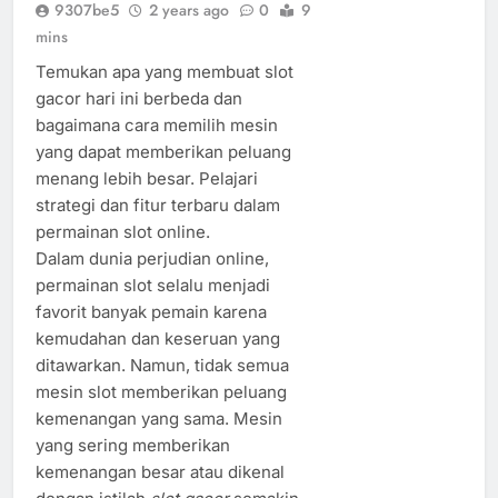
9307be5
2 years ago
0
9
mins
Temukan apa yang membuat slot
gacor hari ini berbeda dan
bagaimana cara memilih mesin
yang dapat memberikan peluang
menang lebih besar. Pelajari
strategi dan fitur terbaru dalam
permainan slot online.
Dalam dunia perjudian online,
permainan slot selalu menjadi
favorit banyak pemain karena
kemudahan dan keseruan yang
ditawarkan. Namun, tidak semua
mesin slot memberikan peluang
kemenangan yang sama. Mesin
yang sering memberikan
kemenangan besar atau dikenal