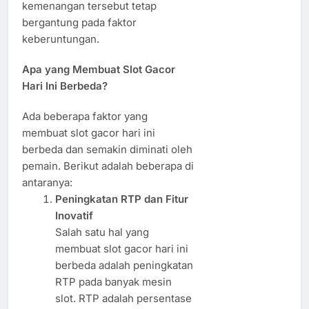
kemenangan tersebut tetap
bergantung pada faktor
keberuntungan.
Apa yang Membuat Slot Gacor
Hari Ini Berbeda?
Ada beberapa faktor yang
membuat slot gacor hari ini
berbeda dan semakin diminati oleh
pemain. Berikut adalah beberapa di
antaranya:
Peningkatan RTP dan Fitur
Inovatif
Salah satu hal yang
membuat slot gacor hari ini
berbeda adalah peningkatan
RTP pada banyak mesin
slot. RTP adalah persentase