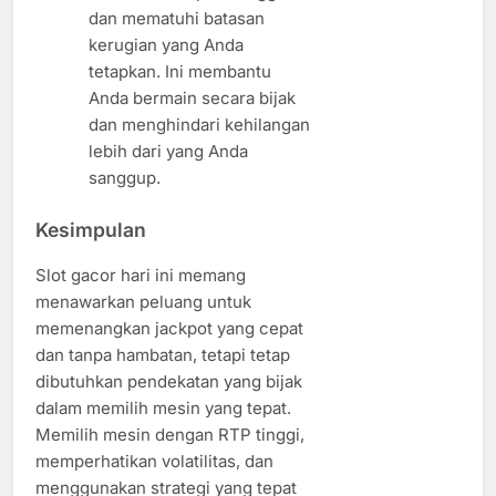
dan mematuhi batasan
kerugian yang Anda
tetapkan. Ini membantu
Anda bermain secara bijak
dan menghindari kehilangan
lebih dari yang Anda
sanggup.
Kesimpulan
Slot gacor hari ini memang
menawarkan peluang untuk
memenangkan jackpot yang cepat
dan tanpa hambatan, tetapi tetap
dibutuhkan pendekatan yang bijak
dalam memilih mesin yang tepat.
Memilih mesin dengan RTP tinggi,
memperhatikan volatilitas, dan
menggunakan strategi yang tepat