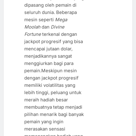
dipasang oleh pemain di
seluruh dunia. Beberapa
mesin seperti
Mega
Moolah
dan
Divine
Fortune
terkenal dengan
jackpot progresif yang bisa
mencapai jutaan dolar,
menjadikannya sangat
menggiurkan bagi para
pemain.Meskipun mesin
dengan jackpot progresif
memiliki volatilitas yang
lebih tinggi, peluang untuk
meraih hadiah besar
membuatnya tetap menjadi
pilihan menarik bagi banyak
pemain yang ingin
merasakan sensasi