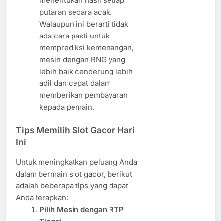
menentukan hasil setiap
putaran secara acak.
Walaupun ini berarti tidak
ada cara pasti untuk
memprediksi kemenangan,
mesin dengan RNG yang
lebih baik cenderung lebih
adil dan cepat dalam
memberikan pembayaran
kepada pemain.
Tips Memilih Slot Gacor Hari
Ini
Untuk meningkatkan peluang Anda
dalam bermain slot gacor, berikut
adalah beberapa tips yang dapat
Anda terapkan:
Pilih Mesin dengan RTP