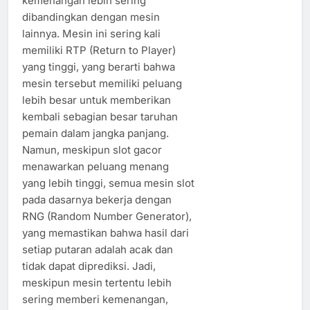
kemenangan lebih sering
dibandingkan dengan mesin
lainnya. Mesin ini sering kali
memiliki RTP (Return to Player)
yang tinggi, yang berarti bahwa
mesin tersebut memiliki peluang
lebih besar untuk memberikan
kembali sebagian besar taruhan
pemain dalam jangka panjang.
Namun, meskipun slot gacor
menawarkan peluang menang
yang lebih tinggi, semua mesin slot
pada dasarnya bekerja dengan
RNG (Random Number Generator),
yang memastikan bahwa hasil dari
setiap putaran adalah acak dan
tidak dapat diprediksi. Jadi,
meskipun mesin tertentu lebih
sering memberi kemenangan,