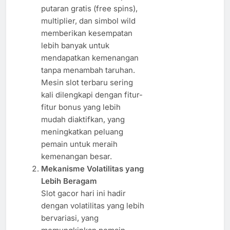
putaran gratis (free spins),
multiplier, dan simbol wild
memberikan kesempatan
lebih banyak untuk
mendapatkan kemenangan
tanpa menambah taruhan.
Mesin slot terbaru sering
kali dilengkapi dengan fitur-
fitur bonus yang lebih
mudah diaktifkan, yang
meningkatkan peluang
pemain untuk meraih
kemenangan besar.
Mekanisme Volatilitas yang
Lebih Beragam
Slot gacor hari ini hadir
dengan volatilitas yang lebih
bervariasi, yang