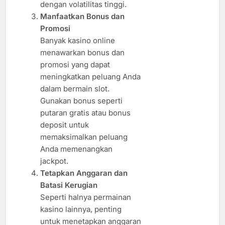
dengan volatilitas tinggi.
Manfaatkan Bonus dan
Promosi
Banyak kasino online
menawarkan bonus dan
promosi yang dapat
meningkatkan peluang Anda
dalam bermain slot.
Gunakan bonus seperti
putaran gratis atau bonus
deposit untuk
memaksimalkan peluang
Anda memenangkan
jackpot.
Tetapkan Anggaran dan
Batasi Kerugian
Seperti halnya permainan
kasino lainnya, penting
untuk menetapkan anggaran