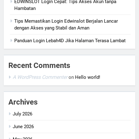
EDWINSLOT Login Cepat: Tips Akses Akun tanpa
Hambatan
Tips Memastikan Login Edwinslot Berjalan Lancar
dengan Akses yang Stabil dan Aman
Panduan Login Lebah4D Jika Halaman Terasa Lambat
Recent Comments
A WordPress Commenter
on
Hello world!
Archives
July 2026
June 2026