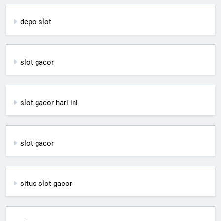
depo slot
slot gacor
slot gacor hari ini
slot gacor
situs slot gacor