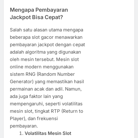
Mengapa Pembayaran
Jackpot Bisa Cepat?
Salah satu alasan utama mengapa
beberapa slot gacor menawarkan
pembayaran jackpot dengan cepat
adalah algoritma yang digunakan
oleh mesin tersebut. Mesin slot
online modern menggunakan
sistem RNG (Random Number
Generator) yang memastikan hasil
permainan acak dan adil. Namun,
ada juga faktor lain yang
mempengaruhi, seperti volatilitas
mesin slot, tingkat RTP (Return to
Player), dan frekuensi
pembayaran.
Volatilitas Mesin Slot