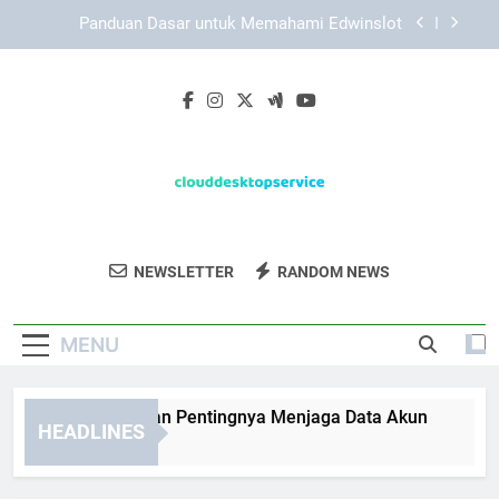
Skip
EDWINSLOT Login Cepat: Tips Akses Akun tanpa
to
Hambatan
content
Tips Memastikan Login Edwinslot Berjalan
Lancar dengan Akses yang Stabil dan Aman
TIARA4D Login dan Pentingnya Menjaga Data
Akun
Panduan Dasar untuk Memahami Edwinslot
EDWINSLOT Login Cepat: Tips Akses Akun tanpa
Hambatan
Cloud Desktop
Nikmati Akses Desktop Berbasis Awan Yang
Tips Memastikan Login Edwinslot Berjalan
NEWSLETTER
RANDOM NEWS
Service
Lancar dengan Akses yang Stabil dan Aman
Cepat Dan Aman Dari Cloud Desktop
Service.
MENU
ARA4D Login dan Pentingnya Menjaga Data Akun
Pandu
HEADLINES
Month Ago
1 Mont