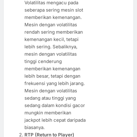
Volatilitas mengacu pada
seberapa sering mesin slot
memberikan kemenangan.
Mesin dengan volatilitas
rendah sering memberikan
kemenangan kecil, tetapi
lebih sering. Sebaliknya,
mesin dengan volatilitas
tinggi cenderung
memberikan kemenangan
lebih besar, tetapi dengan
frekuensi yang lebih jarang.
Mesin dengan volatilitas
sedang atau tinggi yang
sedang dalam kondisi gacor
mungkin memberikan
jackpot lebih cepat daripada
biasanya.
RTP (Return to Player)