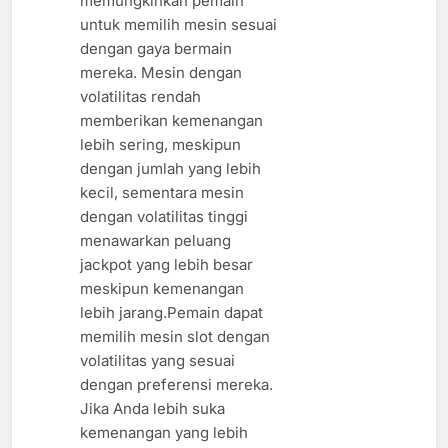
memungkinkan pemain
untuk memilih mesin sesuai
dengan gaya bermain
mereka. Mesin dengan
volatilitas rendah
memberikan kemenangan
lebih sering, meskipun
dengan jumlah yang lebih
kecil, sementara mesin
dengan volatilitas tinggi
menawarkan peluang
jackpot yang lebih besar
meskipun kemenangan
lebih jarang.Pemain dapat
memilih mesin slot dengan
volatilitas yang sesuai
dengan preferensi mereka.
Jika Anda lebih suka
kemenangan yang lebih