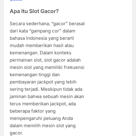
Apa Itu Slot Gacor?
Secara sederhana, “gacor” berasal
dari kata “gampang cor” dalam
bahasa Indonesia yang berarti
mudah memberikan hasil atau
kemenangan. Dalam konteks
permainan slot, slot gacor adalah
mesin slot yang memiliki frekuensi
kemenangan tinggi dan
pembayaran jackpot yang lebih
sering terjadi. Meskipun tidak ada
jaminan bahwa sebuah mesin akan
terus memberikan jackpot, ada
beberapa faktor yang
mempengaruhi peluang Anda
dalam memilih mesin slot yang
gacor.