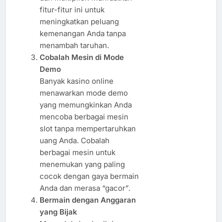
fitur-fitur ini untuk
meningkatkan peluang
kemenangan Anda tanpa
menambah taruhan.
Cobalah Mesin di Mode
Demo
Banyak kasino online
menawarkan mode demo
yang memungkinkan Anda
mencoba berbagai mesin
slot tanpa mempertaruhkan
uang Anda. Cobalah
berbagai mesin untuk
menemukan yang paling
cocok dengan gaya bermain
Anda dan merasa “gacor”.
Bermain dengan Anggaran
yang Bijak