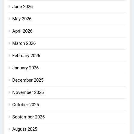
June 2026
May 2026
April 2026
March 2026
February 2026
January 2026
December 2025
November 2025
October 2025
September 2025
August 2025