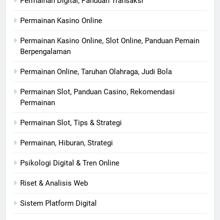
Permainan Digital, Panduan Transaksi
Permainan Kasino Online
Permainan Kasino Online, Slot Online, Panduan Pemain
Berpengalaman
Permainan Online, Taruhan Olahraga, Judi Bola
Permainan Slot, Panduan Casino, Rekomendasi
Permainan
Permainan Slot, Tips & Strategi
Permainan, Hiburan, Strategi
Psikologi Digital & Tren Online
Riset & Analisis Web
Sistem Platform Digital