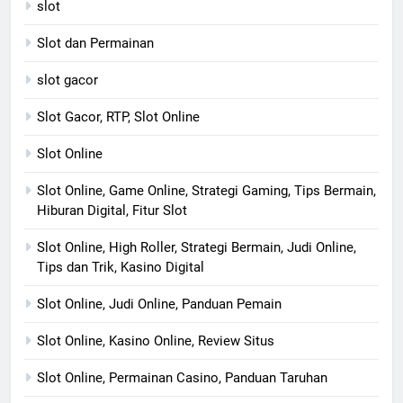
slot
Slot dan Permainan
slot gacor
Slot Gacor, RTP, Slot Online
Slot Online
Slot Online, Game Online, Strategi Gaming, Tips Bermain,
Hiburan Digital, Fitur Slot
Slot Online, High Roller, Strategi Bermain, Judi Online,
Tips dan Trik, Kasino Digital
Slot Online, Judi Online, Panduan Pemain
Slot Online, Kasino Online, Review Situs
Slot Online, Permainan Casino, Panduan Taruhan