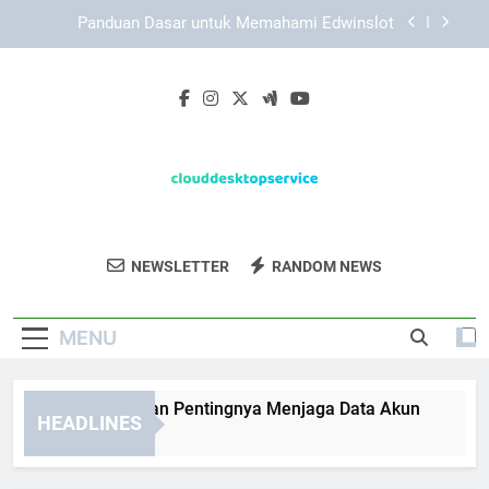
Skip
EDWINSLOT Login Cepat: Tips Akses Akun tanpa
to
Hambatan
content
Tips Memastikan Login Edwinslot Berjalan
Lancar dengan Akses yang Stabil dan Aman
TIARA4D Login dan Pentingnya Menjaga Data
Akun
Panduan Dasar untuk Memahami Edwinslot
EDWINSLOT Login Cepat: Tips Akses Akun tanpa
Hambatan
Cloud Desktop
Nikmati Akses Desktop Berbasis Awan Yang
Tips Memastikan Login Edwinslot Berjalan
NEWSLETTER
RANDOM NEWS
Service
Lancar dengan Akses yang Stabil dan Aman
Cepat Dan Aman Dari Cloud Desktop
Service.
MENU
ARA4D Login dan Pentingnya Menjaga Data Akun
Pandu
HEADLINES
Month Ago
1 Mont