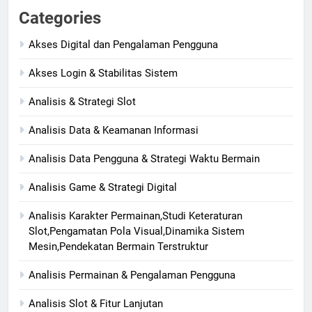
Categories
Akses Digital dan Pengalaman Pengguna
Akses Login & Stabilitas Sistem
Analisis & Strategi Slot
Analisis Data & Keamanan Informasi
Analisis Data Pengguna & Strategi Waktu Bermain
Analisis Game & Strategi Digital
Analisis Karakter Permainan,Studi Keteraturan
Slot,Pengamatan Pola Visual,Dinamika Sistem
Mesin,Pendekatan Bermain Terstruktur
Analisis Permainan & Pengalaman Pengguna
Analisis Slot & Fitur Lanjutan