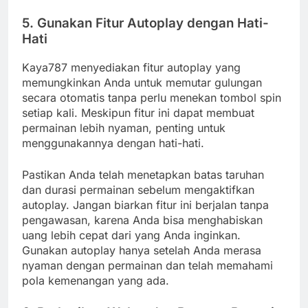
5.
Gunakan Fitur Autoplay dengan Hati-
Hati
Kaya787 menyediakan fitur autoplay yang
memungkinkan Anda untuk memutar gulungan
secara otomatis tanpa perlu menekan tombol spin
setiap kali. Meskipun fitur ini dapat membuat
permainan lebih nyaman, penting untuk
menggunakannya dengan hati-hati.
Pastikan Anda telah menetapkan batas taruhan
dan durasi permainan sebelum mengaktifkan
autoplay. Jangan biarkan fitur ini berjalan tanpa
pengawasan, karena Anda bisa menghabiskan
uang lebih cepat dari yang Anda inginkan.
Gunakan autoplay hanya setelah Anda merasa
nyaman dengan permainan dan telah memahami
pola kemenangan yang ada.