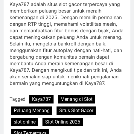
Kaya787 adalah situs slot gacor terpercaya yang
memberikan peluang besar untuk meraih
kemenangan di 2025. Dengan memilih permainan
dengan RTP tinggi, memahami volatilitas mesin,
dan memanfaatkan fitur bonus dengan bijak, Anda
dapat meningkatkan peluang Anda untuk menang.
Selain itu, mengelola bankroll dengan baik,
menggunakan fitur autoplay dengan hati-hati, dan
bergabung dengan komunitas pemain dapat
membantu Anda meraih kemenangan besar di
Kaya787. Dengan mengikuti tips dan trik ini, Anda
akan semakin siap untuk menikmati pengalaman
bermain yang menguntungkan di Kaya787.
Tagged:
Kaya787
Menang di Slot
Peluang Menang
Situs Slot Gacor
slot online
Slot Online 2025
Slot Terpercaya