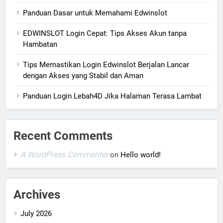
Panduan Dasar untuk Memahami Edwinslot
EDWINSLOT Login Cepat: Tips Akses Akun tanpa
Hambatan
Tips Memastikan Login Edwinslot Berjalan Lancar
dengan Akses yang Stabil dan Aman
Panduan Login Lebah4D Jika Halaman Terasa Lambat
Recent Comments
A WordPress Commenter
on
Hello world!
Archives
July 2026