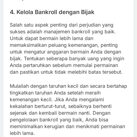
4.
Kelola Bankroll dengan Bijak
Salah satu aspek penting dari perjudian yang
sukses adalah manajemen bankroll yang baik.
Untuk dapat bermain lebih lama dan
memaksimalkan peluang kemenangan, penting
untuk mengatur anggaran bermain Anda dengan
bijak. Tentukan seberapa banyak uang yang ingin
Anda pertaruhkan sebelum memulai permainan
dan pastikan untuk tidak melebihi batas tersebut.
Mulailah dengan taruhan kecil dan secara bertahap
tingkatkan taruhan Anda setelah meraih
kemenangan kecil. Jika Anda mengalami
kekalahan berturut-turut, sebaiknya berhenti
sejenak dan kembali bermain nanti. Dengan
pengelolaan bankroll yang baik, Anda bisa
meminimalkan kerugian dan menikmati permainan
lebih lama.