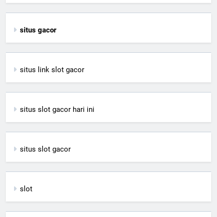
situs gacor
situs link slot gacor
situs slot gacor hari ini
situs slot gacor
slot