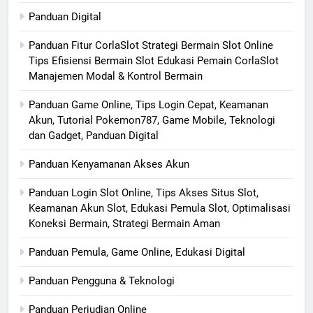
Panduan Digital
Panduan Fitur CorlaSlot Strategi Bermain Slot Online
Tips Efisiensi Bermain Slot Edukasi Pemain CorlaSlot
Manajemen Modal & Kontrol Bermain
Panduan Game Online, Tips Login Cepat, Keamanan
Akun, Tutorial Pokemon787, Game Mobile, Teknologi
dan Gadget, Panduan Digital
Panduan Kenyamanan Akses Akun
Panduan Login Slot Online, Tips Akses Situs Slot,
Keamanan Akun Slot, Edukasi Pemula Slot, Optimalisasi
Koneksi Bermain, Strategi Bermain Aman
Panduan Pemula, Game Online, Edukasi Digital
Panduan Pengguna & Teknologi
Panduan Perjudian Online