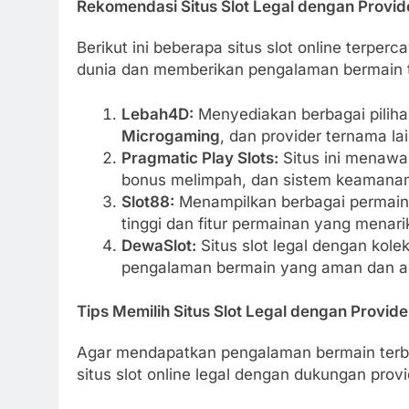
Rekomendasi Situs Slot Legal dengan Provid
Berikut ini beberapa situs slot online terper
dunia dan memberikan pengalaman bermain t
Lebah4D:
Menyediakan berbagai piliha
Microgaming
, dan provider ternama la
Pragmatic Play Slots:
Situs ini menawar
bonus melimpah, dan sistem keamanan
Slot88:
Menampilkan berbagai permainan
tinggi dan fitur permainan yang menari
DewaSlot:
Situs slot legal dengan kol
pengalaman bermain yang aman dan ad
Tips Memilih Situs Slot Legal dengan Provide
Agar mendapatkan pengalaman bermain terbai
situs slot online legal dengan dukungan provi