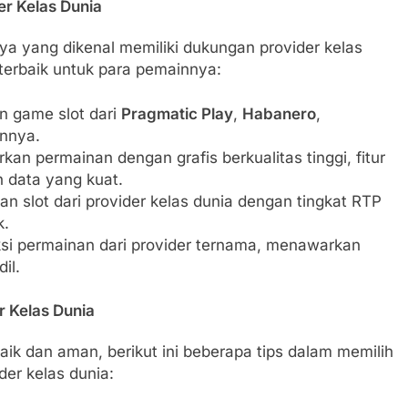
er Kelas Dunia
caya yang dikenal memiliki dukungan provider kelas
erbaik untuk para pemainnya:
n game slot dari
Pragmatic Play
,
Habanero
,
innya.
kan permainan dengan grafis berkualitas tinggi, fitur
 data yang kuat.
 slot dari provider kelas dunia dengan tingkat RTP
k.
eksi permainan dari provider ternama, menawarkan
il.
r Kelas Dunia
k dan aman, berikut ini beberapa tips dalam memilih
der kelas dunia: