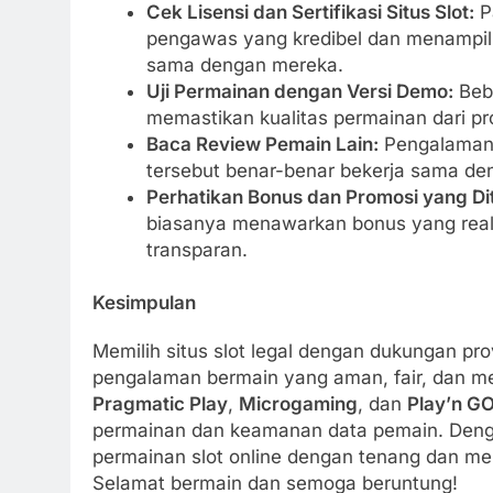
Cek Lisensi dan Sertifikasi Situs Slot:
Pa
pengawas yang kredibel dan menampilk
sama dengan mereka.
Uji Permainan dengan Versi Demo:
Bebe
memastikan kualitas permainan dari pro
Baca Review Pemain Lain:
Pengalaman p
tersebut benar-benar bekerja sama de
Perhatikan Bonus dan Promosi yang Di
biasanya menawarkan bonus yang reali
transparan.
Kesimpulan
Memilih situs slot legal dengan dukungan pr
pengalaman bermain yang aman, fair, dan me
Pragmatic Play
,
Microgaming
, dan
Play’n G
permainan dan keamanan data pemain. Dengan
permainan slot online dengan tenang dan me
Selamat bermain dan semoga beruntung!