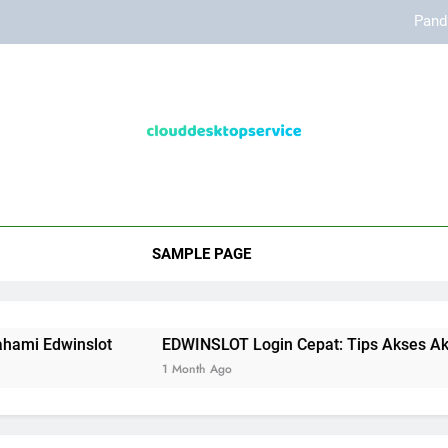
Pand
EDWINSLOT Login Cep
Tips Memastikan Login Edwinslot Berjalan Lanc
TIARA4D Log
ud Desktop Service
Pand
kses Desktop Berbasis Awan Yang Cepat Dan Aman Dari Cloud D
EDWINSLOT Login Cep
SAMPLE PAGE
Tips Memastikan Login Edwinslot Berjalan Lanc
lot
EDWINSLOT Login Cepat: Tips Akses Akun tanpa H
1 Month Ago