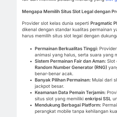
Mengapa Memilih Situs Slot Legal dengan Pr
Provider slot kelas dunia seperti
Pragmatic P
dikenal dengan standar kualitas permainan 
harus memilih situs slot legal dengan dukung
Permainan Berkualitas Tinggi:
Provider
animasi yang halus, serta suara yang 
Sistem Permainan Fair dan Aman:
Slot 
Random Number Generator (RNG)
yang
benar-benar acak.
Banyak Pilihan Permainan:
Mulai dari sl
jackpot besar.
Keamanan Data Pemain Terjamin:
Prov
situs slot yang memiliki
enkripsi SSL
un
Mendukung Berbagai Platform:
Permain
perangkat mobile tanpa kehilangan kual