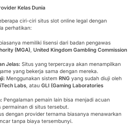
rovider Kelas Dunia
berapa ciri-ciri situs slot online legal dengan
a perhatikan:
 biasanya memiliki lisensi dari badan pengawas
hority (MGA)
,
United Kingdom Gambling Commission
n Jelas:
Situs yang terpercaya akan menampilkan
 game yang bekerja sama dengan mereka.
i:
Menggunakan sistem
RNG
yang sudah diuji oleh
iTech Labs
, atau
GLI (Gaming Laboratories
:
Pengalaman pemain lain bisa menjadi acuan
 permainan di situs tersebut.
us dengan provider ternama biasanya menawarkan
ncar tanpa biaya tersembunyi.