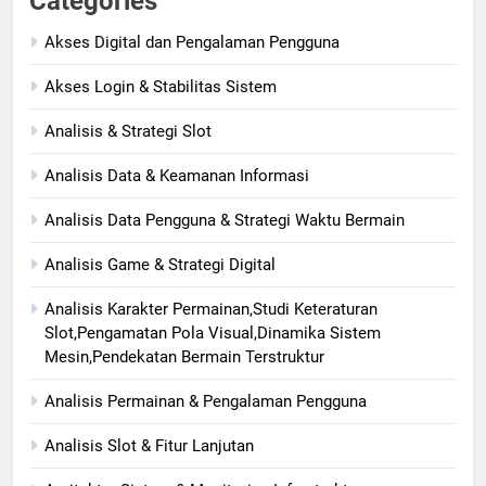
Categories
Akses Digital dan Pengalaman Pengguna
Akses Login & Stabilitas Sistem
Analisis & Strategi Slot
Analisis Data & Keamanan Informasi
Analisis Data Pengguna & Strategi Waktu Bermain
Analisis Game & Strategi Digital
Analisis Karakter Permainan,Studi Keteraturan
Slot,Pengamatan Pola Visual,Dinamika Sistem
Mesin,Pendekatan Bermain Terstruktur
Analisis Permainan & Pengalaman Pengguna
Analisis Slot & Fitur Lanjutan