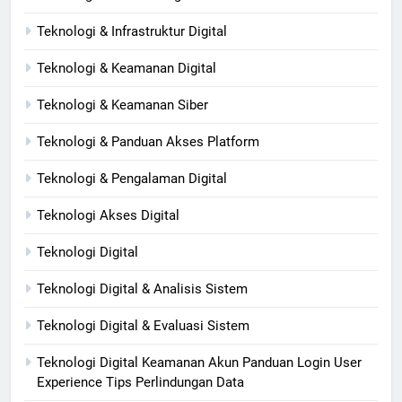
Teknologi & Infrastruktur Digital
Teknologi & Keamanan Digital
Teknologi & Keamanan Siber
Teknologi & Panduan Akses Platform
Teknologi & Pengalaman Digital
Teknologi Akses Digital
Teknologi Digital
Teknologi Digital & Analisis Sistem
Teknologi Digital & Evaluasi Sistem
Teknologi Digital Keamanan Akun Panduan Login User
Experience Tips Perlindungan Data