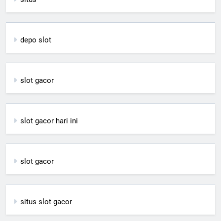
depo slot
slot gacor
slot gacor hari ini
slot gacor
situs slot gacor