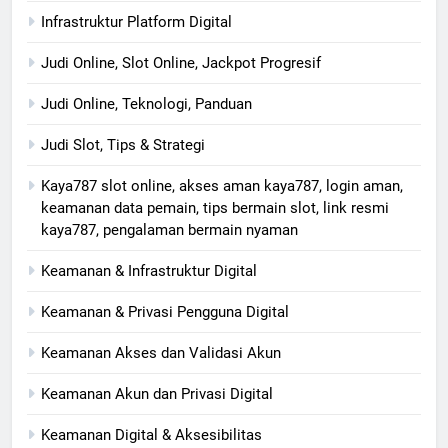
Infrastruktur Platform Digital
Judi Online, Slot Online, Jackpot Progresif
Judi Online, Teknologi, Panduan
Judi Slot, Tips & Strategi
Kaya787 slot online, akses aman kaya787, login aman,
keamanan data pemain, tips bermain slot, link resmi
kaya787, pengalaman bermain nyaman
Keamanan & Infrastruktur Digital
Keamanan & Privasi Pengguna Digital
Keamanan Akses dan Validasi Akun
Keamanan Akun dan Privasi Digital
Keamanan Digital & Aksesibilitas