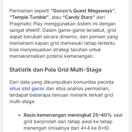
Permainan seperti
“Gonzo’s Quest Megaways”
,
“Temple Tumble”
, atau
“Candy Stars”
dari
Pragmatic Play menggunakan sistem ini dengan
sangat efektif. Dalam game-game tersebut, grid
dapat berubah secara dinamis, dan pemain yang
memahami kapan grid memasuki tahap tertentu
bisa menyesuaikan strategi taruhan untuk
memaksimalkan potensi kemenangan.
Statistik dan Pola Grid Multi-Stage
Dari data yang dikumpulkan komunitas pecinta
situs slot gacor
dan situs analisis permainan,
terdapat beberapa temuan menarik terkait grid
multi-stage:
Rasio kemenangan meningkat 25–40%
saat
grid berpindah dari tahap awal ke tahap
menengah (misalnya dari 4×4 ke 6×6).