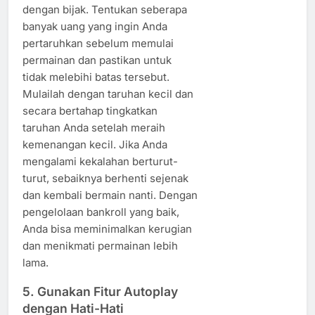
dengan bijak. Tentukan seberapa
banyak uang yang ingin Anda
pertaruhkan sebelum memulai
permainan dan pastikan untuk
tidak melebihi batas tersebut.
Mulailah dengan taruhan kecil dan
secara bertahap tingkatkan
taruhan Anda setelah meraih
kemenangan kecil. Jika Anda
mengalami kekalahan berturut-
turut, sebaiknya berhenti sejenak
dan kembali bermain nanti. Dengan
pengelolaan bankroll yang baik,
Anda bisa meminimalkan kerugian
dan menikmati permainan lebih
lama.
5.
Gunakan Fitur Autoplay
dengan Hati-Hati