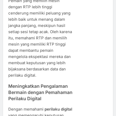
Pemain yang memilih mesin
dengan RTP lebih tinggi
cenderung memiliki peluang yang
lebih baik untuk menang dalam
jangka panjang, meskipun hasil
setiap sesi tetap acak. Oleh karena
itu, memahami RTP dan memilih
mesin yang memiliki RTP tinggi
dapat membantu pemain
mengelola ekspektasi mereka dan
membuat keputusan yang lebih
bijaksana berdasarkan data dan
perilaku digital.
Meningkatkan Pengalaman
Bermain dengan Pemahaman
Perilaku Digital
Dengan memahami
perilaku digital
yang memengaruhi keputusan