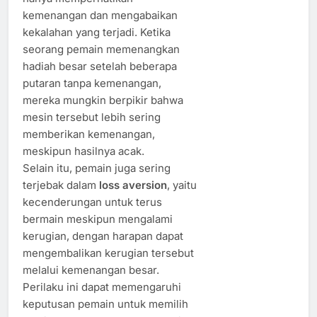
kemenangan dan mengabaikan
kekalahan yang terjadi. Ketika
seorang pemain memenangkan
hadiah besar setelah beberapa
putaran tanpa kemenangan,
mereka mungkin berpikir bahwa
mesin tersebut lebih sering
memberikan kemenangan,
meskipun hasilnya acak.
Selain itu, pemain juga sering
terjebak dalam
loss aversion
, yaitu
kecenderungan untuk terus
bermain meskipun mengalami
kerugian, dengan harapan dapat
mengembalikan kerugian tersebut
melalui kemenangan besar.
Perilaku ini dapat memengaruhi
keputusan pemain untuk memilih