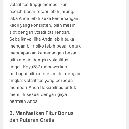
volatilitas tinggi memberikan
hadiah besar tetapi lebih jarang.
Jika Anda lebih suka kemenangan
kecil yang konsisten, pilih mesin
slot dengan volatilitas rendah.
Sebaliknya, jika Anda lebih suka
mengambil risiko lebih besar untuk
mendapatkan kemenangan besar,
pilih mesin dengan volatilitas
tinggi. Kaya787 menawarkan
berbagai pilihan mesin slot dengan
tingkat volatilitas yang berbeda,
memberi Anda fleksibilitas untuk
memilih sesuai dengan gaya
bermain Anda.
3.
Manfaatkan Fitur Bonus
dan Putaran Gratis