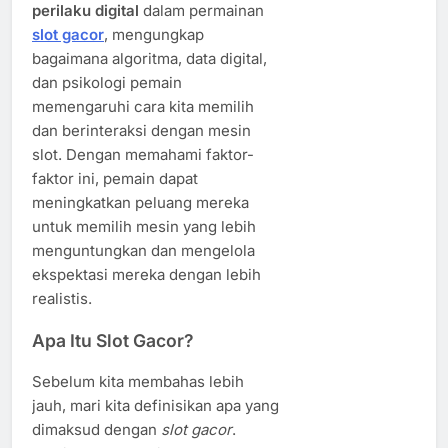
perilaku digital
dalam permainan
slot gacor
, mengungkap
bagaimana algoritma, data digital,
dan psikologi pemain
memengaruhi cara kita memilih
dan berinteraksi dengan mesin
slot. Dengan memahami faktor-
faktor ini, pemain dapat
meningkatkan peluang mereka
untuk memilih mesin yang lebih
menguntungkan dan mengelola
ekspektasi mereka dengan lebih
realistis.
Apa Itu Slot Gacor?
Sebelum kita membahas lebih
jauh, mari kita definisikan apa yang
dimaksud dengan
slot gacor
.