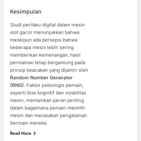
Kesimpulan
Studi perilaku digital dalam mesin
slot gacor menunjukkan bahwa
meskipun ada persepsi bahwa
beberapa mesin lebih sering
memberikan kemenangan, hasil
permainan tetap bergantung pada
prinsip keacakan yang dijamin oleh
Random Number Generator
(RNG)
. Faktor psikologis pemain,
seperti bias kognitif dan volatilitas
mesin, memainkan peran penting
dalam bagaimana pemain memilih
mesin dan merasakan pengalaman
bermain mereka.
Read More