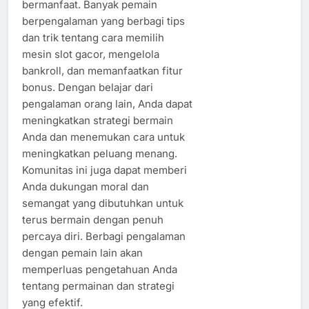
bermanfaat. Banyak pemain
berpengalaman yang berbagi tips
dan trik tentang cara memilih
mesin slot gacor, mengelola
bankroll, dan memanfaatkan fitur
bonus. Dengan belajar dari
pengalaman orang lain, Anda dapat
meningkatkan strategi bermain
Anda dan menemukan cara untuk
meningkatkan peluang menang.
Komunitas ini juga dapat memberi
Anda dukungan moral dan
semangat yang dibutuhkan untuk
terus bermain dengan penuh
percaya diri. Berbagi pengalaman
dengan pemain lain akan
memperluas pengetahuan Anda
tentang permainan dan strategi
yang efektif.