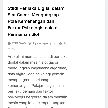
Studi Perilaku Digital dalam
Slot Gacor: Mengungkap
Pola Kemenangan dan
Faktor Psikologis dalam
Permainan Slot
9307be5
1 year ago
0
10
mins
Artikel ini membahas studi perilaku
digital dalam mesin slot gacor,
mengungkap bagaimana algoritma,
data digital, dan psikologi pemain
mempengaruhi peluang
kemenangan. Pelajari bagaimana
perilaku pemain dan faktor
psikologis berperan dalam memilih
mesin yang lebih menguntungkan.