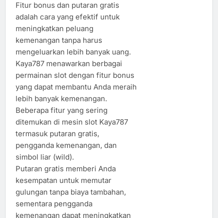
Fitur bonus dan putaran gratis
adalah cara yang efektif untuk
meningkatkan peluang
kemenangan tanpa harus
mengeluarkan lebih banyak uang.
Kaya787 menawarkan berbagai
permainan slot dengan fitur bonus
yang dapat membantu Anda meraih
lebih banyak kemenangan.
Beberapa fitur yang sering
ditemukan di mesin slot Kaya787
termasuk putaran gratis,
pengganda kemenangan, dan
simbol liar (wild).
Putaran gratis memberi Anda
kesempatan untuk memutar
gulungan tanpa biaya tambahan,
sementara pengganda
kemenangan dapat meningkatkan