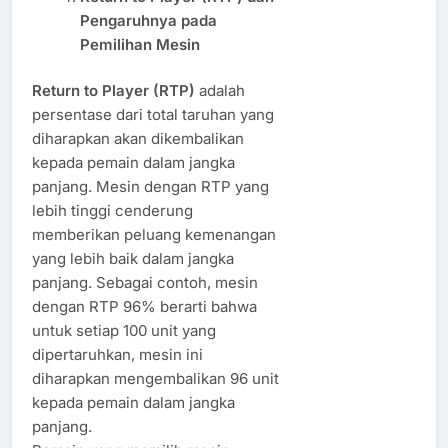
Pengaruhnya pada
Pemilihan Mesin
Return to Player (RTP)
adalah
persentase dari total taruhan yang
diharapkan akan dikembalikan
kepada pemain dalam jangka
panjang. Mesin dengan RTP yang
lebih tinggi cenderung
memberikan peluang kemenangan
yang lebih baik dalam jangka
panjang. Sebagai contoh, mesin
dengan RTP 96% berarti bahwa
untuk setiap 100 unit yang
dipertaruhkan, mesin ini
diharapkan mengembalikan 96 unit
kepada pemain dalam jangka
panjang.