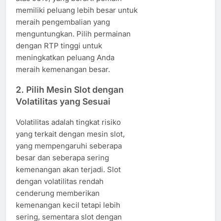
memiliki peluang lebih besar untuk
meraih pengembalian yang
menguntungkan. Pilih permainan
dengan RTP tinggi untuk
meningkatkan peluang Anda
meraih kemenangan besar.
2.
Pilih Mesin Slot dengan
Volatilitas yang Sesuai
Volatilitas adalah tingkat risiko
yang terkait dengan mesin slot,
yang mempengaruhi seberapa
besar dan seberapa sering
kemenangan akan terjadi. Slot
dengan volatilitas rendah
cenderung memberikan
kemenangan kecil tetapi lebih
sering, sementara slot dengan